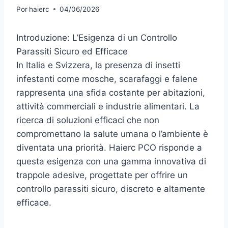
Por
haierc
04/06/2026
Introduzione: L’Esigenza di un Controllo
Parassiti Sicuro ed Efficace
In Italia e Svizzera, la presenza di insetti
infestanti come mosche, scarafaggi e falene
rappresenta una sfida costante per abitazioni,
attività commerciali e industrie alimentari. La
ricerca di soluzioni efficaci che non
compromettano la salute umana o l’ambiente è
diventata una priorità. Haierc PCO risponde a
questa esigenza con una gamma innovativa di
trappole adesive, progettate per offrire un
controllo parassiti sicuro, discreto e altamente
efficace.