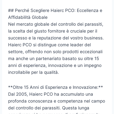
## Perché Scegliere Haierc PCO: Eccellenza e
Affidabilità Globale
Nel mercato globale del controllo dei parassiti,
la scelta del giusto fornitore è cruciale per il
successo e la reputazione del vostro business.
Haierc PCO si distingue come leader del
settore, offrendo non solo prodotti eccezionali
ma anche un partenariato basato su oltre 15
anni di esperienza, innovazione e un impegno
incrollabile per la qualità.
**Oltre 15 Anni di Esperienza e Innovazione:**
Dal 2005, Haierc PCO ha accumulato una
profonda conoscenza e competenza nel campo
del controllo dei parassiti. Questa lunga