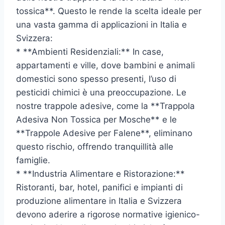
tossica**. Questo le rende la scelta ideale per
una vasta gamma di applicazioni in Italia e
Svizzera:
* **Ambienti Residenziali:** In case,
appartamenti e ville, dove bambini e animali
domestici sono spesso presenti, l’uso di
pesticidi chimici è una preoccupazione. Le
nostre trappole adesive, come la **Trappola
Adesiva Non Tossica per Mosche** e le
**Trappole Adesive per Falene**, eliminano
questo rischio, offrendo tranquillità alle
famiglie.
* **Industria Alimentare e Ristorazione:**
Ristoranti, bar, hotel, panifici e impianti di
produzione alimentare in Italia e Svizzera
devono aderire a rigorose normative igienico-