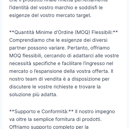
l’identità del vostro marchio e soddisfi le
esigenze del vostro mercato target.
**Quantità Minime d’Ordine (MOQ) Flessibili:**
Comprendiamo che le esigenze dei diversi
partner possono variare. Pertanto, offriamo
MOQ flessibili, cercando di adattarci alle vostre
necessità specifiche e facilitare l’ingresso nel
mercato o l’espansione della vostra offerta. Il
nostro team di vendita è a disposizione per
discutere le vostre richieste e trovare la
soluzione più adatta.
**Supporto e Conformità:** Il nostro impegno
va oltre la semplice fornitura di prodotti.
Offriamo supporto completo per la