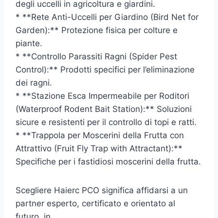
degli uccelli in agricoltura e giardini.
* **Rete Anti-Uccelli per Giardino (Bird Net for
Garden):** Protezione fisica per colture e
piante.
* **Controllo Parassiti Ragni (Spider Pest
Control):** Prodotti specifici per l’eliminazione
dei ragni.
* **Stazione Esca Impermeabile per Roditori
(Waterproof Rodent Bait Station):** Soluzioni
sicure e resistenti per il controllo di topi e ratti.
* **Trappola per Moscerini della Frutta con
Attrattivo (Fruit Fly Trap with Attractant):**
Specifiche per i fastidiosi moscerini della frutta.
Scegliere Haierc PCO significa affidarsi a un
partner esperto, certificato e orientato al
futuro, in