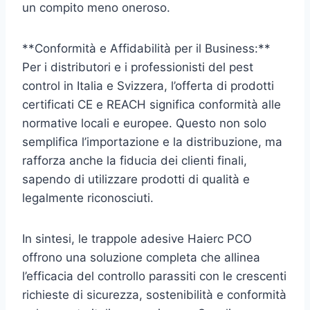
un compito meno oneroso.
**Conformità e Affidabilità per il Business:**
Per i distributori e i professionisti del pest
control in Italia e Svizzera, l’offerta di prodotti
certificati CE e REACH significa conformità alle
normative locali e europee. Questo non solo
semplifica l’importazione e la distribuzione, ma
rafforza anche la fiducia dei clienti finali,
sapendo di utilizzare prodotti di qualità e
legalmente riconosciuti.
In sintesi, le trappole adesive Haierc PCO
offrono una soluzione completa che allinea
l’efficacia del controllo parassiti con le crescenti
richieste di sicurezza, sostenibilità e conformità