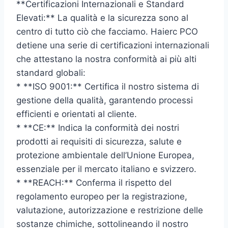
**Certificazioni Internazionali e Standard
Elevati:** La qualità e la sicurezza sono al
centro di tutto ciò che facciamo. Haierc PCO
detiene una serie di certificazioni internazionali
che attestano la nostra conformità ai più alti
standard globali:
* **ISO 9001:** Certifica il nostro sistema di
gestione della qualità, garantendo processi
efficienti e orientati al cliente.
* **CE:** Indica la conformità dei nostri
prodotti ai requisiti di sicurezza, salute e
protezione ambientale dell’Unione Europea,
essenziale per il mercato italiano e svizzero.
* **REACH:** Conferma il rispetto del
regolamento europeo per la registrazione,
valutazione, autorizzazione e restrizione delle
sostanze chimiche, sottolineando il nostro