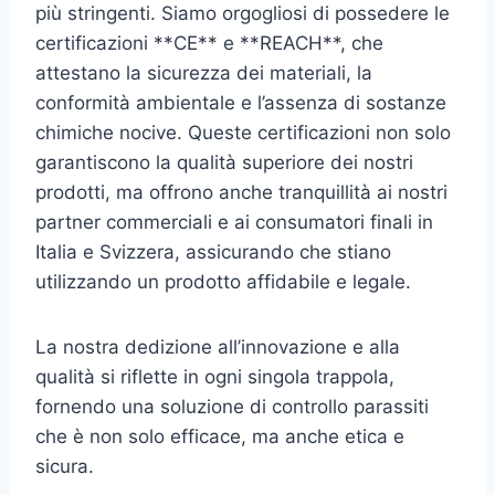
più stringenti. Siamo orgogliosi di possedere le
certificazioni **CE** e **REACH**, che
attestano la sicurezza dei materiali, la
conformità ambientale e l’assenza di sostanze
chimiche nocive. Queste certificazioni non solo
garantiscono la qualità superiore dei nostri
prodotti, ma offrono anche tranquillità ai nostri
partner commerciali e ai consumatori finali in
Italia e Svizzera, assicurando che stiano
utilizzando un prodotto affidabile e legale.
La nostra dedizione all’innovazione e alla
qualità si riflette in ogni singola trappola,
fornendo una soluzione di controllo parassiti
che è non solo efficace, ma anche etica e
sicura.