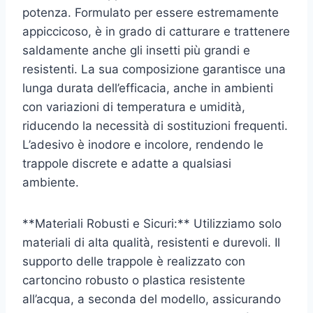
potenza. Formulato per essere estremamente
appiccicoso, è in grado di catturare e trattenere
saldamente anche gli insetti più grandi e
resistenti. La sua composizione garantisce una
lunga durata dell’efficacia, anche in ambienti
con variazioni di temperatura e umidità,
riducendo la necessità di sostituzioni frequenti.
L’adesivo è inodore e incolore, rendendo le
trappole discrete e adatte a qualsiasi
ambiente.
**Materiali Robusti e Sicuri:** Utilizziamo solo
materiali di alta qualità, resistenti e durevoli. Il
supporto delle trappole è realizzato con
cartoncino robusto o plastica resistente
all’acqua, a seconda del modello, assicurando