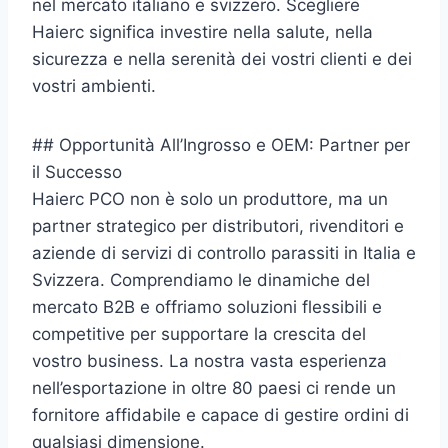
nel mercato italiano e svizzero. Scegliere
Haierc significa investire nella salute, nella
sicurezza e nella serenità dei vostri clienti e dei
vostri ambienti.
## Opportunità All’Ingrosso e OEM: Partner per
il Successo
Haierc PCO non è solo un produttore, ma un
partner strategico per distributori, rivenditori e
aziende di servizi di controllo parassiti in Italia e
Svizzera. Comprendiamo le dinamiche del
mercato B2B e offriamo soluzioni flessibili e
competitive per supportare la crescita del
vostro business. La nostra vasta esperienza
nell’esportazione in oltre 80 paesi ci rende un
fornitore affidabile e capace di gestire ordini di
qualsiasi dimensione.