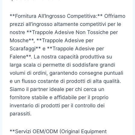
**Fornitura All’Ingrosso Competitiva:** Offriamo
prezzi all’ingrosso altamente competitivi per le
nostre **Trappole Adesive Non Tossiche per
Mosche**, **Trappole Adesive per
Scarafaggi** e **Trappole Adesive per
Falene**. La nostra capacità produttiva su
larga scala ci permette di soddisfare grandi
volumi di ordini, garantendo consegne puntuali
e un flusso costante di prodotti di alta qualità.
Siamo il partner ideale per chi cerca un
fornitore stabile e affidabile per il proprio
inventario di prodotti per il controllo dei
parassiti.
**Servizi OEM/ODM (Original Equipment