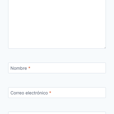
Nombre
*
Correo electrónico
*