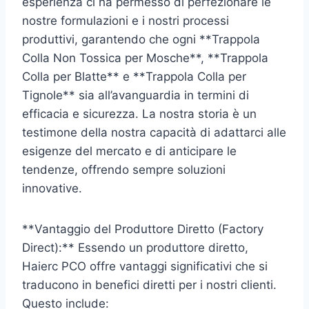
esperienza ci ha permesso di perfezionare le
nostre formulazioni e i nostri processi
produttivi, garantendo che ogni **Trappola
Colla Non Tossica per Mosche**, **Trappola
Colla per Blatte** e **Trappola Colla per
Tignole** sia all’avanguardia in termini di
efficacia e sicurezza. La nostra storia è un
testimone della nostra capacità di adattarci alle
esigenze del mercato e di anticipare le
tendenze, offrendo sempre soluzioni
innovative.
**Vantaggio del Produttore Diretto (Factory
Direct):** Essendo un produttore diretto,
Haierc PCO offre vantaggi significativi che si
traducono in benefici diretti per i nostri clienti.
Questo include: