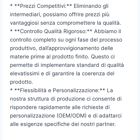
* **Prezzi Competitivi:** Eliminando gli
intermediari, possiamo offrire prezzi più
vantaggiosi senza compromettere la qualità.
* **Controllo Qualità Rigoroso:** Abbiamo il
controllo completo su ogni fase del processo
produttivo, dall’approvvigionamento delle
materie prime al prodotto finito. Questo ci
permette di implementare standard di qualità
elevatissimi e di garantire la coerenza del
prodotto.
* **Flessibilità e Personalizzazione:** La
nostra struttura di produzione ci consente di
rispondere rapidamente alle richieste di
personalizzazione (OEM/ODM) e di adattarci
alle esigenze specifiche dei nostri partner.