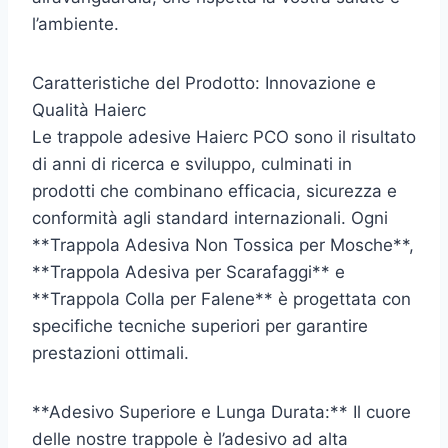
l’ambiente.
Caratteristiche del Prodotto: Innovazione e
Qualità Haierc
Le trappole adesive Haierc PCO sono il risultato
di anni di ricerca e sviluppo, culminati in
prodotti che combinano efficacia, sicurezza e
conformità agli standard internazionali. Ogni
**Trappola Adesiva Non Tossica per Mosche**,
**Trappola Adesiva per Scarafaggi** e
**Trappola Colla per Falene** è progettata con
specifiche tecniche superiori per garantire
prestazioni ottimali.
**Adesivo Superiore e Lunga Durata:** Il cuore
delle nostre trappole è l’adesivo ad alta