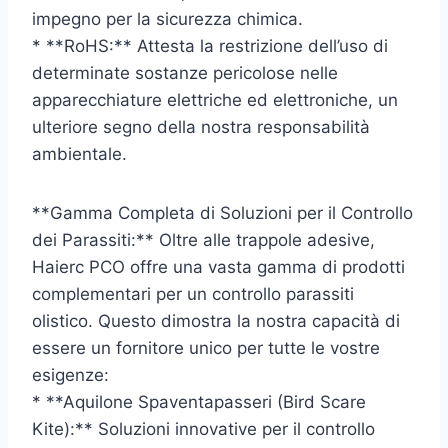
impegno per la sicurezza chimica.
* **RoHS:** Attesta la restrizione dell’uso di
determinate sostanze pericolose nelle
apparecchiature elettriche ed elettroniche, un
ulteriore segno della nostra responsabilità
ambientale.
**Gamma Completa di Soluzioni per il Controllo
dei Parassiti:** Oltre alle trappole adesive,
Haierc PCO offre una vasta gamma di prodotti
complementari per un controllo parassiti
olistico. Questo dimostra la nostra capacità di
essere un fornitore unico per tutte le vostre
esigenze:
* **Aquilone Spaventapasseri (Bird Scare
Kite):** Soluzioni innovative per il controllo