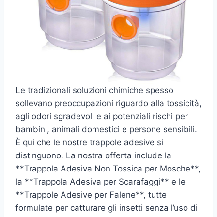
Le tradizionali soluzioni chimiche spesso
sollevano preoccupazioni riguardo alla tossicità,
agli odori sgradevoli e ai potenziali rischi per
bambini, animali domestici e persone sensibili.
È qui che le nostre trappole adesive si
distinguono. La nostra offerta include la
**Trappola Adesiva Non Tossica per Mosche**,
la **Trappola Adesiva per Scarafaggi** e le
**Trappole Adesive per Falene**, tutte
formulate per catturare gli insetti senza l’uso di