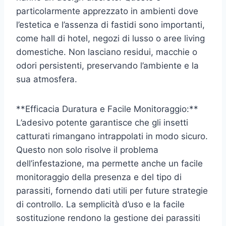
particolarmente apprezzato in ambienti dove
l’estetica e l’assenza di fastidi sono importanti,
come hall di hotel, negozi di lusso o aree living
domestiche. Non lasciano residui, macchie o
odori persistenti, preservando l’ambiente e la
sua atmosfera.
**Efficacia Duratura e Facile Monitoraggio:**
L’adesivo potente garantisce che gli insetti
catturati rimangano intrappolati in modo sicuro.
Questo non solo risolve il problema
dell’infestazione, ma permette anche un facile
monitoraggio della presenza e del tipo di
parassiti, fornendo dati utili per future strategie
di controllo. La semplicità d’uso e la facile
sostituzione rendono la gestione dei parassiti