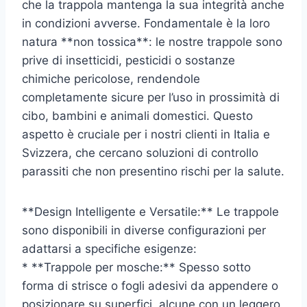
che la trappola mantenga la sua integrità anche
in condizioni avverse. Fondamentale è la loro
natura **non tossica**: le nostre trappole sono
prive di insetticidi, pesticidi o sostanze
chimiche pericolose, rendendole
completamente sicure per l’uso in prossimità di
cibo, bambini e animali domestici. Questo
aspetto è cruciale per i nostri clienti in Italia e
Svizzera, che cercano soluzioni di controllo
parassiti che non presentino rischi per la salute.
**Design Intelligente e Versatile:** Le trappole
sono disponibili in diverse configurazioni per
adattarsi a specifiche esigenze:
* **Trappole per mosche:** Spesso sotto
forma di strisce o fogli adesivi da appendere o
posizionare su superfici, alcune con un leggero