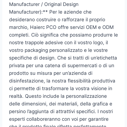
Manufacturer / Original Design
Manufacturer):** Per le aziende che
desiderano costruire o rafforzare il proprio
marchio, Haierc PCO offre servizi OEM e ODM
completi. Ciò significa che possiamo produrre le
nostre trappole adesive con il vostro logo, il
vostro packaging personalizzato e le vostre
specifiche di design. Che si tratti di un’etichetta
privata per una catena di supermercati o di un
prodotto su misura per un’azienda di
disinfestazione, la nostra flessibilità produttiva
ci permette di trasformare la vostra visione in
realtà. Questo include la personalizzazione
delle dimensioni, dei materiali, della grafica e
persino l’aggiunta di attrattivi specifici. I nostri
esperti collaboreranno con voi per garantire
che il prodotto finale rifletta perfettamente