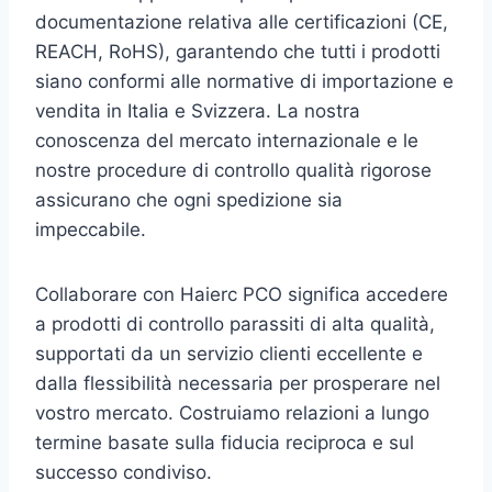
documentazione relativa alle certificazioni (CE,
REACH, RoHS), garantendo che tutti i prodotti
siano conformi alle normative di importazione e
vendita in Italia e Svizzera. La nostra
conoscenza del mercato internazionale e le
nostre procedure di controllo qualità rigorose
assicurano che ogni spedizione sia
impeccabile.
Collaborare con Haierc PCO significa accedere
a prodotti di controllo parassiti di alta qualità,
supportati da un servizio clienti eccellente e
dalla flessibilità necessaria per prosperare nel
vostro mercato. Costruiamo relazioni a lungo
termine basate sulla fiducia reciproca e sul
successo condiviso.