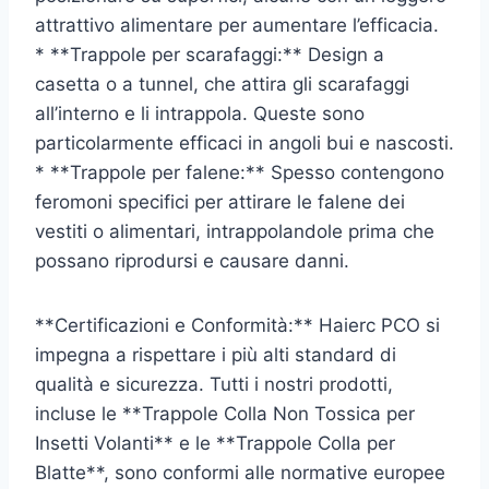
attrattivo alimentare per aumentare l’efficacia.
* **Trappole per scarafaggi:** Design a
casetta o a tunnel, che attira gli scarafaggi
all’interno e li intrappola. Queste sono
particolarmente efficaci in angoli bui e nascosti.
* **Trappole per falene:** Spesso contengono
feromoni specifici per attirare le falene dei
vestiti o alimentari, intrappolandole prima che
possano riprodursi e causare danni.
**Certificazioni e Conformità:** Haierc PCO si
impegna a rispettare i più alti standard di
qualità e sicurezza. Tutti i nostri prodotti,
incluse le **Trappole Colla Non Tossica per
Insetti Volanti** e le **Trappole Colla per
Blatte**, sono conformi alle normative europee