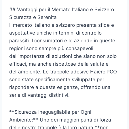
## Vantaggi per il Mercato Italiano e Svizzero:
Sicurezza e Serenità
Il mercato italiano e svizzero presenta sfide e
aspettative uniche in termini di controllo
parassiti. I consumatori e le aziende in queste
regioni sono sempre più consapevoli
dell’importanza di soluzioni che siano non solo
efficaci, ma anche rispettose della salute e
dell’ambiente. Le trappole adesive Haierc PCO
sono state specificamente sviluppate per
rispondere a queste esigenze, offrendo una
serie di vantaggi distintivi.
**Sicurezza Ineguagliabile per Ogni
Ambiente:** Uno dei maggiori punti di forza
delle nostre trappole è la loro natura **non