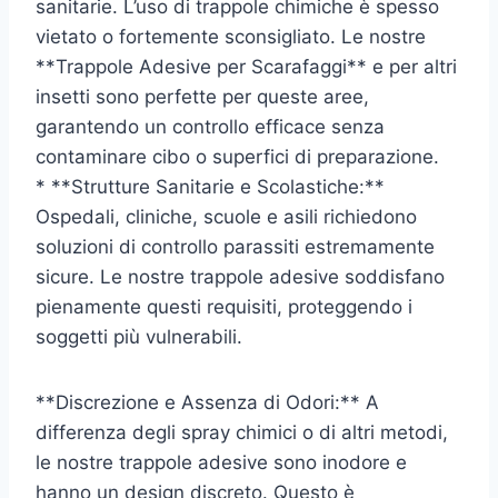
sanitarie. L’uso di trappole chimiche è spesso
vietato o fortemente sconsigliato. Le nostre
**Trappole Adesive per Scarafaggi** e per altri
insetti sono perfette per queste aree,
garantendo un controllo efficace senza
contaminare cibo o superfici di preparazione.
* **Strutture Sanitarie e Scolastiche:**
Ospedali, cliniche, scuole e asili richiedono
soluzioni di controllo parassiti estremamente
sicure. Le nostre trappole adesive soddisfano
pienamente questi requisiti, proteggendo i
soggetti più vulnerabili.
**Discrezione e Assenza di Odori:** A
differenza degli spray chimici o di altri metodi,
le nostre trappole adesive sono inodore e
hanno un design discreto. Questo è