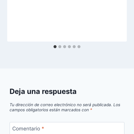
Deja una respuesta
Tu dirección de correo electrónico no será publicada.
Los
campos obligatorios están marcados con
*
Comentario
*