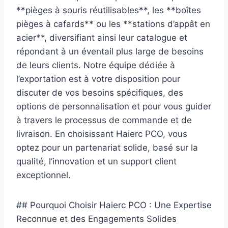
**pièges à souris réutilisables**, les **boîtes
pièges à cafards** ou les **stations d’appât en
acier**, diversifiant ainsi leur catalogue et
répondant à un éventail plus large de besoins
de leurs clients. Notre équipe dédiée à
l’exportation est à votre disposition pour
discuter de vos besoins spécifiques, des
options de personnalisation et pour vous guider
à travers le processus de commande et de
livraison. En choisissant Haierc PCO, vous
optez pour un partenariat solide, basé sur la
qualité, l’innovation et un support client
exceptionnel.
## Pourquoi Choisir Haierc PCO : Une Expertise
Reconnue et des Engagements Solides