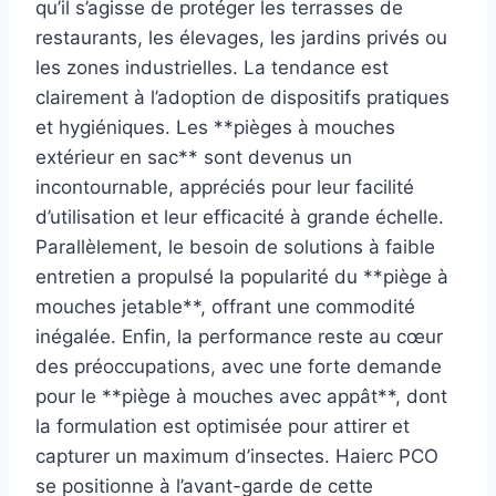
qu’il s’agisse de protéger les terrasses de
restaurants, les élevages, les jardins privés ou
les zones industrielles. La tendance est
clairement à l’adoption de dispositifs pratiques
et hygiéniques. Les **pièges à mouches
extérieur en sac** sont devenus un
incontournable, appréciés pour leur facilité
d’utilisation et leur efficacité à grande échelle.
Parallèlement, le besoin de solutions à faible
entretien a propulsé la popularité du **piège à
mouches jetable**, offrant une commodité
inégalée. Enfin, la performance reste au cœur
des préoccupations, avec une forte demande
pour le **piège à mouches avec appât**, dont
la formulation est optimisée pour attirer et
capturer un maximum d’insectes. Haierc PCO
se positionne à l’avant-garde de cette