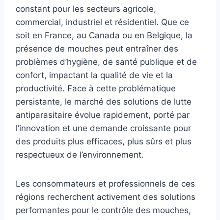
constant pour les secteurs agricole,
commercial, industriel et résidentiel. Que ce
soit en France, au Canada ou en Belgique, la
présence de mouches peut entraîner des
problèmes d’hygiène, de santé publique et de
confort, impactant la qualité de vie et la
productivité. Face à cette problématique
persistante, le marché des solutions de lutte
antiparasitaire évolue rapidement, porté par
l’innovation et une demande croissante pour
des produits plus efficaces, plus sûrs et plus
respectueux de l’environnement.
Les consommateurs et professionnels de ces
régions recherchent activement des solutions
performantes pour le contrôle des mouches,