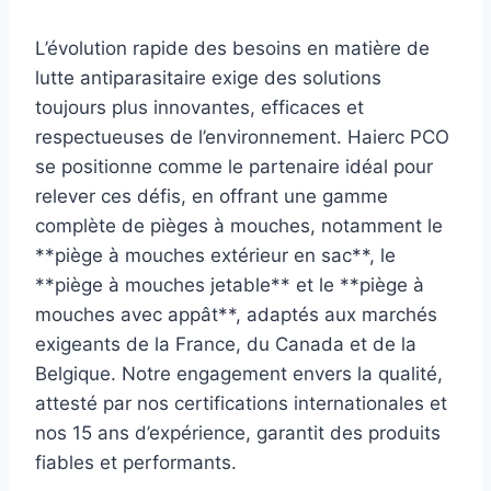
L’évolution rapide des besoins en matière de
lutte antiparasitaire exige des solutions
toujours plus innovantes, efficaces et
respectueuses de l’environnement. Haierc PCO
se positionne comme le partenaire idéal pour
relever ces défis, en offrant une gamme
complète de pièges à mouches, notamment le
**piège à mouches extérieur en sac**, le
**piège à mouches jetable** et le **piège à
mouches avec appât**, adaptés aux marchés
exigeants de la France, du Canada et de la
Belgique. Notre engagement envers la qualité,
attesté par nos certifications internationales et
nos 15 ans d’expérience, garantit des produits
fiables et performants.