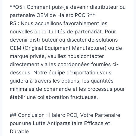
**Q5 : Comment puis-je devenir distributeur ou
partenaire OEM de Haierc PCO ?**
R5 : Nous accueillons favorablement les
nouvelles opportunités de partenariat. Pour
devenir distributeur ou discuter de solutions
OEM (Original Equipment Manufacturer) ou de
marque privée, veuillez nous contacter
directement via les coordonnées fournies ci-
dessous. Notre équipe d’exportation vous
guidera à travers les options, les quantités
minimales de commande et les processus pour
établir une collaboration fructueuse.
## Conclusion : Haierc PCO, Votre Partenaire
pour une Lutte Antiparasitaire Efficace et
Durable