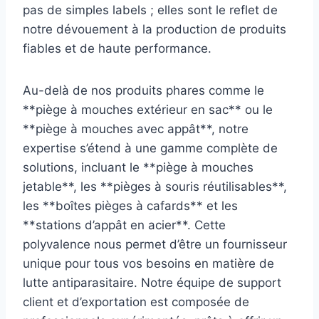
pas de simples labels ; elles sont le reflet de
notre dévouement à la production de produits
fiables et de haute performance.
Au-delà de nos produits phares comme le
**piège à mouches extérieur en sac** ou le
**piège à mouches avec appât**, notre
expertise s’étend à une gamme complète de
solutions, incluant le **piège à mouches
jetable**, les **pièges à souris réutilisables**,
les **boîtes pièges à cafards** et les
**stations d’appât en acier**. Cette
polyvalence nous permet d’être un fournisseur
unique pour tous vos besoins en matière de
lutte antiparasitaire. Notre équipe de support
client et d’exportation est composée de