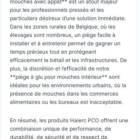
mouches avec appât** est un atout majeur
pour les professionnels pressés et les
particuliers désireux d’une solution immédiate.
Dans les zones rurales de Belgique, où les
élevages sont nombreux, un piège facile à
installer et à entretenir permet de gagner un
temps précieux tout en protégeant
efficacement le bétail et les infrastructures. De
plus, la discrétion et l’efficacité de notre
**piège à glu pour mouches intérieur** sont
idéales pour les environnements urbains, où la
présence de mouches dans les commerces
alimentaires ou les bureaux est inacceptable.
En résumé, les produits Haierc PCO offrent une
combinaison unique de performance, de
durabilité, de sécurité et de respect de