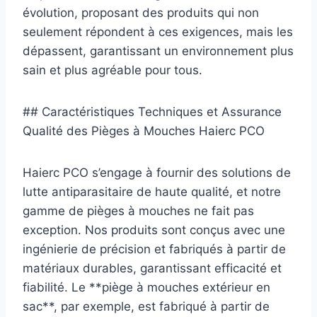
évolution, proposant des produits qui non
seulement répondent à ces exigences, mais les
dépassent, garantissant un environnement plus
sain et plus agréable pour tous.
## Caractéristiques Techniques et Assurance
Qualité des Pièges à Mouches Haierc PCO
Haierc PCO s’engage à fournir des solutions de
lutte antiparasitaire de haute qualité, et notre
gamme de pièges à mouches ne fait pas
exception. Nos produits sont conçus avec une
ingénierie de précision et fabriqués à partir de
matériaux durables, garantissant efficacité et
fiabilité. Le **piège à mouches extérieur en
sac**, par exemple, est fabriqué à partir de