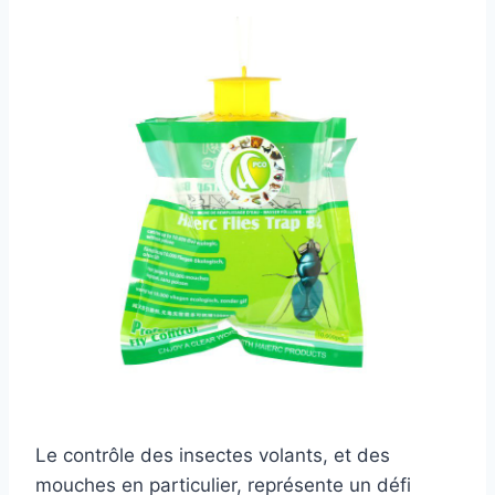
Le contrôle des insectes volants, et des
mouches en particulier, représente un défi