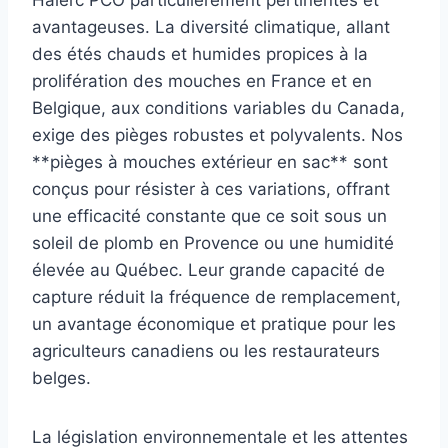
avantageuses. La diversité climatique, allant
des étés chauds et humides propices à la
prolifération des mouches en France et en
Belgique, aux conditions variables du Canada,
exige des pièges robustes et polyvalents. Nos
**pièges à mouches extérieur en sac** sont
conçus pour résister à ces variations, offrant
une efficacité constante que ce soit sous un
soleil de plomb en Provence ou une humidité
élevée au Québec. Leur grande capacité de
capture réduit la fréquence de remplacement,
un avantage économique et pratique pour les
agriculteurs canadiens ou les restaurateurs
belges.
La législation environnementale et les attentes