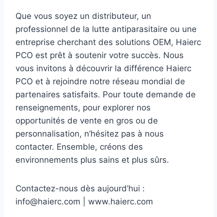
Que vous soyez un distributeur, un
professionnel de la lutte antiparasitaire ou une
entreprise cherchant des solutions OEM, Haierc
PCO est prêt à soutenir votre succès. Nous
vous invitons à découvrir la différence Haierc
PCO et à rejoindre notre réseau mondial de
partenaires satisfaits. Pour toute demande de
renseignements, pour explorer nos
opportunités de vente en gros ou de
personnalisation, n’hésitez pas à nous
contacter. Ensemble, créons des
environnements plus sains et plus sûrs.
Contactez-nous dès aujourd’hui :
info@haierc.com | www.haierc.com