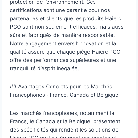
protection de l’environnement. Ces
certifications sont une garantie pour nos
partenaires et clients que les produits Haierc
PCO sont non seulement efficaces, mais aussi
sûrs et fabriqués de manière responsable.
Notre engagement envers l’innovation et la
qualité assure que chaque piège Haierc PCO
offre des performances supérieures et une
tranquillité d’esprit inégalée.
## Avantages Concrets pour les Marchés
Francophones : France, Canada et Belgique
Les marchés francophones, notamment la
France, le Canada et la Belgique, présentent
des spécificités qui rendent les solutions de
Haierc PCO particulièrement pertinentes et