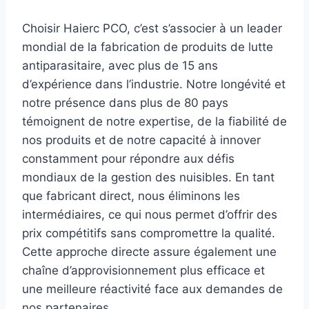
Choisir Haierc PCO, c’est s’associer à un leader
mondial de la fabrication de produits de lutte
antiparasitaire, avec plus de 15 ans
d’expérience dans l’industrie. Notre longévité et
notre présence dans plus de 80 pays
témoignent de notre expertise, de la fiabilité de
nos produits et de notre capacité à innover
constamment pour répondre aux défis
mondiaux de la gestion des nuisibles. En tant
que fabricant direct, nous éliminons les
intermédiaires, ce qui nous permet d’offrir des
prix compétitifs sans compromettre la qualité.
Cette approche directe assure également une
chaîne d’approvisionnement plus efficace et
une meilleure réactivité face aux demandes de
nos partenaires.