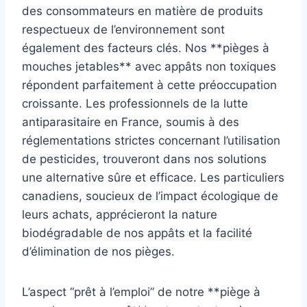
des consommateurs en matière de produits
respectueux de l’environnement sont
également des facteurs clés. Nos **pièges à
mouches jetables** avec appâts non toxiques
répondent parfaitement à cette préoccupation
croissante. Les professionnels de la lutte
antiparasitaire en France, soumis à des
réglementations strictes concernant l’utilisation
de pesticides, trouveront dans nos solutions
une alternative sûre et efficace. Les particuliers
canadiens, soucieux de l’impact écologique de
leurs achats, apprécieront la nature
biodégradable de nos appâts et la facilité
d’élimination de nos pièges.
L’aspect “prêt à l’emploi” de notre **piège à