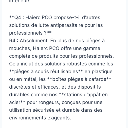
intérieurs.
**Q4 : Haierc PCO propose-t-il d’autres
solutions de lutte antiparasitaire pour les
professionnels ?**
R4 : Absolument. En plus de nos pièges à
mouches, Haierc PCO offre une gamme
complète de produits pour les professionnels.
Cela inclut des solutions robustes comme les
**pièges à souris réutilisables** en plastique
ou en métal, les **boîtes pièges à cafards**
discrètes et efficaces, et des dispositifs
durables comme nos **stations d’appât en
acier** pour rongeurs, conçues pour une
utilisation sécurisée et durable dans des
environnements exigeants.