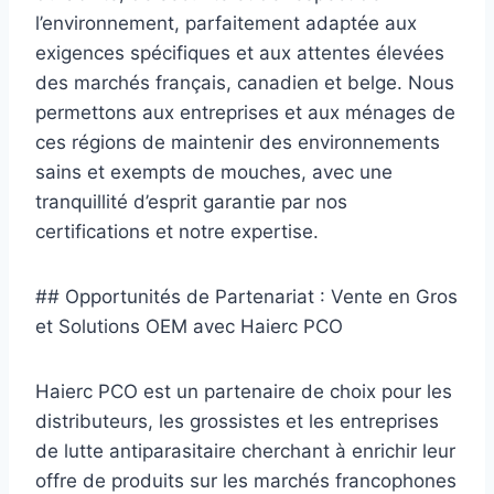
l’environnement, parfaitement adaptée aux
exigences spécifiques et aux attentes élevées
des marchés français, canadien et belge. Nous
permettons aux entreprises et aux ménages de
ces régions de maintenir des environnements
sains et exempts de mouches, avec une
tranquillité d’esprit garantie par nos
certifications et notre expertise.
## Opportunités de Partenariat : Vente en Gros
et Solutions OEM avec Haierc PCO
Haierc PCO est un partenaire de choix pour les
distributeurs, les grossistes et les entreprises
de lutte antiparasitaire cherchant à enrichir leur
offre de produits sur les marchés francophones