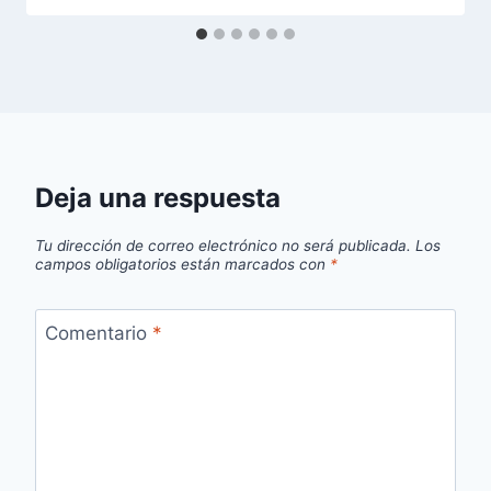
Deja una respuesta
Tu dirección de correo electrónico no será publicada.
Los
campos obligatorios están marcados con
*
Comentario
*