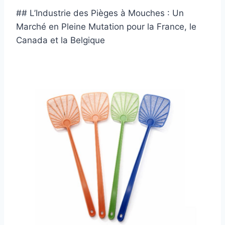
## L’Industrie des Pièges à Mouches : Un
Marché en Pleine Mutation pour la France, le
Canada et la Belgique