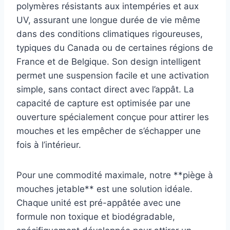
polymères résistants aux intempéries et aux
UV, assurant une longue durée de vie même
dans des conditions climatiques rigoureuses,
typiques du Canada ou de certaines régions de
France et de Belgique. Son design intelligent
permet une suspension facile et une activation
simple, sans contact direct avec l’appât. La
capacité de capture est optimisée par une
ouverture spécialement conçue pour attirer les
mouches et les empêcher de s’échapper une
fois à l’intérieur.
Pour une commodité maximale, notre **piège à
mouches jetable** est une solution idéale.
Chaque unité est pré-appâtée avec une
formule non toxique et biodégradable,