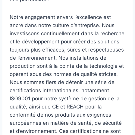
Notre engagement envers l’excellence est
ancré dans notre culture d’entreprise. Nous
investissons continuellement dans la recherche
et le développement pour créer des solutions
toujours plus efficaces, sûres et respectueuses
de l’environnement. Nos installations de
production sont à la pointe de la technologie et
opèrent sous des normes de qualité strictes.
Nous sommes fiers de détenir une série de
certifications internationales, notamment
ISO9001 pour notre système de gestion de la
qualité, ainsi que CE et REACH pour la
conformité de nos produits aux exigences
européennes en matière de santé, de sécurité
et d’environnement. Ces certifications ne sont