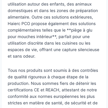
utilisation autour des enfants, des animaux
domestiques et dans les zones de préparation
alimentaire. Outre ces solutions extérieures,
Haierc PCO propose également des solutions
complémentaires telles que le **piège à glu
pour mouches intérieur**, parfait pour une
utilisation discrète dans les cuisines ou les
espaces de vie, offrant une capture silencieuse
et sans odeur.
Tous nos produits sont soumis à des contrôles
de qualité rigoureux à chaque étape de la
production. Nous sommes fiers de détenir les
certifications CE et REACH, attestant de notre
conformité aux normes européennes les plus
strictes en matière de santé, de sécurité et de