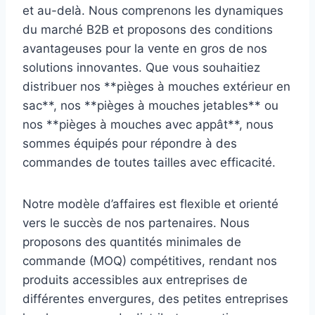
et au-delà. Nous comprenons les dynamiques
du marché B2B et proposons des conditions
avantageuses pour la vente en gros de nos
solutions innovantes. Que vous souhaitiez
distribuer nos **pièges à mouches extérieur en
sac**, nos **pièges à mouches jetables** ou
nos **pièges à mouches avec appât**, nous
sommes équipés pour répondre à des
commandes de toutes tailles avec efficacité.
Notre modèle d’affaires est flexible et orienté
vers le succès de nos partenaires. Nous
proposons des quantités minimales de
commande (MOQ) compétitives, rendant nos
produits accessibles aux entreprises de
différentes envergures, des petites entreprises