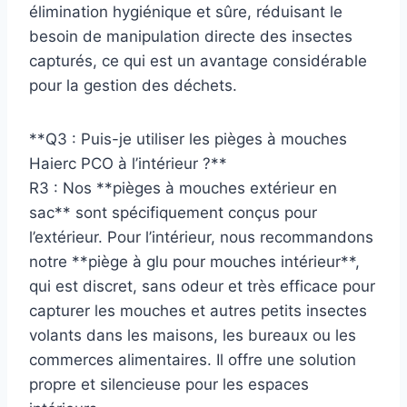
élimination hygiénique et sûre, réduisant le
besoin de manipulation directe des insectes
capturés, ce qui est un avantage considérable
pour la gestion des déchets.
**Q3 : Puis-je utiliser les pièges à mouches
Haierc PCO à l’intérieur ?**
R3 : Nos **pièges à mouches extérieur en
sac** sont spécifiquement conçus pour
l’extérieur. Pour l’intérieur, nous recommandons
notre **piège à glu pour mouches intérieur**,
qui est discret, sans odeur et très efficace pour
capturer les mouches et autres petits insectes
volants dans les maisons, les bureaux ou les
commerces alimentaires. Il offre une solution
propre et silencieuse pour les espaces