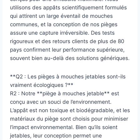
utilisons des appâts scientifiquement formulés
qui attirent un large éventail de mouches
communes, et la conception de nos pièges
assure une capture irréversible. Des tests
rigoureux et des retours clients de plus de 80
pays confirment leur performance supérieure,
souvent bien au-delà des solutions génériques.
**Q2 : Les pièges à mouches jetables sont-ils
vraiment écologiques ?**
R2 : Notre **piège à mouches jetable** est
conçu avec un souci de l’environnement.
L’appât est non toxique et biodégradable, et les
matériaux du piège sont choisis pour minimiser
l’impact environnemental. Bien qu’ils soient
jetables, leur conception permet une