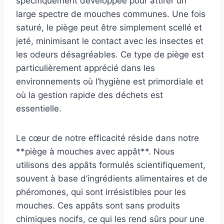
spécifiquement développée pour attirer un
large spectre de mouches communes. Une fois
saturé, le piège peut être simplement scellé et
jeté, minimisant le contact avec les insectes et
les odeurs désagréables. Ce type de piège est
particulièrement apprécié dans les
environnements où l’hygiène est primordiale et
où la gestion rapide des déchets est
essentielle.
Le cœur de notre efficacité réside dans notre
**piège à mouches avec appât**. Nous
utilisons des appâts formulés scientifiquement,
souvent à base d’ingrédients alimentaires et de
phéromones, qui sont irrésistibles pour les
mouches. Ces appâts sont sans produits
chimiques nocifs, ce qui les rend sûrs pour une