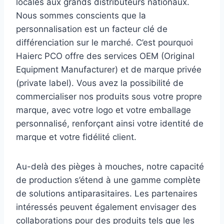
locales aux grands distributeurs nationaux.
Nous sommes conscients que la
personnalisation est un facteur clé de
différenciation sur le marché. C’est pourquoi
Haierc PCO offre des services OEM (Original
Equipment Manufacturer) et de marque privée
(private label). Vous avez la possibilité de
commercialiser nos produits sous votre propre
marque, avec votre logo et votre emballage
personnalisé, renforçant ainsi votre identité de
marque et votre fidélité client.
Au-delà des pièges à mouches, notre capacité
de production s’étend à une gamme complète
de solutions antiparasitaires. Les partenaires
intéressés peuvent également envisager des
collaborations pour des produits tels que les