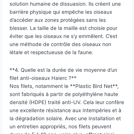
solution humaine de dissuasion. Ils créent une
barrière physique qui empêche les oiseaux
d’accéder aux zones protégées sans les
blesser. La taille de la maille est choisie pour
éviter que les oiseaux ne s’y emmêlent. C’est
une méthode de contrôle des oiseaux non
létale et respectueuse de la faune.
**4. Quelle est la durée de vie moyenne d’un
filet anti-oiseaux Haierc ?**
Nos filets, notamment le **Plastic Bird Net**,
sont fabriqués à partir de polyéthylène haute
densité (HDPE) traité anti-UV. Cela leur confère
une excellente résistance aux intempéries et à
la dégradation solaire. Avec une installation et
un entretien appropriés, nos filets peuvent