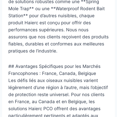
de solutions robustes comme une **Spring
Mole Trap** ou une **Waterproof Rodent Bait
Station** pour d’autres nuisibles, chaque
produit Haierc est conçu pour offrir des
performances supérieures. Nous nous
assurons que nos clients reçoivent des produits
fiables, durables et conformes aux meilleures
pratiques de l’industrie.
## Avantages Spécifiques pour les Marchés
Francophones : France, Canada, Belgique
Les défis liés aux oiseaux nuisibles varient
légèrement d’une région à l’autre, mais l’objectif
de protection reste universel. Pour nos clients
en France, au Canada et en Belgique, les
solutions Haierc PCO offrent des avantages
particulièrement pertinents et adaptés aux