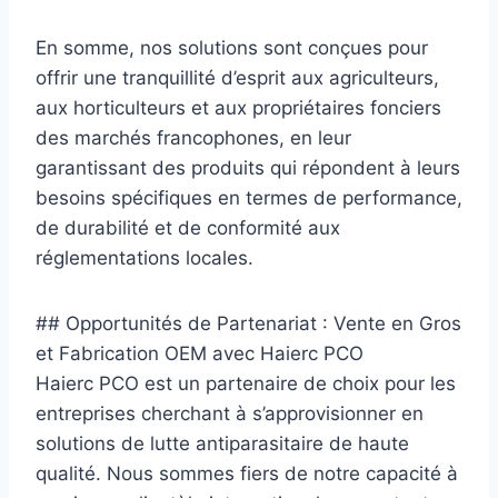
En somme, nos solutions sont conçues pour
offrir une tranquillité d’esprit aux agriculteurs,
aux horticulteurs et aux propriétaires fonciers
des marchés francophones, en leur
garantissant des produits qui répondent à leurs
besoins spécifiques en termes de performance,
de durabilité et de conformité aux
réglementations locales.
## Opportunités de Partenariat : Vente en Gros
et Fabrication OEM avec Haierc PCO
Haierc PCO est un partenaire de choix pour les
entreprises cherchant à s’approvisionner en
solutions de lutte antiparasitaire de haute
qualité. Nous sommes fiers de notre capacité à