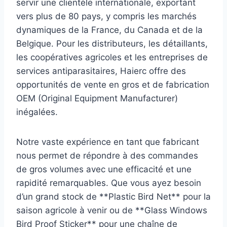
servir une clientèle internationale, exportant
vers plus de 80 pays, y compris les marchés
dynamiques de la France, du Canada et de la
Belgique. Pour les distributeurs, les détaillants,
les coopératives agricoles et les entreprises de
services antiparasitaires, Haierc offre des
opportunités de vente en gros et de fabrication
OEM (Original Equipment Manufacturer)
inégalées.
Notre vaste expérience en tant que fabricant
nous permet de répondre à des commandes
de gros volumes avec une efficacité et une
rapidité remarquables. Que vous ayez besoin
d’un grand stock de **Plastic Bird Net** pour la
saison agricole à venir ou de **Glass Windows
Bird Proof Sticker** pour une chaîne de