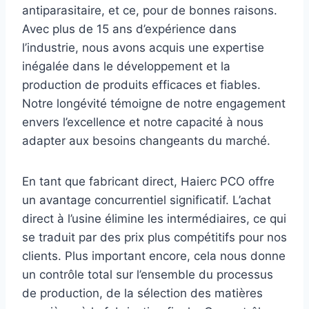
antiparasitaire, et ce, pour de bonnes raisons.
Avec plus de 15 ans d’expérience dans
l’industrie, nous avons acquis une expertise
inégalée dans le développement et la
production de produits efficaces et fiables.
Notre longévité témoigne de notre engagement
envers l’excellence et notre capacité à nous
adapter aux besoins changeants du marché.
En tant que fabricant direct, Haierc PCO offre
un avantage concurrentiel significatif. L’achat
direct à l’usine élimine les intermédiaires, ce qui
se traduit par des prix plus compétitifs pour nos
clients. Plus important encore, cela nous donne
un contrôle total sur l’ensemble du processus
de production, de la sélection des matières