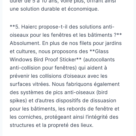
durer de 5 à 10 ans, voire plus, offrant ainsi
une solution durable et économique.
**5. Haierc propose-t-il des solutions anti-
oiseaux pour les fenêtres et les bâtiments ?**
Absolument. En plus de nos filets pour jardins
et cultures, nous proposons des **Glass
Windows Bird Proof Sticker** (autocollants
anti-collision pour fenêtres) qui aident à
prévenir les collisions d’oiseaux avec les
surfaces vitrées. Nous fabriquons également
des systèmes de pics anti-oiseaux (bird
spikes) et d’autres dispositifs de dissuasion
pour les bâtiments, les rebords de fenêtre et
les corniches, protégeant ainsi l’intégrité des
structures et la propreté des lieux.