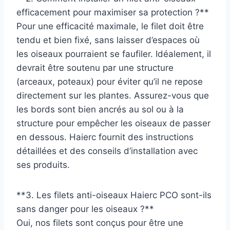
efficacement pour maximiser sa protection ?**
Pour une efficacité maximale, le filet doit être
tendu et bien fixé, sans laisser d’espaces où
les oiseaux pourraient se faufiler. Idéalement, il
devrait être soutenu par une structure
(arceaux, poteaux) pour éviter qu’il ne repose
directement sur les plantes. Assurez-vous que
les bords sont bien ancrés au sol ou à la
structure pour empêcher les oiseaux de passer
en dessous. Haierc fournit des instructions
détaillées et des conseils d’installation avec
ses produits.
**3. Les filets anti-oiseaux Haierc PCO sont-ils
sans danger pour les oiseaux ?**
Oui, nos filets sont conçus pour être une