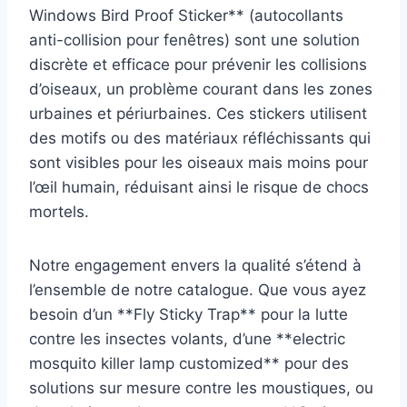
Windows Bird Proof Sticker** (autocollants
anti-collision pour fenêtres) sont une solution
discrète et efficace pour prévenir les collisions
d’oiseaux, un problème courant dans les zones
urbaines et périurbaines. Ces stickers utilisent
des motifs ou des matériaux réfléchissants qui
sont visibles pour les oiseaux mais moins pour
l’œil humain, réduisant ainsi le risque de chocs
mortels.
Notre engagement envers la qualité s’étend à
l’ensemble de notre catalogue. Que vous ayez
besoin d’un **Fly Sticky Trap** pour la lutte
contre les insectes volants, d’une **electric
mosquito killer lamp customized** pour des
solutions sur mesure contre les moustiques, ou