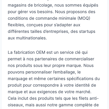
magasins de bricolage, nous sommes équipés
pour gérer vos besoins. Nous proposons des
conditions de commande minimale (MOQ)
flexibles, conçues pour s’adapter aux
différentes tailles d’entreprises, des startups
aux multinationales.
La fabrication OEM est un service clé qui
permet à nos partenaires de commercialiser
nos produits sous leur propre marque. Nous
pouvons personnaliser l’emballage, le
marquage et même certaines spécifications du
produit pour correspondre à votre identité de
marque et aux exigences de votre marché.
Cela inclut des produits tels que les filets anti-
oiseaux, mais aussi notre gamme complète de