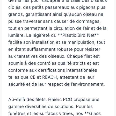
de mailles pour s’adapter à la taille des oiseaux
ciblés, des petits passereaux aux pigeons plus
grands, garantissant ainsi qu’aucun oiseau ne
puisse traverser sans causer de dommages,
tout en permettant la circulation de l’air et de la
lumière. La légèreté du **Plastic Bird Net**
facilite son installation et sa manipulation, tout
en étant suffisamment robuste pour résister
aux tentatives des oiseaux. Chaque filet est
soumis à des contrôles qualité stricts et est
conforme aux certifications internationales
telles que CE et REACH, attestant de leur
sécurité et de leur respect de l’environnement.
Au-delà des filets, Haierc PCO propose une
gamme diversifiée de solutions. Pour les
fenêtres et les surfaces vitrées, nos **Glass