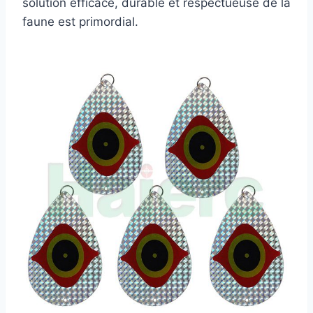
solution efficace, durable et respectueuse de la
faune est primordial.