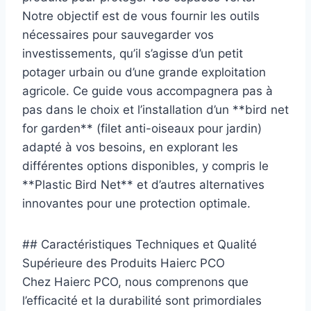
Notre objectif est de vous fournir les outils
nécessaires pour sauvegarder vos
investissements, qu’il s’agisse d’un petit
potager urbain ou d’une grande exploitation
agricole. Ce guide vous accompagnera pas à
pas dans le choix et l’installation d’un **bird net
for garden** (filet anti-oiseaux pour jardin)
adapté à vos besoins, en explorant les
différentes options disponibles, y compris le
**Plastic Bird Net** et d’autres alternatives
innovantes pour une protection optimale.
## Caractéristiques Techniques et Qualité
Supérieure des Produits Haierc PCO
Chez Haierc PCO, nous comprenons que
l’efficacité et la durabilité sont primordiales