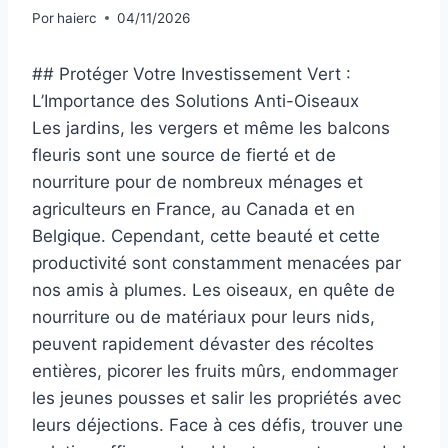
Por
haierc
04/11/2026
## Protéger Votre Investissement Vert :
L’Importance des Solutions Anti-Oiseaux
Les jardins, les vergers et même les balcons
fleuris sont une source de fierté et de
nourriture pour de nombreux ménages et
agriculteurs en France, au Canada et en
Belgique. Cependant, cette beauté et cette
productivité sont constamment menacées par
nos amis à plumes. Les oiseaux, en quête de
nourriture ou de matériaux pour leurs nids,
peuvent rapidement dévaster des récoltes
entières, picorer les fruits mûrs, endommager
les jeunes pousses et salir les propriétés avec
leurs déjections. Face à ces défis, trouver une