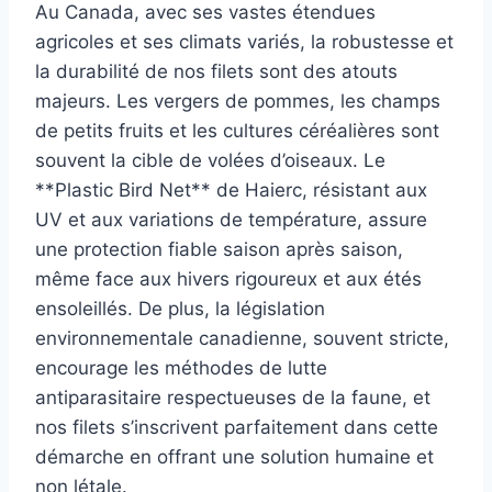
Au Canada, avec ses vastes étendues
agricoles et ses climats variés, la robustesse et
la durabilité de nos filets sont des atouts
majeurs. Les vergers de pommes, les champs
de petits fruits et les cultures céréalières sont
souvent la cible de volées d’oiseaux. Le
**Plastic Bird Net** de Haierc, résistant aux
UV et aux variations de température, assure
une protection fiable saison après saison,
même face aux hivers rigoureux et aux étés
ensoleillés. De plus, la législation
environnementale canadienne, souvent stricte,
encourage les méthodes de lutte
antiparasitaire respectueuses de la faune, et
nos filets s’inscrivent parfaitement dans cette
démarche en offrant une solution humaine et
non létale.