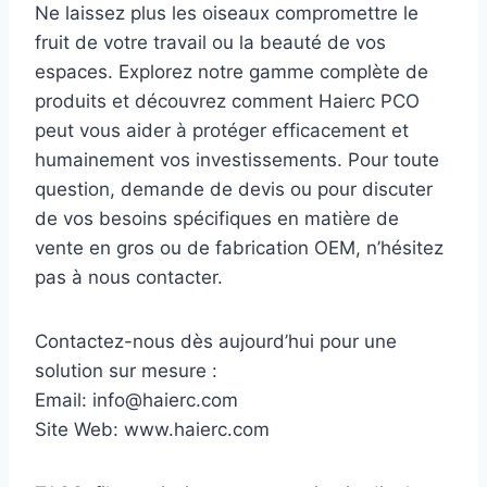
Ne laissez plus les oiseaux compromettre le
fruit de votre travail ou la beauté de vos
espaces. Explorez notre gamme complète de
produits et découvrez comment Haierc PCO
peut vous aider à protéger efficacement et
humainement vos investissements. Pour toute
question, demande de devis ou pour discuter
de vos besoins spécifiques en matière de
vente en gros ou de fabrication OEM, n’hésitez
pas à nous contacter.
Contactez-nous dès aujourd’hui pour une
solution sur mesure :
Email: info@haierc.com
Site Web: www.haierc.com