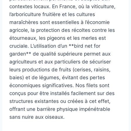
contextes locaux. En France, où la viticulture,
l’arboriculture fruitière et les cultures
maraîchères sont essentielles à l’économie
agricole, la protection des récoltes contre les
étourneaux, les pigeons et les merles est
cruciale. L’utilisation d’un **bird net for
garden** de qualité supérieure permet aux
agriculteurs et aux particuliers de sécuriser
leurs productions de fruits (cerises, raisins,
baies) et de légumes, évitant des pertes
économiques significatives. Nos filets sont
conçus pour être installés facilement sur des
structures existantes ou créées à cet effet,
offrant une barrière physique impénétrable
sans nuire aux oiseaux.