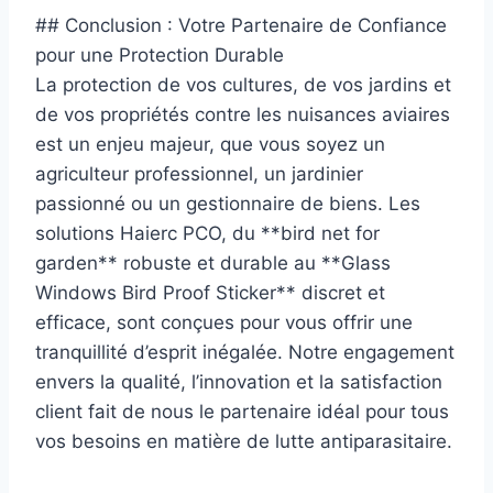
## Conclusion : Votre Partenaire de Confiance
pour une Protection Durable
La protection de vos cultures, de vos jardins et
de vos propriétés contre les nuisances aviaires
est un enjeu majeur, que vous soyez un
agriculteur professionnel, un jardinier
passionné ou un gestionnaire de biens. Les
solutions Haierc PCO, du **bird net for
garden** robuste et durable au **Glass
Windows Bird Proof Sticker** discret et
efficace, sont conçues pour vous offrir une
tranquillité d’esprit inégalée. Notre engagement
envers la qualité, l’innovation et la satisfaction
client fait de nous le partenaire idéal pour tous
vos besoins en matière de lutte antiparasitaire.