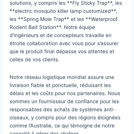
solutions, y compris les **Fly Sticky Trap**, les
**electric mosquito killer lamp customized**,
les **Spring Mole Trap** et les **Waterproof
Rodent Bait Station**. Notre équipe
d’ingénieurs et de concepteurs travaille en
étroite collaboration avec vous pour s’assurer
que le produit final dépasse vos attentes et
celles de vos clients.
Notre réseau logistique mondial assure une
livraison fiable et ponctuelle, réduisant les
délais et les coûts pour nos partenaires. Nous
sommes un fournisseur de confiance pour les
responsables des achats de systèmes anti-
oiseaux, y compris pour des régions éloignées
comme l’Australie, ce qui témoigne de notre
capacité à gérer des chaînes