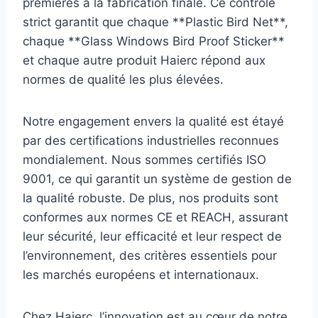
premières à la fabrication finale. Ce contrôle
strict garantit que chaque **Plastic Bird Net**,
chaque **Glass Windows Bird Proof Sticker**
et chaque autre produit Haierc répond aux
normes de qualité les plus élevées.
Notre engagement envers la qualité est étayé
par des certifications industrielles reconnues
mondialement. Nous sommes certifiés ISO
9001, ce qui garantit un système de gestion de
la qualité robuste. De plus, nos produits sont
conformes aux normes CE et REACH, assurant
leur sécurité, leur efficacité et leur respect de
l’environnement, des critères essentiels pour
les marchés européens et internationaux.
Chez Haierc, l’innovation est au cœur de notre