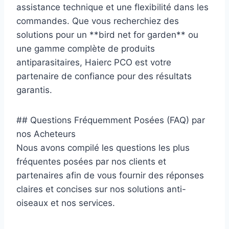
assistance technique et une flexibilité dans les
commandes. Que vous recherchiez des
solutions pour un **bird net for garden** ou
une gamme complète de produits
antiparasitaires, Haierc PCO est votre
partenaire de confiance pour des résultats
garantis.
## Questions Fréquemment Posées (FAQ) par
nos Acheteurs
Nous avons compilé les questions les plus
fréquentes posées par nos clients et
partenaires afin de vous fournir des réponses
claires et concises sur nos solutions anti-
oiseaux et nos services.