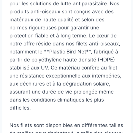
pour les solutions de lutte antiparasitaire. Nos
produits anti-oiseaux sont conçus avec des
matériaux de haute qualité et selon des
normes rigoureuses pour garantir une
protection fiable et à long terme. Le cœur de
notre offre réside dans nos filets anti-oiseaux,
notamment le **Plastic Bird Net**, fabriqué à
partir de polyéthylène haute densité (HDPE)
stabilisé aux UV. Ce matériau confère au filet
une résistance exceptionnelle aux intempéries,
aux déchirures et à la dégradation solaire,
assurant une durée de vie prolongée même
dans les conditions climatiques les plus
difficiles.
Nos filets sont disponibles en différentes tailles