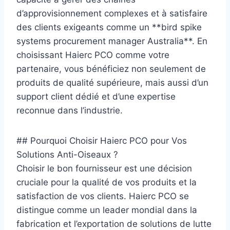
d’approvisionnement complexes et à satisfaire
des clients exigeants comme un **bird spike
systems procurement manager Australia**. En
choisissant Haierc PCO comme votre
partenaire, vous bénéficiez non seulement de
produits de qualité supérieure, mais aussi d’un
support client dédié et d’une expertise
reconnue dans l’industrie.
## Pourquoi Choisir Haierc PCO pour Vos
Solutions Anti-Oiseaux ?
Choisir le bon fournisseur est une décision
cruciale pour la qualité de vos produits et la
satisfaction de vos clients. Haierc PCO se
distingue comme un leader mondial dans la
fabrication et l’exportation de solutions de lutte