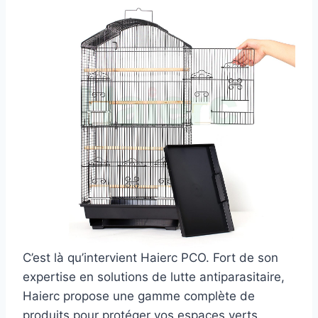
C’est là qu’intervient Haierc PCO. Fort de son
expertise en solutions de lutte antiparasitaire,
Haierc propose une gamme complète de
produits pour protéger vos espaces verts.