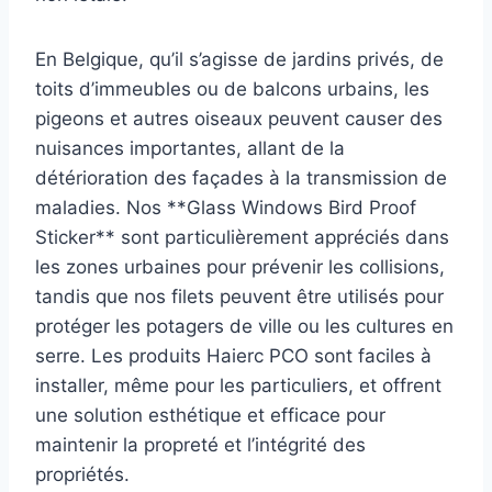
En Belgique, qu’il s’agisse de jardins privés, de
toits d’immeubles ou de balcons urbains, les
pigeons et autres oiseaux peuvent causer des
nuisances importantes, allant de la
détérioration des façades à la transmission de
maladies. Nos **Glass Windows Bird Proof
Sticker** sont particulièrement appréciés dans
les zones urbaines pour prévenir les collisions,
tandis que nos filets peuvent être utilisés pour
protéger les potagers de ville ou les cultures en
serre. Les produits Haierc PCO sont faciles à
installer, même pour les particuliers, et offrent
une solution esthétique et efficace pour
maintenir la propreté et l’intégrité des
propriétés.