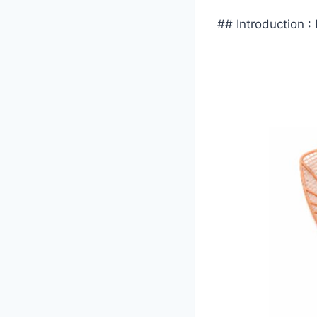
## Introduction :