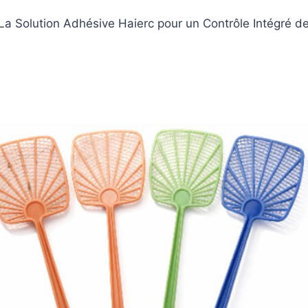
 La Solution Adhésive Haierc pour un Contrôle Intégré d