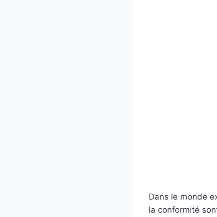
Dans le monde exig
la conformité son