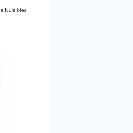
es Nuisibles