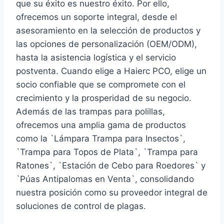
que su éxito es nuestro éxito. Por ello,
ofrecemos un soporte integral, desde el
asesoramiento en la selección de productos y
las opciones de personalización (OEM/ODM),
hasta la asistencia logística y el servicio
postventa. Cuando elige a Haierc PCO, elige un
socio confiable que se compromete con el
crecimiento y la prosperidad de su negocio.
Además de las trampas para polillas,
ofrecemos una amplia gama de productos
como la `Lámpara Trampa para Insectos`,
`Trampa para Topos de Plata`, `Trampa para
Ratones`, `Estación de Cebo para Roedores` y
`Púas Antipalomas en Venta`, consolidando
nuestra posición como su proveedor integral de
soluciones de control de plagas.