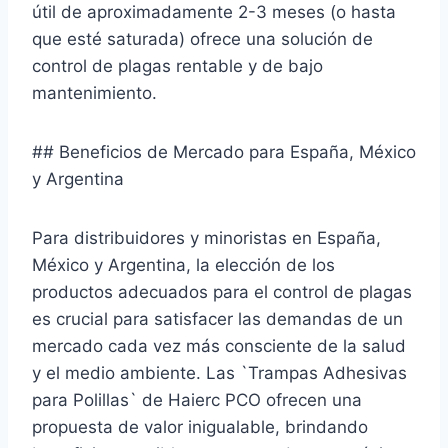
útil de aproximadamente 2-3 meses (o hasta
que esté saturada) ofrece una solución de
control de plagas rentable y de bajo
mantenimiento.
## Beneficios de Mercado para España, México
y Argentina
Para distribuidores y minoristas en España,
México y Argentina, la elección de los
productos adecuados para el control de plagas
es crucial para satisfacer las demandas de un
mercado cada vez más consciente de la salud
y el medio ambiente. Las `Trampas Adhesivas
para Polillas` de Haierc PCO ofrecen una
propuesta de valor inigualable, brindando