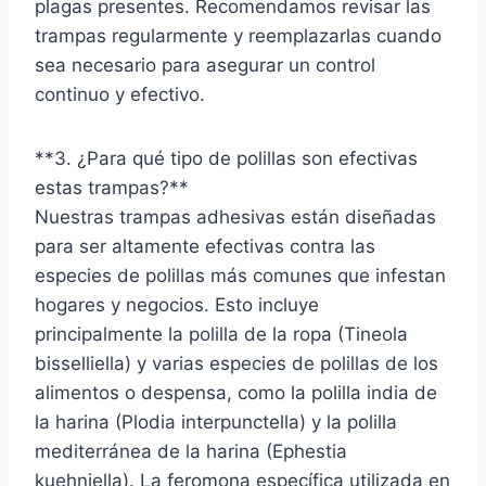
plagas presentes. Recomendamos revisar las
trampas regularmente y reemplazarlas cuando
sea necesario para asegurar un control
continuo y efectivo.
**3. ¿Para qué tipo de polillas son efectivas
estas trampas?**
Nuestras trampas adhesivas están diseñadas
para ser altamente efectivas contra las
especies de polillas más comunes que infestan
hogares y negocios. Esto incluye
principalmente la polilla de la ropa (Tineola
bisselliella) y varias especies de polillas de los
alimentos o despensa, como la polilla india de
la harina (Plodia interpunctella) y la polilla
mediterránea de la harina (Ephestia
kuehniella). La feromona específica utilizada en