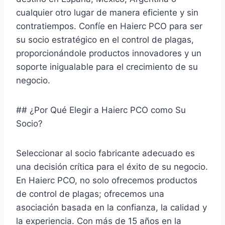
cualquier otro lugar de manera eficiente y sin
contratiempos. Confíe en Haierc PCO para ser
su socio estratégico en el control de plagas,
proporcionándole productos innovadores y un
soporte inigualable para el crecimiento de su
negocio.
## ¿Por Qué Elegir a Haierc PCO como Su
Socio?
Seleccionar al socio fabricante adecuado es
una decisión crítica para el éxito de su negocio.
En Haierc PCO, no solo ofrecemos productos
de control de plagas; ofrecemos una
asociación basada en la confianza, la calidad y
la experiencia. Con más de 15 años en la