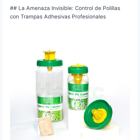
## La Amenaza Invisible: Control de Polillas
con Trampas Adhesivas Profesionales