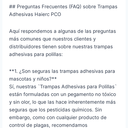
## Preguntas Frecuentes (FAQ) sobre Trampas
Adhesivas Haierc PCO
Aquí respondemos a algunas de las preguntas
más comunes que nuestros clientes y
distribuidores tienen sobre nuestras trampas
adhesivas para polillas:
**1. ¿Son seguras las trampas adhesivas para
mascotas y niños?**
Sí, nuestras `Trampas Adhesivas para Polillas`
están formuladas con un pegamento no tóxico
y sin olor, lo que las hace inherentemente más
seguras que los pesticidas químicos. Sin
embargo, como con cualquier producto de
control de plagas, recomendamos