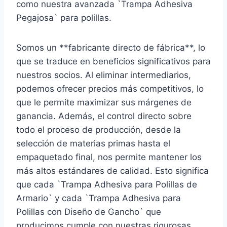
como nuestra avanzada `Trampa Adhesiva
Pegajosa` para polillas.
Somos un **fabricante directo de fábrica**, lo
que se traduce en beneficios significativos para
nuestros socios. Al eliminar intermediarios,
podemos ofrecer precios más competitivos, lo
que le permite maximizar sus márgenes de
ganancia. Además, el control directo sobre
todo el proceso de producción, desde la
selección de materias primas hasta el
empaquetado final, nos permite mantener los
más altos estándares de calidad. Esto significa
que cada `Trampa Adhesiva para Polillas de
Armario` y cada `Trampa Adhesiva para
Polillas con Diseño de Gancho` que
producimos cumple con nuestras rigurosas