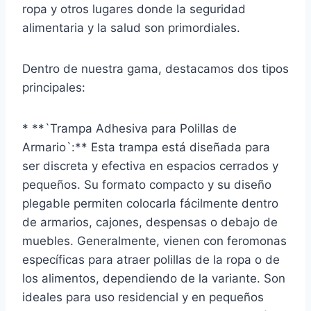
ropa y otros lugares donde la seguridad
alimentaria y la salud son primordiales.
Dentro de nuestra gama, destacamos dos tipos
principales:
* **`Trampa Adhesiva para Polillas de
Armario`:** Esta trampa está diseñada para
ser discreta y efectiva en espacios cerrados y
pequeños. Su formato compacto y su diseño
plegable permiten colocarla fácilmente dentro
de armarios, cajones, despensas o debajo de
muebles. Generalmente, vienen con feromonas
específicas para atraer polillas de la ropa o de
los alimentos, dependiendo de la variante. Son
ideales para uso residencial y en pequeños