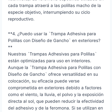
cada trampa atraerá a las polillas macho de la
especie objetivo, interrumpiendo su ciclo
reproductivo.
**4. ¿Puedo usar la `Trampa Adhesiva para
Polillas con Diseño de Gancho` en exteriores?
**
Nuestras `Trampas Adhesivas para Polillas`
están optimizadas para uso en interiores.
Aunque la `Trampa Adhesiva para Polillas con
Diseño de Gancho` ofrece versatilidad en su
colocación, su eficacia puede verse
comprometida en exteriores debido a factores
como el viento, la lluvia, el polvo y la exposición
directa al sol, que pueden reducir la efectividad
del adhesivo y de la feromona. Si se utilizan en