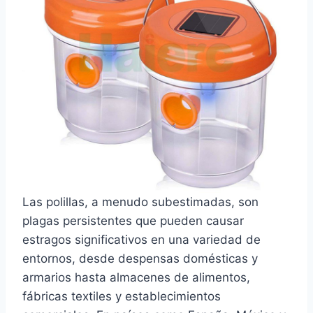
Las polillas, a menudo subestimadas, son
plagas persistentes que pueden causar
estragos significativos en una variedad de
entornos, desde despensas domésticas y
armarios hasta almacenes de alimentos,
fábricas textiles y establecimientos