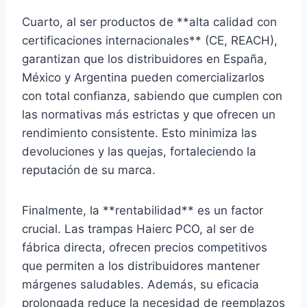
Cuarto, al ser productos de **alta calidad con
certificaciones internacionales** (CE, REACH),
garantizan que los distribuidores en España,
México y Argentina pueden comercializarlos
con total confianza, sabiendo que cumplen con
las normativas más estrictas y que ofrecen un
rendimiento consistente. Esto minimiza las
devoluciones y las quejas, fortaleciendo la
reputación de su marca.
Finalmente, la **rentabilidad** es un factor
crucial. Las trampas Haierc PCO, al ser de
fábrica directa, ofrecen precios competitivos
que permiten a los distribuidores mantener
márgenes saludables. Además, su eficacia
prolongada reduce la necesidad de reemplazos