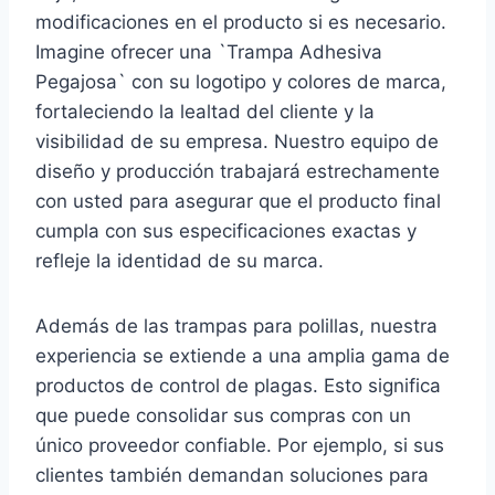
modificaciones en el producto si es necesario.
Imagine ofrecer una `Trampa Adhesiva
Pegajosa` con su logotipo y colores de marca,
fortaleciendo la lealtad del cliente y la
visibilidad de su empresa. Nuestro equipo de
diseño y producción trabajará estrechamente
con usted para asegurar que el producto final
cumpla con sus especificaciones exactas y
refleje la identidad de su marca.
Además de las trampas para polillas, nuestra
experiencia se extiende a una amplia gama de
productos de control de plagas. Esto significa
que puede consolidar sus compras con un
único proveedor confiable. Por ejemplo, si sus
clientes también demandan soluciones para