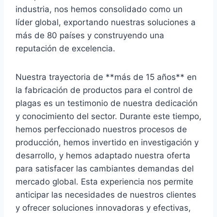
industria, nos hemos consolidado como un
líder global, exportando nuestras soluciones a
más de 80 países y construyendo una
reputación de excelencia.
Nuestra trayectoria de **más de 15 años** en
la fabricación de productos para el control de
plagas es un testimonio de nuestra dedicación
y conocimiento del sector. Durante este tiempo,
hemos perfeccionado nuestros procesos de
producción, hemos invertido en investigación y
desarrollo, y hemos adaptado nuestra oferta
para satisfacer las cambiantes demandas del
mercado global. Esta experiencia nos permite
anticipar las necesidades de nuestros clientes
y ofrecer soluciones innovadoras y efectivas,