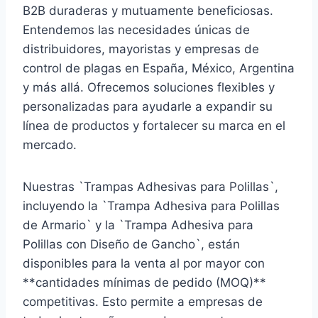
B2B duraderas y mutuamente beneficiosas.
Entendemos las necesidades únicas de
distribuidores, mayoristas y empresas de
control de plagas en España, México, Argentina
y más allá. Ofrecemos soluciones flexibles y
personalizadas para ayudarle a expandir su
línea de productos y fortalecer su marca en el
mercado.
Nuestras `Trampas Adhesivas para Polillas`,
incluyendo la `Trampa Adhesiva para Polillas
de Armario` y la `Trampa Adhesiva para
Polillas con Diseño de Gancho`, están
disponibles para la venta al por mayor con
**cantidades mínimas de pedido (MOQ)**
competitivas. Esto permite a empresas de