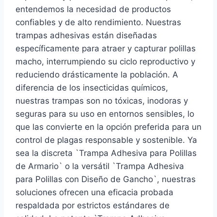
entendemos la necesidad de productos
confiables y de alto rendimiento. Nuestras
trampas adhesivas están diseñadas
específicamente para atraer y capturar polillas
macho, interrumpiendo su ciclo reproductivo y
reduciendo drásticamente la población. A
diferencia de los insecticidas químicos,
nuestras trampas son no tóxicas, inodoras y
seguras para su uso en entornos sensibles, lo
que las convierte en la opción preferida para un
control de plagas responsable y sostenible. Ya
sea la discreta `Trampa Adhesiva para Polillas
de Armario` o la versátil `Trampa Adhesiva
para Polillas con Diseño de Gancho`, nuestras
soluciones ofrecen una eficacia probada
respaldada por estrictos estándares de