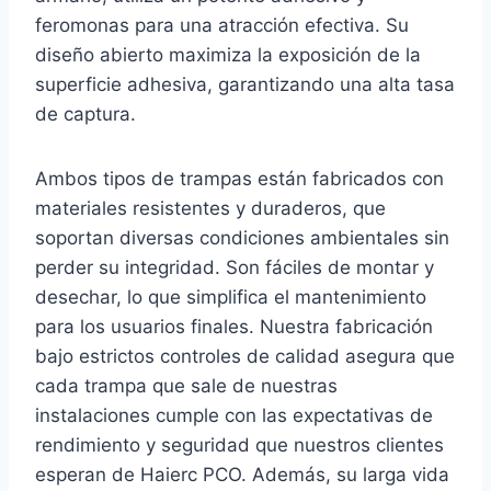
feromonas para una atracción efectiva. Su
diseño abierto maximiza la exposición de la
superficie adhesiva, garantizando una alta tasa
de captura.
Ambos tipos de trampas están fabricados con
materiales resistentes y duraderos, que
soportan diversas condiciones ambientales sin
perder su integridad. Son fáciles de montar y
desechar, lo que simplifica el mantenimiento
para los usuarios finales. Nuestra fabricación
bajo estrictos controles de calidad asegura que
cada trampa que sale de nuestras
instalaciones cumple con las expectativas de
rendimiento y seguridad que nuestros clientes
esperan de Haierc PCO. Además, su larga vida