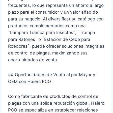
frecuentes, lo que representa un ahorro a largo
plazo para el consumidor y un valor añadido
para su negocio. Al diversificar su catálogo con
productos complementarios como una
`Lámpara Trampa para Insectos`, `Trampa
para Ratones` o `Estación de Cebo para
Roedores`, puede ofrecer soluciones integrales
de control de plagas, maximizando sus
oportunidades de venta.
## Oportunidades de Venta al por Mayor y
OEM con Haierc PCO
Como fabricante de productos de control de
plagas con una sólida reputación global, Haierc
PCO se especializa en establecer relaciones