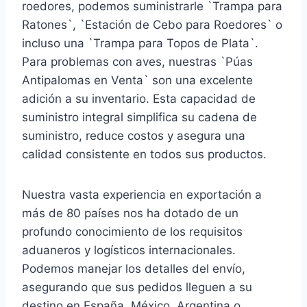
roedores, podemos suministrarle `Trampa para
Ratones`, `Estación de Cebo para Roedores` o
incluso una `Trampa para Topos de Plata`.
Para problemas con aves, nuestras `Púas
Antipalomas en Venta` son una excelente
adición a su inventario. Esta capacidad de
suministro integral simplifica su cadena de
suministro, reduce costos y asegura una
calidad consistente en todos sus productos.
Nuestra vasta experiencia en exportación a
más de 80 países nos ha dotado de un
profundo conocimiento de los requisitos
aduaneros y logísticos internacionales.
Podemos manejar los detalles del envío,
asegurando que sus pedidos lleguen a su
destino en España, México, Argentina o