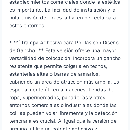
establecimientos comerciales donde la estética
es importante. La facilidad de instalación y la
nula emisión de olores la hacen perfecta para
estos entornos.
* **`Trampa Adhesiva para Polillas con Diseño
de Gancho`:** Esta versión ofrece una mayor
versatilidad de colocación. Incorpora un gancho
resistente que permite colgarla en techos,
estanterías altas o barras de armarios,
cubriendo un área de atracción más amplia. Es
especialmente útil en almacenes, tiendas de
ropa, supermercados, panaderías y otros
entornos comerciales o industriales donde las
polillas pueden volar libremente y la detección
temprana es crucial. Al igual que la versión de
armario, utiliza un potente adhesivo y