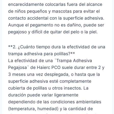
encarecidamente colocarlas fuera del alcance
de niños pequeños y mascotas para evitar el
contacto accidental con la superficie adhesiva.
Aunque el pegamento no es dañino, puede ser
pegajoso y difícil de quitar del pelo o la piel.
**2. ¿Cuánto tiempo dura la efectividad de una
trampa adhesiva para polillas?**
La efectividad de una `Trampa Adhesiva
Pegajosa` de Haierc PCO suele durar entre 2 y
3 meses una vez desplegada, o hasta que la
superficie adhesiva esté completamente
cubierta de polillas u otros insectos. La
duración puede variar ligeramente
dependiendo de las condiciones ambientales
(temperatura, humedad) y la cantidad de