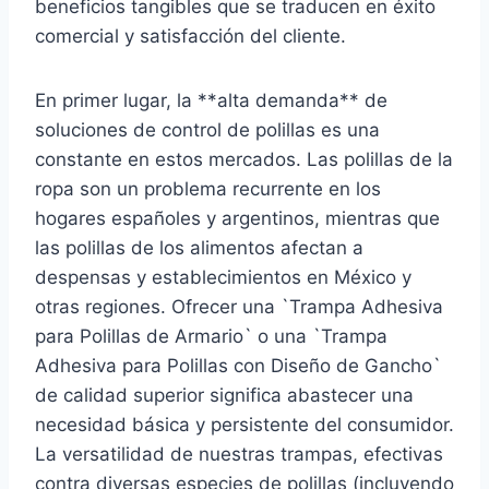
beneficios tangibles que se traducen en éxito
comercial y satisfacción del cliente.
En primer lugar, la **alta demanda** de
soluciones de control de polillas es una
constante en estos mercados. Las polillas de la
ropa son un problema recurrente en los
hogares españoles y argentinos, mientras que
las polillas de los alimentos afectan a
despensas y establecimientos en México y
otras regiones. Ofrecer una `Trampa Adhesiva
para Polillas de Armario` o una `Trampa
Adhesiva para Polillas con Diseño de Gancho`
de calidad superior significa abastecer una
necesidad básica y persistente del consumidor.
La versatilidad de nuestras trampas, efectivas
contra diversas especies de polillas (incluyendo