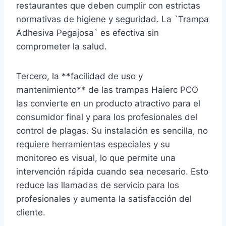
restaurantes que deben cumplir con estrictas
normativas de higiene y seguridad. La `Trampa
Adhesiva Pegajosa` es efectiva sin
comprometer la salud.
Tercero, la **facilidad de uso y
mantenimiento** de las trampas Haierc PCO
las convierte en un producto atractivo para el
consumidor final y para los profesionales del
control de plagas. Su instalación es sencilla, no
requiere herramientas especiales y su
monitoreo es visual, lo que permite una
intervención rápida cuando sea necesario. Esto
reduce las llamadas de servicio para los
profesionales y aumenta la satisfacción del
cliente.