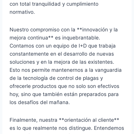
con total tranquilidad y cumplimiento
normativo.
Nuestro compromiso con la **innovación y la
mejora continua** es inquebrantable.
Contamos con un equipo de I+D que trabaja
constantemente en el desarrollo de nuevas
soluciones y en la mejora de las existentes.
Esto nos permite mantenernos a la vanguardia
de la tecnología de control de plagas y
ofrecerle productos que no solo son efectivos
hoy, sino que también están preparados para
los desafíos del mañana.
Finalmente, nuestra **orientación al cliente**
es lo que realmente nos distingue. Entendemos