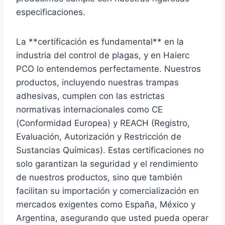
especificaciones.
La **certificación es fundamental** en la
industria del control de plagas, y en Haierc
PCO lo entendemos perfectamente. Nuestros
productos, incluyendo nuestras trampas
adhesivas, cumplen con las estrictas
normativas internacionales como CE
(Conformidad Europea) y REACH (Registro,
Evaluación, Autorización y Restricción de
Sustancias Químicas). Estas certificaciones no
solo garantizan la seguridad y el rendimiento
de nuestros productos, sino que también
facilitan su importación y comercialización en
mercados exigentes como España, México y
Argentina, asegurando que usted pueda operar