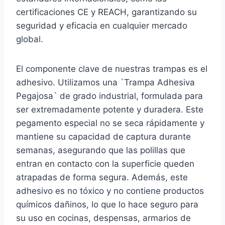
certificaciones CE y REACH, garantizando su
seguridad y eficacia en cualquier mercado
global.
El componente clave de nuestras trampas es el
adhesivo. Utilizamos una `Trampa Adhesiva
Pegajosa` de grado industrial, formulada para
ser extremadamente potente y duradera. Este
pegamento especial no se seca rápidamente y
mantiene su capacidad de captura durante
semanas, asegurando que las polillas que
entran en contacto con la superficie queden
atrapadas de forma segura. Además, este
adhesivo es no tóxico y no contiene productos
químicos dañinos, lo que lo hace seguro para
su uso en cocinas, despensas, armarios de