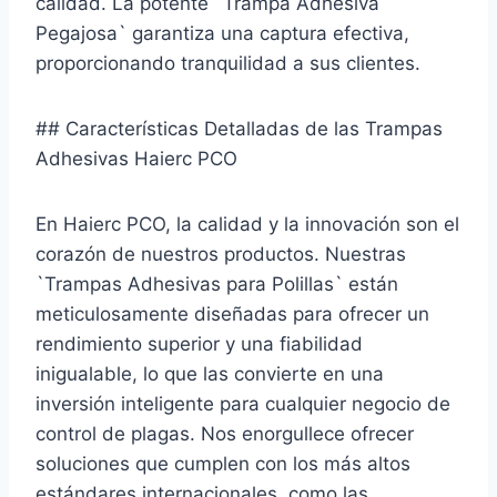
calidad. La potente `Trampa Adhesiva
Pegajosa` garantiza una captura efectiva,
proporcionando tranquilidad a sus clientes.
## Características Detalladas de las Trampas
Adhesivas Haierc PCO
En Haierc PCO, la calidad y la innovación son el
corazón de nuestros productos. Nuestras
`Trampas Adhesivas para Polillas` están
meticulosamente diseñadas para ofrecer un
rendimiento superior y una fiabilidad
inigualable, lo que las convierte en una
inversión inteligente para cualquier negocio de
control de plagas. Nos enorgullece ofrecer
soluciones que cumplen con los más altos
estándares internacionales, como las