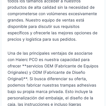
todos los tamaños acceder a nuestros
productos de alta calidad sin la necesidad de
comprometerse con volúmenes excesivamente
grandes. Nuestro equipo de ventas está
disponible para discutir sus requisitos
específicos y ofrecerle las mejores opciones de
precios y logística para sus pedidos.
Una de las principales ventajas de asociarse
con Haierc PCO es nuestra capacidad para
ofrecer **servicios OEM (Fabricante de Equipos
Originales) y ODM (Fabricante de Diseño
Original)**. Si busca diferenciar su oferta,
podemos fabricar nuestras trampas adhesivas
bajo su propia marca privada. Esto incluye la
personalización del embalaje, el diseño de la
caja, las instrucciones e incluso ligeras