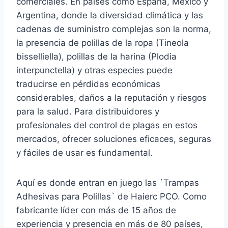
comerciales. En países como España, México y
Argentina, donde la diversidad climática y las
cadenas de suministro complejas son la norma,
la presencia de polillas de la ropa (Tineola
bisselliella), polillas de la harina (Plodia
interpunctella) y otras especies puede
traducirse en pérdidas económicas
considerables, daños a la reputación y riesgos
para la salud. Para distribuidores y
profesionales del control de plagas en estos
mercados, ofrecer soluciones eficaces, seguras
y fáciles de usar es fundamental.
Aquí es donde entran en juego las `Trampas
Adhesivas para Polillas` de Haierc PCO. Como
fabricante líder con más de 15 años de
experiencia y presencia en más de 80 países,