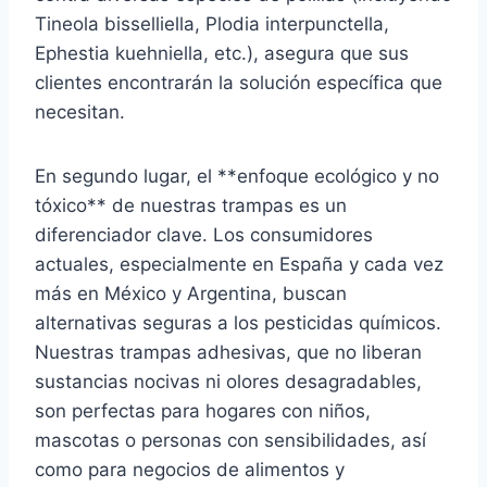
Tineola bisselliella, Plodia interpunctella,
Ephestia kuehniella, etc.), asegura que sus
clientes encontrarán la solución específica que
necesitan.
En segundo lugar, el **enfoque ecológico y no
tóxico** de nuestras trampas es un
diferenciador clave. Los consumidores
actuales, especialmente en España y cada vez
más en México y Argentina, buscan
alternativas seguras a los pesticidas químicos.
Nuestras trampas adhesivas, que no liberan
sustancias nocivas ni olores desagradables,
son perfectas para hogares con niños,
mascotas o personas con sensibilidades, así
como para negocios de alimentos y