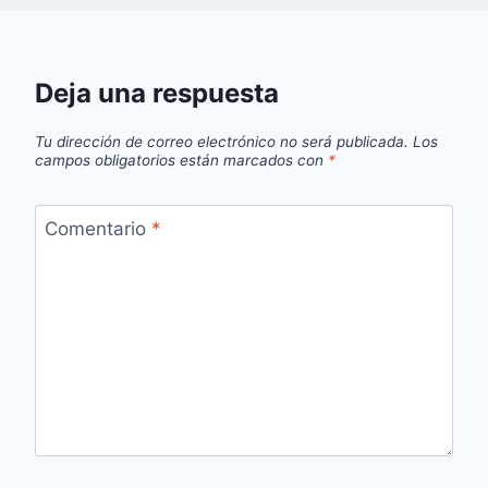
Deja una respuesta
Tu dirección de correo electrónico no será publicada.
Los
campos obligatorios están marcados con
*
Comentario
*