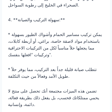
الصحراء في الخليج إلى رطوبة السواحل.
4. **سهولة التركيب والصيانة:**
* يمكن تركيب مسامير الحمام وأشواك الطيور بسهولة
باستخدام مواد لاصقة خاصة، براغي، أو أربطة كابلات،
مما يجعلها حلاً مناسباً لكل من التركيبات الاحترافية
وتركيبات “افعلها بنفسك”.
* تتطلب صيانة قليلة جداً بعد التركيب، مما يوفر حلاً
طويل الأمد وفعالاً من حيث التكلفة.
تضمن هذه الميزات مجتمعة أنك تحصل على منتج لا
يحمي ممتلكاتك فحسب، بل يفعل ذلك بطريقة فعالة،
دائمة، وإنسانية.