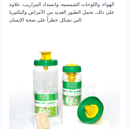
الهواء، واللوحات الشمسية، وانسداد المزاريب. علاوة
على ذلك، تحمل الطيور العديد من الأمراض والبكتيريا
التي تشكل خطراً على صحة الإنسان.