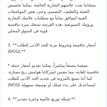
منتجاتنا تحت علامتهم التجارية الخاصة. يمكننا تخصيص
التعبئة والتغليف، التصميم، وحتى بعض المواصفات
الفنية لتتوافق تماماً مع متطلبات علامتك التجارية
ورؤيتك التسويقية. هذه الفرصة تمنحك ميزة تنافسية
قوية في السوق المحلي.
3. **أسعار تنافسية وشروط مرنة للحد الأدنى للطلب
(MOQ):**
* بصفتنا مصنعاً مباشراً، يمكننا تقديم أسعار جملة
تنافسية للغاية، مما يضمن لشركائنا هوامش ربح ممتازة.
كما أننا نتمتع بالمرونة في تحديد الحد الأدنى للطلب
(MOQ) لمساعدتك على بدء عملك أو توسيعه بسهولة.
4. **شبكة توزيع عالمية وخبرة تصدير:**