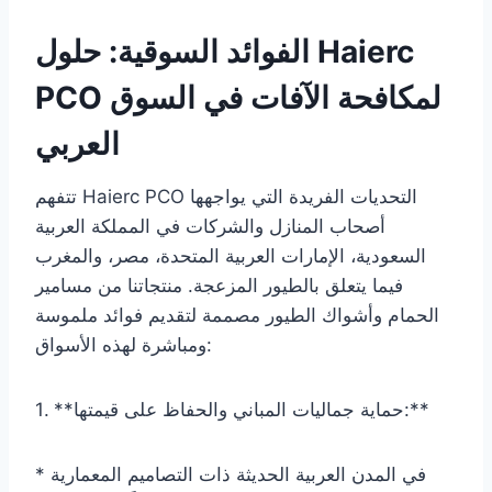
الفوائد السوقية: حلول Haierc
PCO لمكافحة الآفات في السوق
العربي
تتفهم Haierc PCO التحديات الفريدة التي يواجهها
أصحاب المنازل والشركات في المملكة العربية
السعودية، الإمارات العربية المتحدة، مصر، والمغرب
فيما يتعلق بالطيور المزعجة. منتجاتنا من مسامير
الحمام وأشواك الطيور مصممة لتقديم فوائد ملموسة
ومباشرة لهذه الأسواق:
1. **حماية جماليات المباني والحفاظ على قيمتها:**
* في المدن العربية الحديثة ذات التصاميم المعمارية