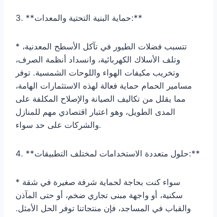
3. **حماية البنية التحتية والمعدات:**
* تتسبب فضلات الطيور في تآكل الأسطح المعدنية،
وتلف الأسلاك الكهربائية، وانسداد أنظمة الصرف،
وتخريب مكيفات الهواء واللوحات الشمسية. توفر
مسامير الحمام حماية فعالة لهذه الاستثمارات الهامة،
مما يقلل من تكاليف الصيانة والإصلاح المكلفة على
المدى الطويل، وهو اعتبار اقتصادي مهم للمنازل
والشركات على حد سواء.
4. **حلول متعددة الاستخدامات لمختلف التطبيقات:**
* سواء كنت بحاجة لحماية شرفة صغيرة في شقة
سكنية، أو واجهة مبنى تجاري ضخم، أو حتى المآذن
والقباب في المساجد، فإن منتجاتنا توفر الحل الأمثل.