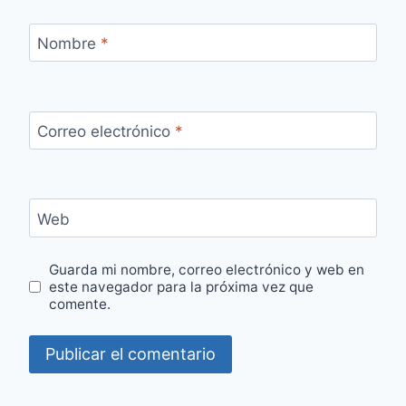
Nombre
*
Correo electrónico
*
Web
Guarda mi nombre, correo electrónico y web en
este navegador para la próxima vez que
comente.