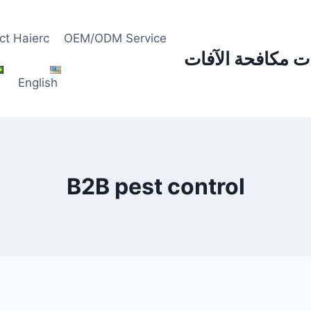
ct Haierc
OEM/ODM Service
مات مكافحة الآفات
s
English
B2B pest control