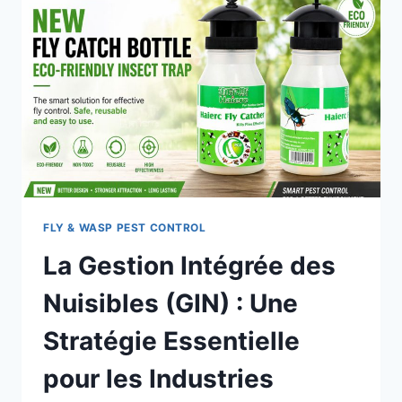
FLY & WASP PEST CONTROL
La Gestion Intégrée des
Nuisibles (GIN) : Une
Stratégie Essentielle
pour les Industries