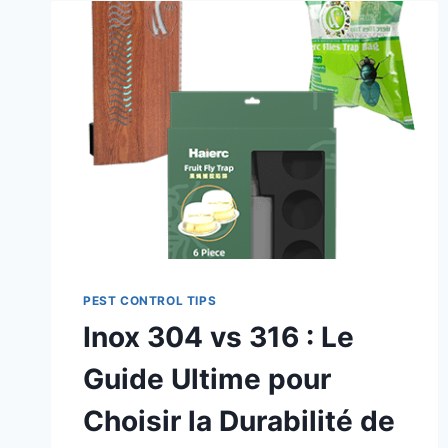
PEST CONTROL TIPS
Inox 304 vs 316 : Le
Guide Ultime pour
Choisir la Durabilité de