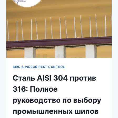
BIRD & PIGEON PEST CONTROL
Сталь AISI 304 против
316: Полное
руководство по выбору
промышленных шипов