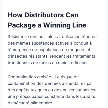
How Distributors Can
Package a Winning Line
Résistance des nuisibles : L’utilisation répétée
des mêmes substances actives a conduit à
l’émergence de populations de rongeurs et
d’insectes résistants, rendant les traitements
traditionnels de moins en moins efficaces.
Contamination croisée : Le risque de
contamination des denrées alimentaires par
des appâts toxiques ou des pulvérisations est
une préoccupation constante dans les audits
de sécurité alimentaire.