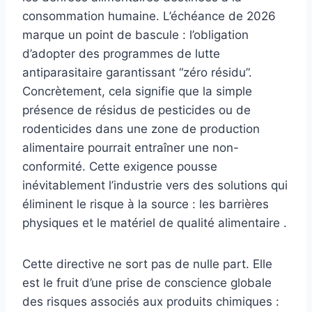
consommation humaine. L’échéance de 2026
marque un point de bascule : l’obligation
d’adopter des programmes de lutte
antiparasitaire garantissant “zéro résidu”.
Concrètement, cela signifie que la simple
présence de résidus de pesticides ou de
rodenticides dans une zone de production
alimentaire pourrait entraîner une non-
conformité. Cette exigence pousse
inévitablement l’industrie vers des solutions qui
éliminent le risque à la source : les barrières
physiques et le matériel de qualité alimentaire .
Cette directive ne sort pas de nulle part. Elle
est le fruit d’une prise de conscience globale
des risques associés aux produits chimiques :