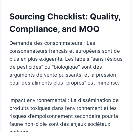
Sourcing Checklist: Quality,
Compliance, and MOQ
Demande des consommateurs : Les
consommateurs français et européens sont de
plus en plus exigeants. Les labels “sans résidus
de pesticides” ou “biologique” sont des
arguments de vente puissants, et la pression
pour des aliments plus “propres” est immense.
Impact environnemental : La dissémination de
produits toxiques dans l’environnement et les
risques d’empoisonnement secondaire pour la
faune non-cible sont des enjeux sociétaux