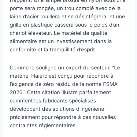
frappant. Une simple brosse en nylon sous une
porte sera rongée, un trou comblé avec de la
laine d’acier rouillera et se désintégrera, et une
grille en plastique cassera sous le poids d’un
chariot élévateur. Le matériel de qualité
alimentaire est un investissement dans la
conformité et la tranquillité d’esprit.
Comme le souligne un expert du secteur, “Le
matériel Haierc est conçu pour répondre à
l’exigence de zéro résidu de la norme FSMA
2026.” Cette citation illustre parfaitement
comment les fabricants spécialisés
développent des solutions d’ingénierie
précisément pour répondre à ces nouvelles
contraintes réglementaires.