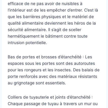
efficace de ne pas avoir de nuisibles à
l’intérieur est de les empêcher d’entrer. C’est là
que les barrières physiques et le matériel de
qualité alimentaire deviennent les héros de la
sécurité alimentaire. Il s’agit de sceller
hermétiquement le bâtiment contre toute
intrusion potentielle.
Bas de portes et brosses d’étanchéité : Les
espaces sous les portes sont des autoroutes
pour les rongeurs et les insectes. Des balais de
porte renforcés avec des matériaux résistants
au grignotage sont essentiels.
Colliers de tuyauterie et joints d’étanchéité :
Chaque passage de tuyau à travers un mur ou