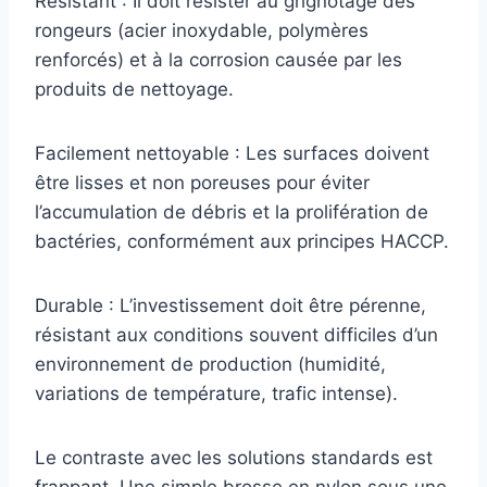
Résistant : Il doit résister au grignotage des
rongeurs (acier inoxydable, polymères
renforcés) et à la corrosion causée par les
produits de nettoyage.
Facilement nettoyable : Les surfaces doivent
être lisses et non poreuses pour éviter
l’accumulation de débris et la prolifération de
bactéries, conformément aux principes HACCP.
Durable : L’investissement doit être pérenne,
résistant aux conditions souvent difficiles d’un
environnement de production (humidité,
variations de température, trafic intense).
Le contraste avec les solutions standards est