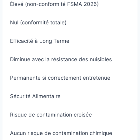
Élevé (non-conformité FSMA 2026)
Nul (conformité totale)
Efficacité à Long Terme
Diminue avec la résistance des nuisibles
Permanente si correctement entretenue
Sécurité Alimentaire
Risque de contamination croisée
Aucun risque de contamination chimique