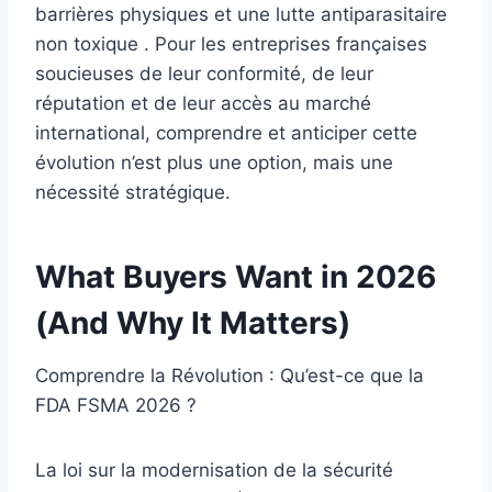
barrières physiques et une lutte antiparasitaire
non toxique . Pour les entreprises françaises
soucieuses de leur conformité, de leur
réputation et de leur accès au marché
international, comprendre et anticiper cette
évolution n’est plus une option, mais une
nécessité stratégique.
What Buyers Want in 2026
(And Why It Matters)
Comprendre la Révolution : Qu’est-ce que la
FDA FSMA 2026 ?
La loi sur la modernisation de la sécurité