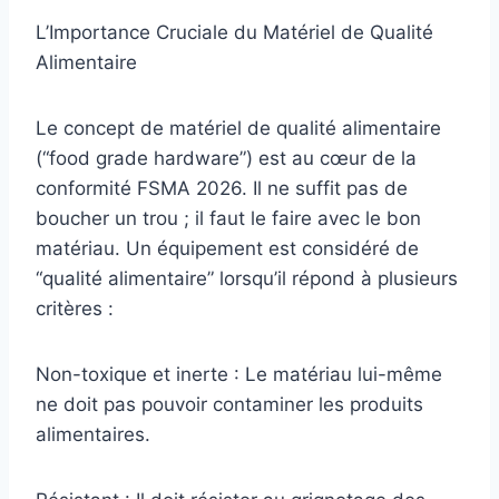
L’Importance Cruciale du Matériel de Qualité
Alimentaire
Le concept de matériel de qualité alimentaire
(“food grade hardware”) est au cœur de la
conformité FSMA 2026. Il ne suffit pas de
boucher un trou ; il faut le faire avec le bon
matériau. Un équipement est considéré de
“qualité alimentaire” lorsqu’il répond à plusieurs
critères :
Non-toxique et inerte : Le matériau lui-même
ne doit pas pouvoir contaminer les produits
alimentaires.