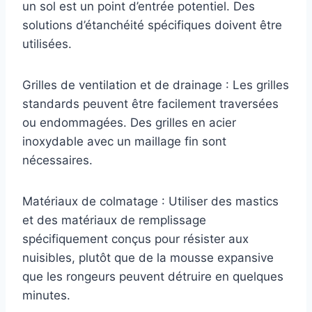
un sol est un point d’entrée potentiel. Des
solutions d’étanchéité spécifiques doivent être
utilisées.
Grilles de ventilation et de drainage : Les grilles
standards peuvent être facilement traversées
ou endommagées. Des grilles en acier
inoxydable avec un maillage fin sont
nécessaires.
Matériaux de colmatage : Utiliser des mastics
et des matériaux de remplissage
spécifiquement conçus pour résister aux
nuisibles, plutôt que de la mousse expansive
que les rongeurs peuvent détruire en quelques
minutes.