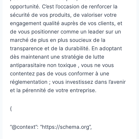
opportunité. C’est l’occasion de renforcer la
sécurité de vos produits, de valoriser votre
engagement qualité auprès de vos clients, et
de vous positionner comme un leader sur un
marché de plus en plus soucieux de la
transparence et de la durabilité. En adoptant
dès maintenant une stratégie de lutte
antiparasitaire non toxique , vous ne vous
contentez pas de vous conformer à une
réglementation ; vous investissez dans l’avenir
et la pérennité de votre entreprise.
{
“@context”: “https://schema.org”,