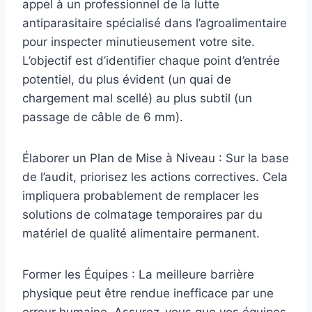
appel à un professionnel de la lutte
antiparasitaire spécialisé dans l’agroalimentaire
pour inspecter minutieusement votre site.
L’objectif est d’identifier chaque point d’entrée
potentiel, du plus évident (un quai de
chargement mal scellé) au plus subtil (un
passage de câble de 6 mm).
Élaborer un Plan de Mise à Niveau : Sur la base
de l’audit, priorisez les actions correctives. Cela
impliquera probablement de remplacer les
solutions de colmatage temporaires par du
matériel de qualité alimentaire permanent.
Former les Équipes : La meilleure barrière
physique peut être rendue inefficace par une