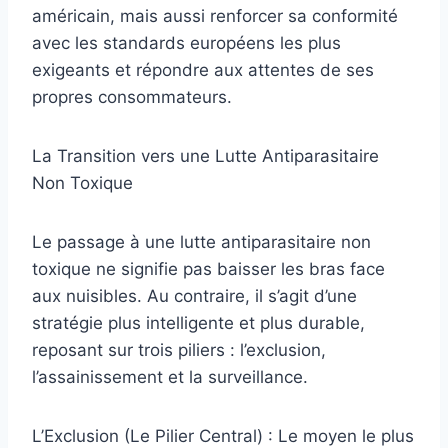
américain, mais aussi renforcer sa conformité
avec les standards européens les plus
exigeants et répondre aux attentes de ses
propres consommateurs.
La Transition vers une Lutte Antiparasitaire
Non Toxique
Le passage à une lutte antiparasitaire non
toxique ne signifie pas baisser les bras face
aux nuisibles. Au contraire, il s’agit d’une
stratégie plus intelligente et plus durable,
reposant sur trois piliers : l’exclusion,
l’assainissement et la surveillance.
L’Exclusion (Le Pilier Central) : Le moyen le plus