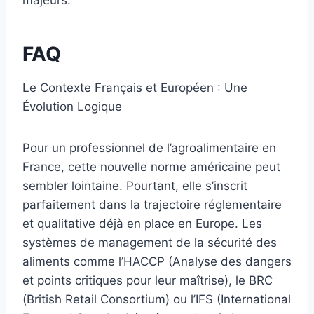
majeurs.
FAQ
Le Contexte Français et Européen : Une
Évolution Logique
Pour un professionnel de l’agroalimentaire en
France, cette nouvelle norme américaine peut
sembler lointaine. Pourtant, elle s’inscrit
parfaitement dans la trajectoire réglementaire
et qualitative déjà en place en Europe. Les
systèmes de management de la sécurité des
aliments comme l’HACCP (Analyse des dangers
et points critiques pour leur maîtrise), le BRC
(British Retail Consortium) ou l’IFS (International