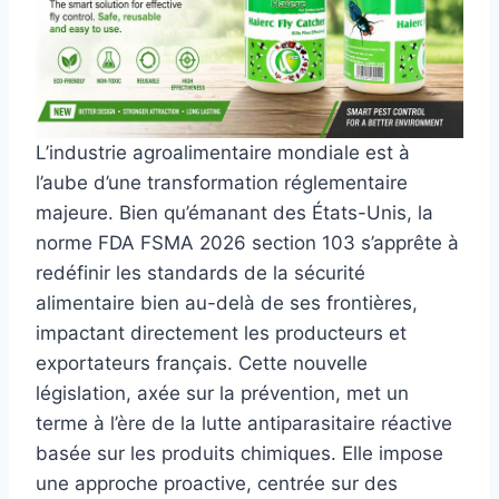
L’industrie agroalimentaire mondiale est à
l’aube d’une transformation réglementaire
majeure. Bien qu’émanant des États-Unis, la
norme FDA FSMA 2026 section 103 s’apprête à
redéfinir les standards de la sécurité
alimentaire bien au-delà de ses frontières,
impactant directement les producteurs et
exportateurs français. Cette nouvelle
législation, axée sur la prévention, met un
terme à l’ère de la lutte antiparasitaire réactive
basée sur les produits chimiques. Elle impose
une approche proactive, centrée sur des