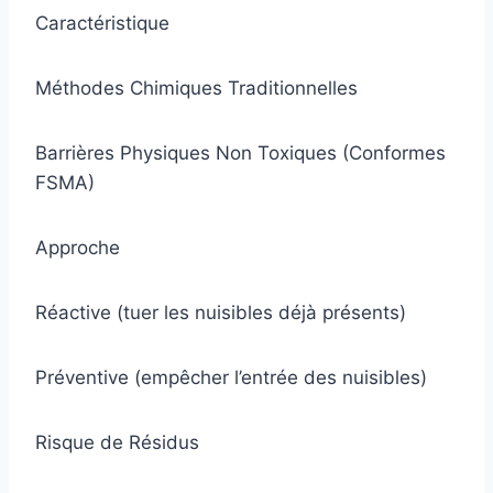
Caractéristique
Méthodes Chimiques Traditionnelles
Barrières Physiques Non Toxiques (Conformes
FSMA)
Approche
Réactive (tuer les nuisibles déjà présents)
Préventive (empêcher l’entrée des nuisibles)
Risque de Résidus