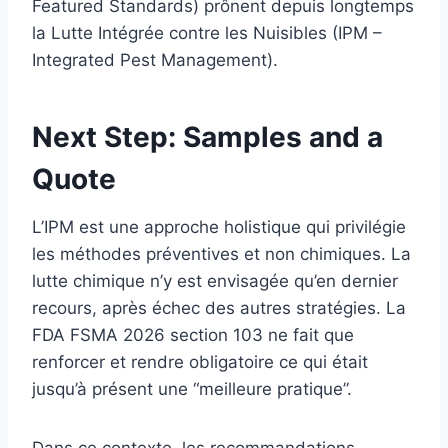
Featured Standards) prônent depuis longtemps
la Lutte Intégrée contre les Nuisibles (IPM –
Integrated Pest Management).
Next Step: Samples and a
Quote
L’IPM est une approche holistique qui privilégie
les méthodes préventives et non chimiques. La
lutte chimique n’y est envisagée qu’en dernier
recours, après échec des autres stratégies. La
FDA FSMA 2026 section 103 ne fait que
renforcer et rendre obligatoire ce qui était
jusqu’à présent une “meilleure pratique”.