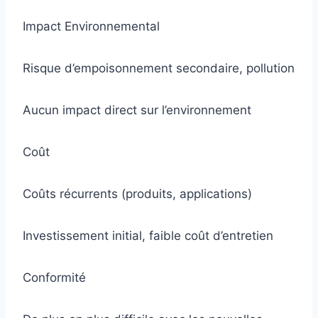
Impact Environnemental
Risque d’empoisonnement secondaire, pollution
Aucun impact direct sur l’environnement
Coût
Coûts récurrents (produits, applications)
Investissement initial, faible coût d’entretien
Conformité