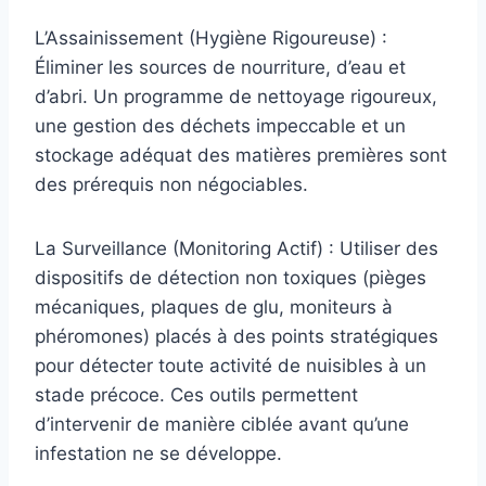
L’Assainissement (Hygiène Rigoureuse) :
Éliminer les sources de nourriture, d’eau et
d’abri. Un programme de nettoyage rigoureux,
une gestion des déchets impeccable et un
stockage adéquat des matières premières sont
des prérequis non négociables.
La Surveillance (Monitoring Actif) : Utiliser des
dispositifs de détection non toxiques (pièges
mécaniques, plaques de glu, moniteurs à
phéromones) placés à des points stratégiques
pour détecter toute activité de nuisibles à un
stade précoce. Ces outils permettent
d’intervenir de manière ciblée avant qu’une
infestation ne se développe.