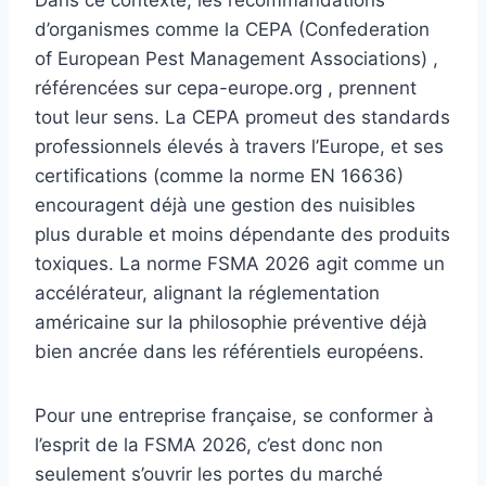
Dans ce contexte, les recommandations
d’organismes comme la CEPA (Confederation
of European Pest Management Associations) ,
référencées sur cepa-europe.org , prennent
tout leur sens. La CEPA promeut des standards
professionnels élevés à travers l’Europe, et ses
certifications (comme la norme EN 16636)
encouragent déjà une gestion des nuisibles
plus durable et moins dépendante des produits
toxiques. La norme FSMA 2026 agit comme un
accélérateur, alignant la réglementation
américaine sur la philosophie préventive déjà
bien ancrée dans les référentiels européens.
Pour une entreprise française, se conformer à
l’esprit de la FSMA 2026, c’est donc non
seulement s’ouvrir les portes du marché