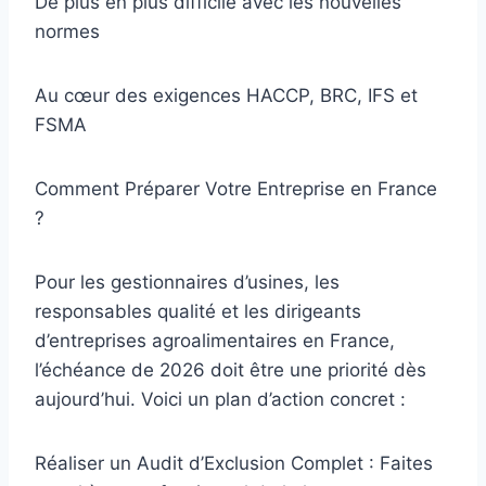
De plus en plus difficile avec les nouvelles
normes
Au cœur des exigences HACCP, BRC, IFS et
FSMA
Comment Préparer Votre Entreprise en France
?
Pour les gestionnaires d’usines, les
responsables qualité et les dirigeants
d’entreprises agroalimentaires en France,
l’échéance de 2026 doit être une priorité dès
aujourd’hui. Voici un plan d’action concret :
Réaliser un Audit d’Exclusion Complet : Faites