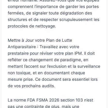
erreur humaine. Assurez-vous que vos équipes
comprennent l’importance de garder les portes
fermées, de signaler toute dégradation des
structures et de respecter scrupuleusement les
protocoles de nettoyage.
Mettre à Jour votre Plan de Lutte
Antiparasitaire : Travaillez avec votre
prestataire pour réviser votre plan IPM. Il doit
refléter ce changement de paradigme, en
mettant l’accent sur l’exclusion et la surveillance
non toxique, et en documentant chaque
mesure prise. Ce document sera essentiel lors
de vos prochains audits.
La norme FDA FSMA 2026 section 103 n’est
pas une contrainte de plus, mais une