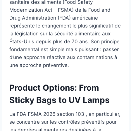
sanitaire des aliments (Food Safety
Modernization Act – FSMA) de la Food and
Drug Administration (FDA) américaine
représente le changement le plus significatif de
la législation sur la sécurité alimentaire aux
États-Unis depuis plus de 70 ans. Son principe
fondamental est simple mais puissant : passer
d’une approche réactive aux contaminations à
une approche préventive.
Product Options: From
Sticky Bags to UV Lamps
La FDA FSMA 2026 section 103 , en particulier,
se concentre sur les contrôles préventifs pour
les denrées alimentaires destinées à la