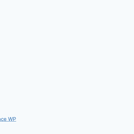
nce WP