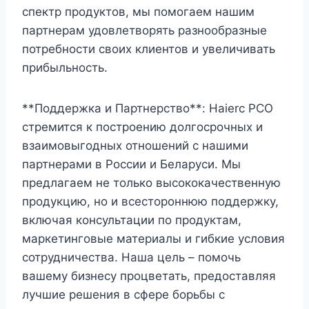
спектр продуктов, мы помогаем нашим
партнерам удовлетворять разнообразные
потребности своих клиентов и увеличивать
прибыльность.
**Поддержка и Партнерство**: Haierc PCO
стремится к построению долгосрочных и
взаимовыгодных отношений с нашими
партнерами в России и Беларуси. Мы
предлагаем не только высококачественную
продукцию, но и всестороннюю поддержку,
включая консультации по продуктам,
маркетинговые материалы и гибкие условия
сотрудничества. Наша цель – помочь
вашему бизнесу процветать, предоставляя
лучшие решения в сфере борьбы с