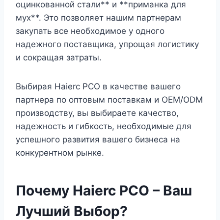
оцинкованной стали** и **приманка для
мух**. Это позволяет нашим партнерам
закупать все необходимое у одного
надежного поставщика, упрощая логистику
и сокращая затраты.
Выбирая Haierc PCO в качестве вашего
партнера по оптовым поставкам и OEM/ODM
производству, вы выбираете качество,
надежность и гибкость, необходимые для
успешного развития вашего бизнеса на
конкурентном рынке.
Почему Haierc PCO – Ваш
Лучший Выбор?