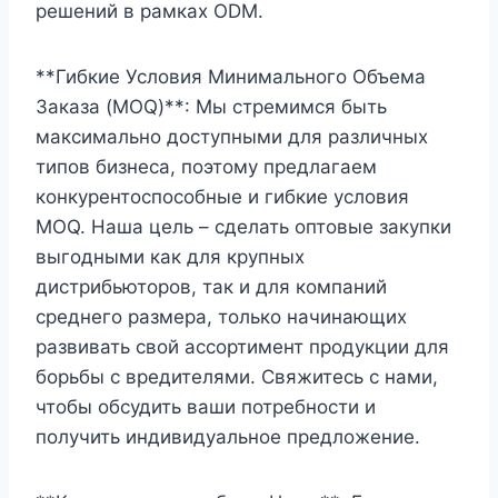
решений в рамках ODM.
**Гибкие Условия Минимального Объема
Заказа (MOQ)**: Мы стремимся быть
максимально доступными для различных
типов бизнеса, поэтому предлагаем
конкурентоспособные и гибкие условия
MOQ. Наша цель – сделать оптовые закупки
выгодными как для крупных
дистрибьюторов, так и для компаний
среднего размера, только начинающих
развивать свой ассортимент продукции для
борьбы с вредителями. Свяжитесь с нами,
чтобы обсудить ваши потребности и
получить индивидуальное предложение.