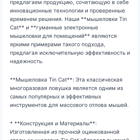
предлагаем продукцию, сочетающую в себе
инновационные технологии и проверенные
временем решения. Наши **мышеловки Tin
Cat** и **гуманные электронные
мышеловки для помещений** являются
яркими примерами такого подхода,
предлагая исключительную эффективность и
надежность.
**Мышеловка Tin Cat**: Эта классическая
многоразовая ловушка является одним из
самых популярных и эффективных
инструментов для массового отлова мышей.
* **Конструкция и Материалы**:
Изготовленная из прочной оцинкованной