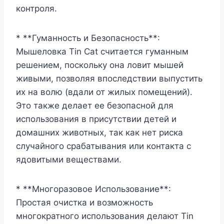
контроля.
* **Гуманность и Безопасность**:
Мышеловка Tin Cat считается гуманным
решением, поскольку она ловит мышей
живыми, позволяя впоследствии выпустить
их на волю (вдали от жилых помещений).
Это также делает ее безопасной для
использования в присутствии детей и
домашних животных, так как нет риска
случайного срабатывания или контакта с
ядовитыми веществами.
* **Многоразовое Использование**:
Простая очистка и возможность
многократного использования делают Tin