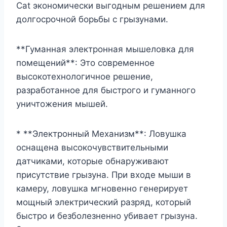
Cat экономически выгодным решением для
долгосрочной борьбы с грызунами.
**Гуманная электронная мышеловка для
помещений**: Это современное
высокотехнологичное решение,
разработанное для быстрого и гуманного
уничтожения мышей.
* **Электронный Механизм**: Ловушка
оснащена высокочувствительными
датчиками, которые обнаруживают
присутствие грызуна. При входе мыши в
камеру, ловушка мгновенно генерирует
мощный электрический разряд, который
быстро и безболезненно убивает грызуна.