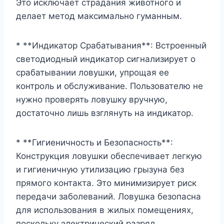
Это исключает страдания животного и
делает метод максимально гуманным.
* **Индикатор Срабатывания**: Встроенный
светодиодный индикатор сигнализирует о
срабатывании ловушки, упрощая ее
контроль и обслуживание. Пользователю не
нужно проверять ловушку вручную,
достаточно лишь взглянуть на индикатор.
* **Гигиеничность и Безопасность**:
Конструкция ловушки обеспечивает легкую
и гигиеничную утилизацию грызуна без
прямого контакта. Это минимизирует риск
передачи заболеваний. Ловушка безопасна
для использования в жилых помещениях,
поскольку электрический разряд