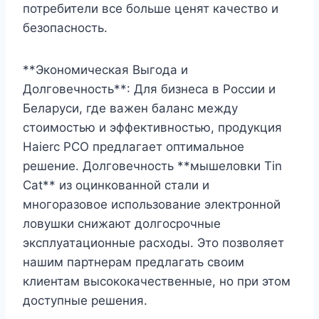
потребители все больше ценят качество и
безопасность.
**Экономическая Выгода и
Долговечность**: Для бизнеса в России и
Беларуси, где важен баланс между
стоимостью и эффективностью, продукция
Haierc PCO предлагает оптимальное
решение. Долговечность **мышеловки Tin
Cat** из оцинкованной стали и
многоразовое использование электронной
ловушки снижают долгосрочные
эксплуатационные расходы. Это позволяет
нашим партнерам предлагать своим
клиентам высококачественные, но при этом
доступные решения.