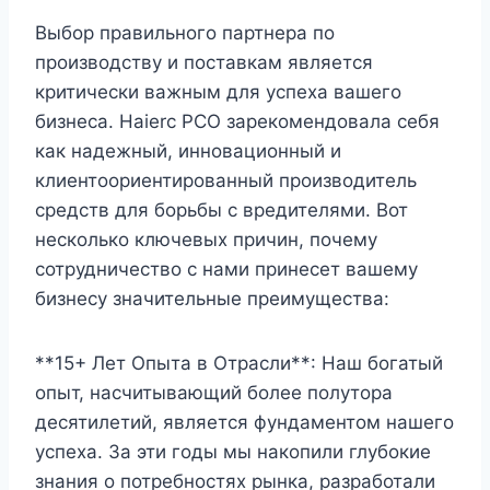
Выбор правильного партнера по
производству и поставкам является
критически важным для успеха вашего
бизнеса. Haierc PCO зарекомендовала себя
как надежный, инновационный и
клиентоориентированный производитель
средств для борьбы с вредителями. Вот
несколько ключевых причин, почему
сотрудничество с нами принесет вашему
бизнесу значительные преимущества:
**15+ Лет Опыта в Отрасли**: Наш богатый
опыт, насчитывающий более полутора
десятилетий, является фундаментом нашего
успеха. За эти годы мы накопили глубокие
знания о потребностях рынка, разработали