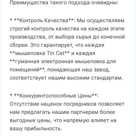
Преимущества такого подхода очевидны:
* **Контроль Качества**: Мы осуществляем
строгий контроль качества на каждом этапе
производства, от выбора сырья до конечной
сборки. Это гарантирует, что каждая
**мышеловка Tin Cat** и каждая
**гуманная электронная мышеловка для
помещений**, покидающая наш завод,
соответствует нашим высоким стандартам.
* **Конкурентоспособные Цены**:
Отсутствие наценок посредников позволяет
нам предлагать нашим партнерам более
выгодные цены, что напрямую влияет на
вашу прибыльность.