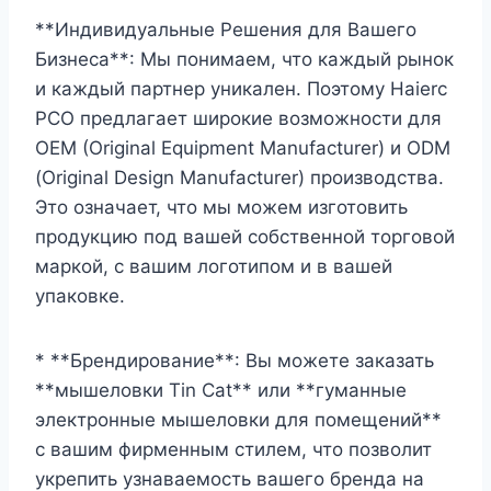
**Индивидуальные Решения для Вашего
Бизнеса**: Мы понимаем, что каждый рынок
и каждый партнер уникален. Поэтому Haierc
PCO предлагает широкие возможности для
OEM (Original Equipment Manufacturer) и ODM
(Original Design Manufacturer) производства.
Это означает, что мы можем изготовить
продукцию под вашей собственной торговой
маркой, с вашим логотипом и в вашей
упаковке.
* **Брендирование**: Вы можете заказать
**мышеловки Tin Cat** или **гуманные
электронные мышеловки для помещений**
с вашим фирменным стилем, что позволит
укрепить узнаваемость вашего бренда на