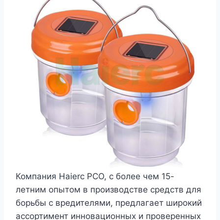
Компания Haierc PCO, с более чем 15-
летним опытом в производстве средств для
борьбы с вредителями, предлагает широкий
ассортимент инновационных и проверенных