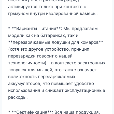
активируется только при контакте с
грызуном внутри изолированной камеры.
* **Варианты Питания**: Мы предлагаем
модели как на батарейках, так и
**перезаряжаемые ловушки для комаров**
(хотя это другое устройство, принцип
перезарядки говорит о нашей
технологичности) – в контексте электронных
ловушек для мышей, это также означает
возможность перезаряжаемых
аккумуляторов, что повышает удобство
использования и снижает эксплуатационные
расходы.
* **Сертификация**: Вся наша продукция,