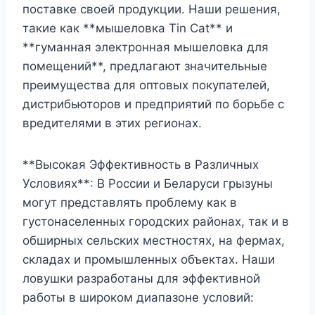
поставке своей продукции. Наши решения,
такие как **мышеловка Tin Cat** и
**гуманная электронная мышеловка для
помещений**, предлагают значительные
преимущества для оптовых покупателей,
дистрибьюторов и предприятий по борьбе с
вредителями в этих регионах.
**Высокая Эффективность в Различных
Условиях**: В России и Беларуси грызуны
могут представлять проблему как в
густонаселенных городских районах, так и в
обширных сельских местностях, на фермах,
складах и промышленных объектах. Наши
ловушки разработаны для эффективной
работы в широком диапазоне условий: