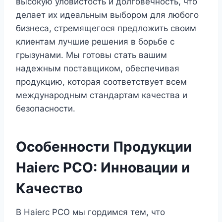
высокую уловистость и долговечность, что
делает их идеальным выбором для любого
бизнеса, стремящегося предложить своим
клиентам лучшие решения в борьбе с
грызунами. Мы готовы стать вашим
надежным поставщиком, обеспечивая
продукцию, которая соответствует всем
международным стандартам качества и
безопасности.
Особенности Продукции
Haierc PCO: Инновации и
Качество
В Haierc PCO мы гордимся тем, что