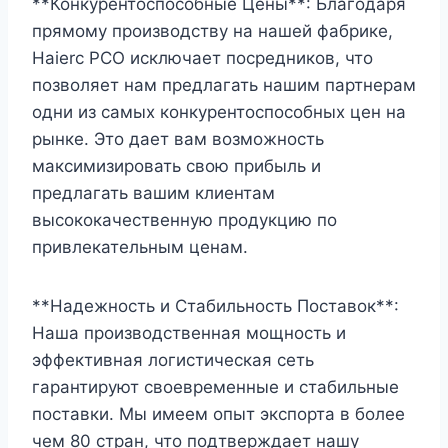
**Конкурентоспособные Цены**: Благодаря
прямому производству на нашей фабрике,
Haierc PCO исключает посредников, что
позволяет нам предлагать нашим партнерам
одни из самых конкурентоспособных цен на
рынке. Это дает вам возможность
максимизировать свою прибыль и
предлагать вашим клиентам
высококачественную продукцию по
привлекательным ценам.
**Надежность и Стабильность Поставок**:
Наша производственная мощность и
эффективная логистическая сеть
гарантируют своевременные и стабильные
поставки. Мы имеем опыт экспорта в более
чем 80 стран, что подтверждает нашу