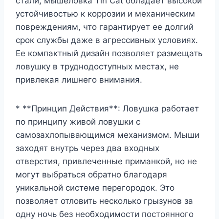
стали, мышеловка Tin Cat обладает высокой
устойчивостью к коррозии и механическим
повреждениям, что гарантирует ее долгий
срок службы даже в агрессивных условиях.
Ее компактный дизайн позволяет размещать
ловушку в труднодоступных местах, не
привлекая лишнего внимания.
* **Принцип Действия**: Ловушка работает
по принципу живой ловушки с
самозахлопывающимся механизмом. Мыши
заходят внутрь через два входных
отверстия, привлеченные приманкой, но не
могут выбраться обратно благодаря
уникальной системе перегородок. Это
позволяет отловить несколько грызунов за
одну ночь без необходимости постоянного