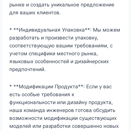
рынке и создать уникальное предложение
для ваших клиентов.
* **Индивидуальная Упаковка**: Мы можем
разработать и произвести упаковку,
соответствующую вашим требованиям, с
учетом специфики местного рынка,
языковых особенностей и дизайнерских
предпочтений.
* **Модификации Продукта**: Если у вас
есть особые требования к
функциональности или дизайну продукта,
наша команда инженеров готова обсудить
возможности модификации существующих
моделей или разработки совершенно новых