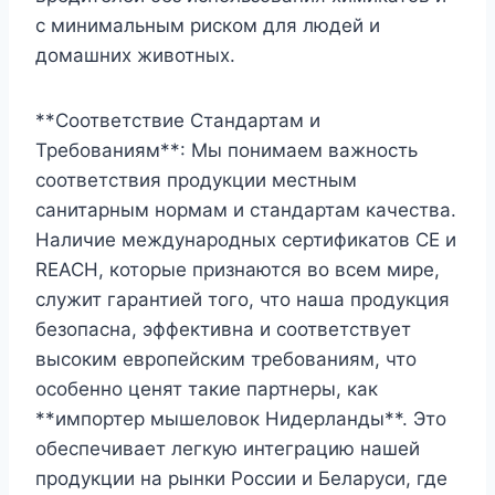
с минимальным риском для людей и
домашних животных.
**Соответствие Стандартам и
Требованиям**: Мы понимаем важность
соответствия продукции местным
санитарным нормам и стандартам качества.
Наличие международных сертификатов CE и
REACH, которые признаются во всем мире,
служит гарантией того, что наша продукция
безопасна, эффективна и соответствует
высоким европейским требованиям, что
особенно ценят такие партнеры, как
**импортер мышеловок Нидерланды**. Это
обеспечивает легкую интеграцию нашей
продукции на рынки России и Беларуси, где