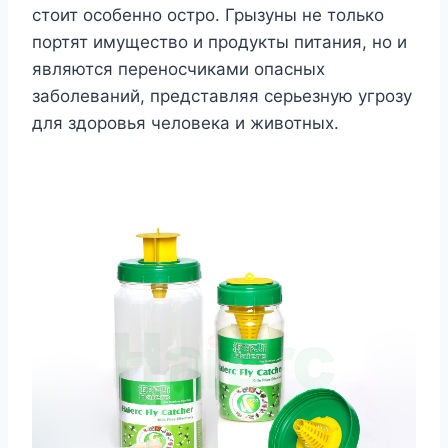
стоит особенно остро. Грызуны не только
портят имущество и продукты питания, но и
являются переносчиками опасных
заболеваний, представляя серьезную угрозу
для здоровья человека и животных.