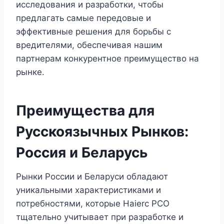
исследования и разработки, чтобы
предлагать самые передовые и
эффективные решения для борьбы с
вредителями, обеспечивая нашим
партнерам конкурентное преимущество на
рынке.
Преимущества для
Русскоязычных Рынков:
Россия и Беларусь
Рынки России и Беларуси обладают
уникальными характеристиками и
потребностями, которые Haierc PCO
тщательно учитывает при разработке и