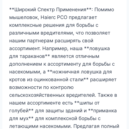
**Широкий Спектр Применения**: Помимо
мышеловок, Haierc PCO предлагает
комплексные решения для борьбы с
различными вредителями, что позволяет
нашим партнерам расширять свой
ассортимент. Например, наша **ловушка
для тараканов** является отличным
дополнением к ассортименту для борьбы с
насекомыми, а **ножничная ловушка для
кротов из оцинкованной стали** расширяет
возможности по контролю
сельскохозяйственных вредителей. Также в
нашем ассортименте есть **шипы от
голубей** для защиты зданий и **приманка
для мух** для комплексной борьбы с
летающими насекомыми. Предлагая полный