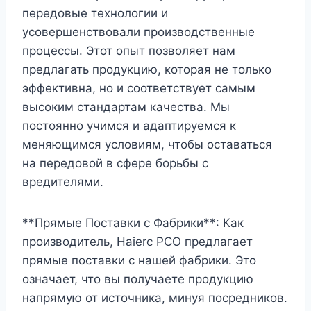
передовые технологии и
усовершенствовали производственные
процессы. Этот опыт позволяет нам
предлагать продукцию, которая не только
эффективна, но и соответствует самым
высоким стандартам качества. Мы
постоянно учимся и адаптируемся к
меняющимся условиям, чтобы оставаться
на передовой в сфере борьбы с
вредителями.
**Прямые Поставки с Фабрики**: Как
производитель, Haierc PCO предлагает
прямые поставки с нашей фабрики. Это
означает, что вы получаете продукцию
напрямую от источника, минуя посредников.