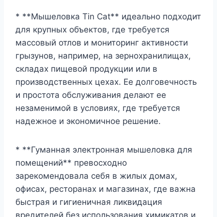
* **Мышеловка Tin Cat** идеально подходит
для крупных объектов, где требуется
массовый отлов и мониторинг активности
грызунов, например, на зернохранилищах,
складах пищевой продукции или в
производственных цехах. Ее долговечность
и простота обслуживания делают ее
незаменимой в условиях, где требуется
надежное и экономичное решение.
* **Гуманная электронная мышеловка для
помещений** превосходно
зарекомендовала себя в жилых домах,
офисах, ресторанах и магазинах, где важна
быстрая и гигиеничная ликвидация
вредителей без использования химикатов и