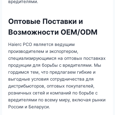
вредителями.
Оптовые Поставки и
Возможности OEM/ODM
Haierc PCO является ведущим
производителем и экспортером,
специализирующимся на оптовых поставках
продукции для борьбы с вредителями. Мы
гордимся тем, что предлагаем гибкие и
выгодные условия сотрудничества для
дистрибьюторов, оптовых покупателей,
розничных сетей и компаний по борьбе с
вредителями по всему миру, включая рынки
России и Беларуси.