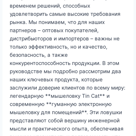
временем решений, способных
удовлетворить самые высокие требования
рынка. Мы понимаем, что для наших
партнеров – оптовых покупателей,
дистрибьюторов и импортеров – важны не
только эффективность, но и качество,
безопасность, а также
конкурентоспособность продукции. В этом
руководстве мы подробно рассмотрим два
наших ключевых продукта, которые
заслужили доверие клиентов по всему миру:
легендарную **мышеловку Tin Cat** и
современную **гуманную электронную
мышеловку для помещений**. Эти ловушки
представляют собой вершину инженерной
мысли и практического опыта, обеспечивая