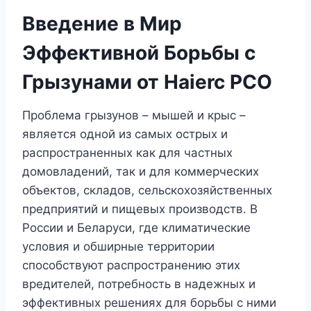
Введение в Мир
Эффективной Борьбы с
Грызунами от Haierc PCO
Проблема грызунов – мышей и крыс –
является одной из самых острых и
распространенных как для частных
домовладений, так и для коммерческих
объектов, складов, сельскохозяйственных
предприятий и пищевых производств. В
России и Беларуси, где климатические
условия и обширные территории
способствуют распространению этих
вредителей, потребность в надежных и
эффективных решениях для борьбы с ними