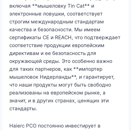
включая **мышеловку Tin Cat** и
электронные ловушки, соответствует
строгим международным стандартам
качества и безопасности. Мы имеем
сертификаты CE и REACH, что подтверждает
соответствие продукции европейским
директивам и ее безопасность для
окружающей среды. Это особенно важно
для таких партнеров, как **импортер
мышеловок Нидерланды**, и гарантирует,
что наши продукты могут быть свободно
реализованы на европейском рынке, а
значит, и в других странах, ценящих эти
стандарты.
Haierc PCO постоянно инвестирует в