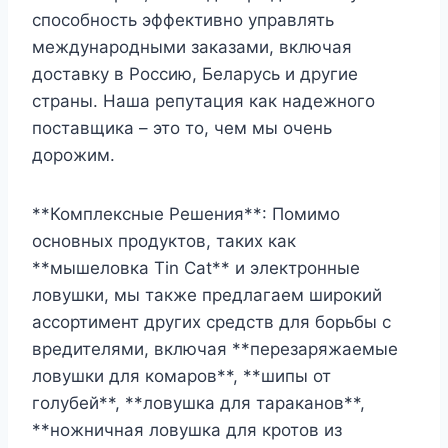
способность эффективно управлять
международными заказами, включая
доставку в Россию, Беларусь и другие
страны. Наша репутация как надежного
поставщика – это то, чем мы очень
дорожим.
**Комплексные Решения**: Помимо
основных продуктов, таких как
**мышеловка Tin Cat** и электронные
ловушки, мы также предлагаем широкий
ассортимент других средств для борьбы с
вредителями, включая **перезаряжаемые
ловушки для комаров**, **шипы от
голубей**, **ловушка для тараканов**,
**ножничная ловушка для кротов из