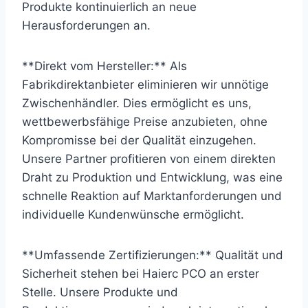
Produkte kontinuierlich an neue
Herausforderungen an.
**Direkt vom Hersteller:** Als
Fabrikdirektanbieter eliminieren wir unnötige
Zwischenhändler. Dies ermöglicht es uns,
wettbewerbsfähige Preise anzubieten, ohne
Kompromisse bei der Qualität einzugehen.
Unsere Partner profitieren von einem direkten
Draht zu Produktion und Entwicklung, was eine
schnelle Reaktion auf Marktanforderungen und
individuelle Kundenwünsche ermöglicht.
**Umfassende Zertifizierungen:** Qualität und
Sicherheit stehen bei Haierc PCO an erster
Stelle. Unsere Produkte und