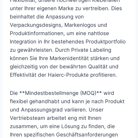
unter Ihrer eigenen Marke zu vertreiben. Dies
beinhaltet die Anpassung von
Verpackungsdesigns, Markenlogos und
Produktinformationen, um eine nahtlose
Integration in Ihr bestehendes Produktportfolio
zu gewährleisten. Durch Private Labeling
können Sie Ihre Markenidentität stärken und
gleichzeitig von der bewährten Qualität und
Effektivität der Haierc-Produkte profitieren.
Die **Mindestbestellmenge (MOQ)** wird
flexibel gehandhabt und kann je nach Produkt
und Anpassungsgrad variieren. Unser
Vertriebsteam arbeitet eng mit Ihnen
zusammen, um eine Lösung zu finden, die
Ihren spezifischen Geschäftsanforderungen