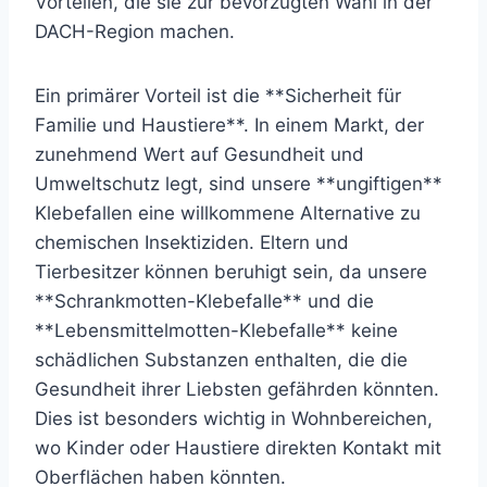
Vorteilen, die sie zur bevorzugten Wahl in der
DACH-Region machen.
Ein primärer Vorteil ist die **Sicherheit für
Familie und Haustiere**. In einem Markt, der
zunehmend Wert auf Gesundheit und
Umweltschutz legt, sind unsere **ungiftigen**
Klebefallen eine willkommene Alternative zu
chemischen Insektiziden. Eltern und
Tierbesitzer können beruhigt sein, da unsere
**Schrankmotten-Klebefalle** und die
**Lebensmittelmotten-Klebefalle** keine
schädlichen Substanzen enthalten, die die
Gesundheit ihrer Liebsten gefährden könnten.
Dies ist besonders wichtig in Wohnbereichen,
wo Kinder oder Haustiere direkten Kontakt mit
Oberflächen haben könnten.