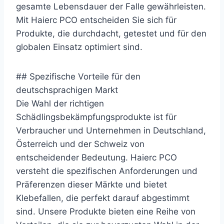
gesamte Lebensdauer der Falle gewährleisten.
Mit Haierc PCO entscheiden Sie sich für
Produkte, die durchdacht, getestet und für den
globalen Einsatz optimiert sind.
## Spezifische Vorteile für den
deutschsprachigen Markt
Die Wahl der richtigen
Schädlingsbekämpfungsprodukte ist für
Verbraucher und Unternehmen in Deutschland,
Österreich und der Schweiz von
entscheidender Bedeutung. Haierc PCO
versteht die spezifischen Anforderungen und
Präferenzen dieser Märkte und bietet
Klebefallen, die perfekt darauf abgestimmt
sind. Unsere Produkte bieten eine Reihe von