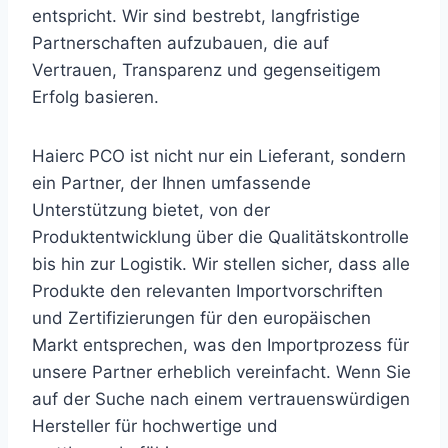
entspricht. Wir sind bestrebt, langfristige
Partnerschaften aufzubauen, die auf
Vertrauen, Transparenz und gegenseitigem
Erfolg basieren.
Haierc PCO ist nicht nur ein Lieferant, sondern
ein Partner, der Ihnen umfassende
Unterstützung bietet, von der
Produktentwicklung über die Qualitätskontrolle
bis hin zur Logistik. Wir stellen sicher, dass alle
Produkte den relevanten Importvorschriften
und Zertifizierungen für den europäischen
Markt entsprechen, was den Importprozess für
unsere Partner erheblich vereinfacht. Wenn Sie
auf der Suche nach einem vertrauenswürdigen
Hersteller für hochwertige und