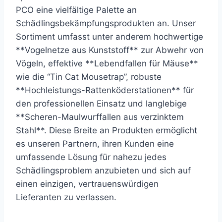
PCO eine vielfältige Palette an
Schädlingsbekämpfungsprodukten an. Unser
Sortiment umfasst unter anderem hochwertige
**Vogelnetze aus Kunststoff** zur Abwehr von
Vögeln, effektive **Lebendfallen für Mäuse**
wie die “Tin Cat Mousetrap”, robuste
**Hochleistungs-Rattenköderstationen** für
den professionellen Einsatz und langlebige
**Scheren-Maulwurffallen aus verzinktem
Stahl**. Diese Breite an Produkten ermöglicht
es unseren Partnern, ihren Kunden eine
umfassende Lösung für nahezu jedes
Schädlingsproblem anzubieten und sich auf
einen einzigen, vertrauenswürdigen
Lieferanten zu verlassen.