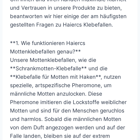
und Vertrauen in unsere Produkte zu bieten,
beantworten wir hier einige der am häufigsten
gestellten Fragen zu Haiercs Klebefallen.
**1. Wie funktionieren Haiercs
Mottenklebefallen genau?**
Unsere Mottenklebefallen, wie die
**Schrankmotten-Klebefalle** und die
**Klebefalle für Motten mit Haken**, nutzen
spezielle, artspezifische Pheromone, um
männliche Motten anzulocken. Diese
Pheromone imitieren die Lockstoffe weiblicher
Motten und sind für den Menschen geruchlos
und harmlos. Sobald die männlichen Motten
von dem Duft angezogen werden und auf der
Falle landen, bleiben sie auf der extrem