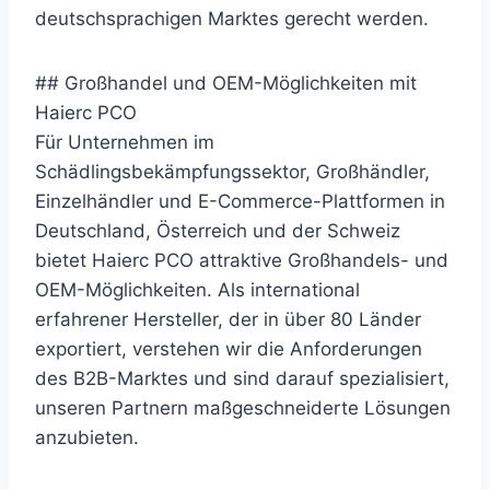
deutschsprachigen Marktes gerecht werden.
## Großhandel und OEM-Möglichkeiten mit
Haierc PCO
Für Unternehmen im
Schädlingsbekämpfungssektor, Großhändler,
Einzelhändler und E-Commerce-Plattformen in
Deutschland, Österreich und der Schweiz
bietet Haierc PCO attraktive Großhandels- und
OEM-Möglichkeiten. Als international
erfahrener Hersteller, der in über 80 Länder
exportiert, verstehen wir die Anforderungen
des B2B-Marktes und sind darauf spezialisiert,
unseren Partnern maßgeschneiderte Lösungen
anzubieten.