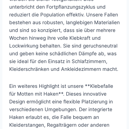
unterbricht den Fortpflanzungszyklus und
reduziert die Population effektiv. Unsere Fallen
bestehen aus robusten, langlebigen Materialien
und sind so konzipiert, dass sie über mehrere
Wochen hinweg ihre volle Klebkraft und
Lockwirkung behalten. Sie sind geruchsneutral
und geben keine schädlichen Dämpfe ab, was
sie ideal für den Einsatz in Schlafzimmern,
Kleiderschränken und Ankleidezimmern macht.
Ein weiteres Highlight ist unsere **Klebefalle
für Motten mit Haken**. Dieses innovative
Design ermöglicht eine flexible Platzierung in
verschiedenen Umgebungen. Der integrierte
Haken erlaubt es, die Falle bequem an
Kleiderstangen, Regalträgern oder anderen