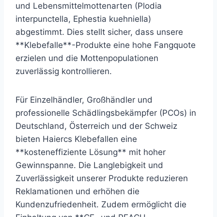
und Lebensmittelmottenarten (Plodia
interpunctella, Ephestia kuehniella)
abgestimmt. Dies stellt sicher, dass unsere
**Klebefalle**-Produkte eine hohe Fangquote
erzielen und die Mottenpopulationen
zuverlässig kontrollieren.
Für Einzelhändler, Großhändler und
professionelle Schädlingsbekämpfer (PCOs) in
Deutschland, Österreich und der Schweiz
bieten Haiercs Klebefallen eine
**kosteneffiziente Lösung** mit hoher
Gewinnspanne. Die Langlebigkeit und
Zuverlässigkeit unserer Produkte reduzieren
Reklamationen und erhöhen die
Kundenzufriedenheit. Zudem ermöglicht die