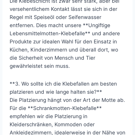
Die Klebeschicht ist zwar sehr stark, aber bei
versehentlichem Kontakt lässt sie sich in der
Regel mit Speiseöl oder Seifenwasser
entfernen. Dies macht unsere **Ungiftige
Lebensmittelmotten-Klebefalle** und andere
Produkte zur idealen Wahl für den Einsatz in
Küchen, Kinderzimmern und überall dort, wo
die Sicherheit von Mensch und Tier
gewährleistet sein muss.
**3. Wo sollte ich die Klebefallen am besten
platzieren und wie lange halten sie?**
Die Platzierung hängt von der Art der Motte ab.
Für die **Schrankmotten-Klebefalle**
empfehlen wir die Platzierung in
Kleiderschränken, Kommoden oder
Ankleidezimmern, idealerweise in der Nähe von