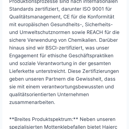
Produktionsprozesse sind nach internationalen
Standards zertifiziert, darunter ISO 9001 für
Qualitätsmanagement, CE für die Konformität
mit europäischen Gesundheits-, Sicherheits-
und Umweltschutznormen sowie REACH für die
sichere Verwendung von Chemikalien. Darüber
hinaus sind wir BSCI-zertifiziert, was unser
Engagement für ethische Geschäftspraktiken
und soziale Verantwortung in der gesamten
Lieferkette unterstreicht. Diese Zertifizierungen
geben unseren Partnern die Gewissheit, dass
sie mit einem verantwortungsbewussten und
qualitätsorientierten Unternehmen
zusammenarbeiten.
**Breites Produktspektrum:** Neben unseren
spezialisierten Mottenklebefallen bietet Haierc