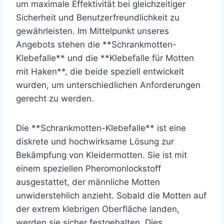
um maximale Effektivität bei gleichzeitiger
Sicherheit und Benutzerfreundlichkeit zu
gewährleisten. Im Mittelpunkt unseres
Angebots stehen die **Schrankmotten-
Klebefalle** und die **Klebefalle für Motten
mit Haken**, die beide speziell entwickelt
wurden, um unterschiedlichen Anforderungen
gerecht zu werden.
Die **Schrankmotten-Klebefalle** ist eine
diskrete und hochwirksame Lösung zur
Bekämpfung von Kleidermotten. Sie ist mit
einem speziellen Pheromonlockstoff
ausgestattet, der männliche Motten
unwiderstehlich anzieht. Sobald die Motten auf
der extrem klebrigen Oberfläche landen,
werden sie sicher festgehalten. Dies