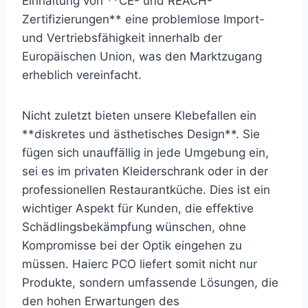
Einhaltung von **CE- und REACH-
Zertifizierungen** eine problemlose Import-
und Vertriebsfähigkeit innerhalb der
Europäischen Union, was den Marktzugang
erheblich vereinfacht.
Nicht zuletzt bieten unsere Klebefallen ein
**diskretes und ästhetisches Design**. Sie
fügen sich unauffällig in jede Umgebung ein,
sei es im privaten Kleiderschrank oder in der
professionellen Restaurantküche. Dies ist ein
wichtiger Aspekt für Kunden, die effektive
Schädlingsbekämpfung wünschen, ohne
Kompromisse bei der Optik eingehen zu
müssen. Haierc PCO liefert somit nicht nur
Produkte, sondern umfassende Lösungen, die
den hohen Erwartungen des