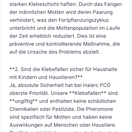
starken Klebeschicht haften. Durch das Fangen
der männlichen Motten wird deren Paarung
verhindert, was den Fortpflanzungszyklus
unterbricht und die Mottenpopulation im Laufe
der Zeit erheblich reduziert. Dies ist eine
präventive und kontrollierende Maßnahme, die
auf die Ursache des Problems abzielt.
**2. Sind die Klebefallen sicher für Haushalte
mit Kindern und Haustieren?**
Ja, absolute Sicherheit hat bei Haierc PCO
oberste Priorität. Unsere **Klebefallen** sind
**ungiftig** und enthalten keine schädlichen
Chemikalien oder Pestizide. Die Pheromone
sind spezifisch für Motten und haben keine
Auswirkungen auf Menschen oder Haustiere.