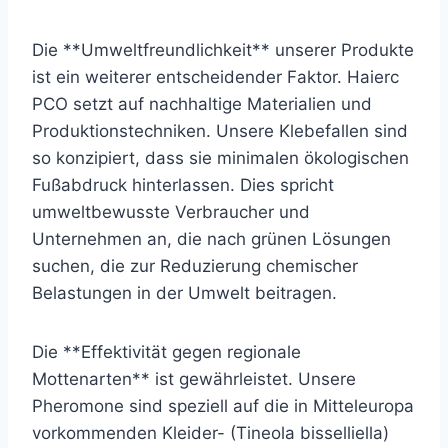
Die **Umweltfreundlichkeit** unserer Produkte
ist ein weiterer entscheidender Faktor. Haierc
PCO setzt auf nachhaltige Materialien und
Produktionstechniken. Unsere Klebefallen sind
so konzipiert, dass sie minimalen ökologischen
Fußabdruck hinterlassen. Dies spricht
umweltbewusste Verbraucher und
Unternehmen an, die nach grünen Lösungen
suchen, die zur Reduzierung chemischer
Belastungen in der Umwelt beitragen.
Die **Effektivität gegen regionale
Mottenarten** ist gewährleistet. Unsere
Pheromone sind speziell auf die in Mitteleuropa
vorkommenden Kleider- (Tineola bisselliella)