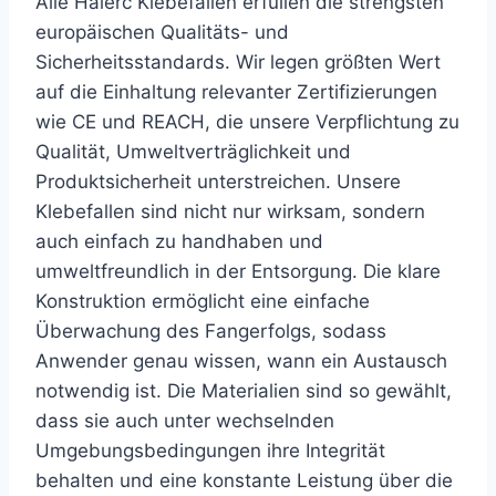
Alle Haierc Klebefallen erfüllen die strengsten
europäischen Qualitäts- und
Sicherheitsstandards. Wir legen größten Wert
auf die Einhaltung relevanter Zertifizierungen
wie CE und REACH, die unsere Verpflichtung zu
Qualität, Umweltverträglichkeit und
Produktsicherheit unterstreichen. Unsere
Klebefallen sind nicht nur wirksam, sondern
auch einfach zu handhaben und
umweltfreundlich in der Entsorgung. Die klare
Konstruktion ermöglicht eine einfache
Überwachung des Fangerfolgs, sodass
Anwender genau wissen, wann ein Austausch
notwendig ist. Die Materialien sind so gewählt,
dass sie auch unter wechselnden
Umgebungsbedingungen ihre Integrität
behalten und eine konstante Leistung über die