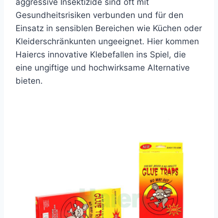
aggressive Insektizide sind oft mit
Gesundheitsrisiken verbunden und für den
Einsatz in sensiblen Bereichen wie Küchen oder
Kleiderschränkunten ungeeignet. Hier kommen
Haiercs innovative Klebefallen ins Spiel, die
eine ungiftige und hochwirksame Alternative
bieten.