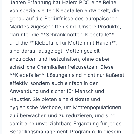
Jahren Erfahrung hat Haierc PCO eine Reihe
von spezialisierten Klebefallen entwickelt, die
genau auf die Bedürfnisse des europäischen
Marktes zugeschnitten sind. Unsere Produkte,
darunter die **Schrankmotten-Klebefalle**
und die **Klebefalle für Motten mit Haken**,
sind darauf ausgelegt, Motten gezielt
anzulocken und festzuhalten, ohne dabei
schädliche Chemikalien freizusetzen. Diese
**Klebefalle**-Lösungen sind nicht nur äußerst
effektiv, sondern auch einfach in der
Anwendung und sicher für Mensch und
Haustier. Sie bieten eine diskrete und
hygienische Methode, um Mottenpopulationen
zu überwachen und zu reduzieren, und sind
somit eine unverzichtbare Ergänzung für jedes
Schädlingsmanagement-Programm. In diesem