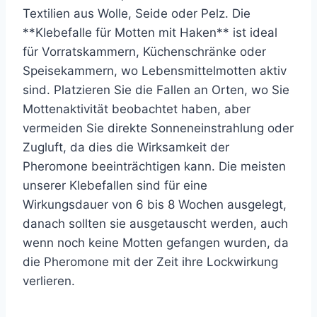
Textilien aus Wolle, Seide oder Pelz. Die
**Klebefalle für Motten mit Haken** ist ideal
für Vorratskammern, Küchenschränke oder
Speisekammern, wo Lebensmittelmotten aktiv
sind. Platzieren Sie die Fallen an Orten, wo Sie
Mottenaktivität beobachtet haben, aber
vermeiden Sie direkte Sonneneinstrahlung oder
Zugluft, da dies die Wirksamkeit der
Pheromone beeinträchtigen kann. Die meisten
unserer Klebefallen sind für eine
Wirkungsdauer von 6 bis 8 Wochen ausgelegt,
danach sollten sie ausgetauscht werden, auch
wenn noch keine Motten gefangen wurden, da
die Pheromone mit der Zeit ihre Lockwirkung
verlieren.