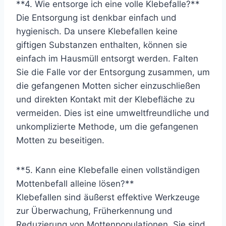
**4. Wie entsorge ich eine volle Klebefalle?**
Die Entsorgung ist denkbar einfach und
hygienisch. Da unsere Klebefallen keine
giftigen Substanzen enthalten, können sie
einfach im Hausmüll entsorgt werden. Falten
Sie die Falle vor der Entsorgung zusammen, um
die gefangenen Motten sicher einzuschließen
und direkten Kontakt mit der Klebefläche zu
vermeiden. Dies ist eine umweltfreundliche und
unkomplizierte Methode, um die gefangenen
Motten zu beseitigen.
**5. Kann eine Klebefalle einen vollständigen
Mottenbefall alleine lösen?**
Klebefallen sind äußerst effektive Werkzeuge
zur Überwachung, Früherkennung und
Reduzierung von Mottenpopulationen. Sie sind