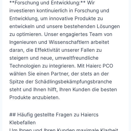
**Forschung und Entwicklung:** Wir
investieren kontinuierlich in Forschung und
Entwicklung, um innovative Produkte zu
entwickeln und unsere bestehenden Lösungen
zu optimieren. Unser engagiertes Team von
Ingenieuren und Wissenschaftlern arbeitet
daran, die Effektivität unserer Fallen zu
steigern und neue, umweltfreundliche
Technologien zu integrieren. Mit Haierc PCO
wählen Sie einen Partner, der stets an der
Spitze der Schädlingsbekämpfungsbranche
steht und Ihnen hilft, Ihren Kunden die besten
Produkte anzubieten.
## Häufig gestellte Fragen zu Haiercs
Klebefallen
Um Ihnen und Ihren Kunden maximale Klarheit