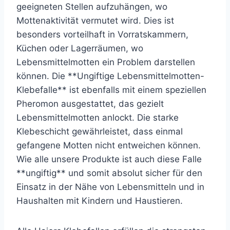
geeigneten Stellen aufzuhängen, wo
Mottenaktivität vermutet wird. Dies ist
besonders vorteilhaft in Vorratskammern,
Küchen oder Lagerräumen, wo
Lebensmittelmotten ein Problem darstellen
können. Die **Ungiftige Lebensmittelmotten-
Klebefalle** ist ebenfalls mit einem speziellen
Pheromon ausgestattet, das gezielt
Lebensmittelmotten anlockt. Die starke
Klebeschicht gewährleistet, dass einmal
gefangene Motten nicht entweichen können.
Wie alle unsere Produkte ist auch diese Falle
**ungiftig** und somit absolut sicher für den
Einsatz in der Nähe von Lebensmitteln und in
Haushalten mit Kindern und Haustieren.