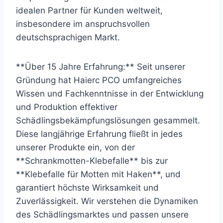
idealen Partner für Kunden weltweit,
insbesondere im anspruchsvollen
deutschsprachigen Markt.
**Über 15 Jahre Erfahrung:** Seit unserer
Gründung hat Haierc PCO umfangreiches
Wissen und Fachkenntnisse in der Entwicklung
und Produktion effektiver
Schädlingsbekämpfungslösungen gesammelt.
Diese langjährige Erfahrung fließt in jedes
unserer Produkte ein, von der
**Schrankmotten-Klebefalle** bis zur
**Klebefalle für Motten mit Haken**, und
garantiert höchste Wirksamkeit und
Zuverlässigkeit. Wir verstehen die Dynamiken
des Schädlingsmarktes und passen unsere