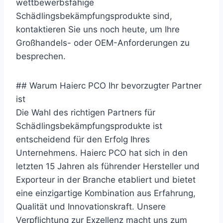
wettbewerbsfähige
Schädlingsbekämpfungsprodukte sind,
kontaktieren Sie uns noch heute, um Ihre
Großhandels- oder OEM-Anforderungen zu
besprechen.
## Warum Haierc PCO Ihr bevorzugter Partner
ist
Die Wahl des richtigen Partners für
Schädlingsbekämpfungsprodukte ist
entscheidend für den Erfolg Ihres
Unternehmens. Haierc PCO hat sich in den
letzten 15 Jahren als führender Hersteller und
Exporteur in der Branche etabliert und bietet
eine einzigartige Kombination aus Erfahrung,
Qualität und Innovationskraft. Unsere
Verpflichtung zur Exzellenz macht uns zum