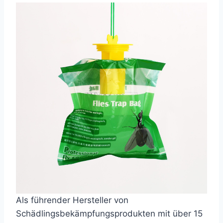
Als führender Hersteller von
Schädlingsbekämpfungsprodukten mit über 15