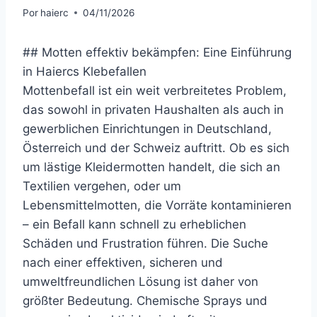
Por
haierc
04/11/2026
## Motten effektiv bekämpfen: Eine Einführung
in Haiercs Klebefallen
Mottenbefall ist ein weit verbreitetes Problem,
das sowohl in privaten Haushalten als auch in
gewerblichen Einrichtungen in Deutschland,
Österreich und der Schweiz auftritt. Ob es sich
um lästige Kleidermotten handelt, die sich an
Textilien vergehen, oder um
Lebensmittelmotten, die Vorräte kontaminieren
– ein Befall kann schnell zu erheblichen
Schäden und Frustration führen. Die Suche
nach einer effektiven, sicheren und
umweltfreundlichen Lösung ist daher von
größter Bedeutung. Chemische Sprays und