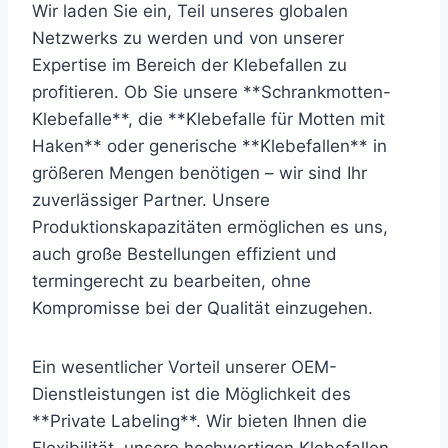
Wir laden Sie ein, Teil unseres globalen
Netzwerks zu werden und von unserer
Expertise im Bereich der Klebefallen zu
profitieren. Ob Sie unsere **Schrankmotten-
Klebefalle**, die **Klebefalle für Motten mit
Haken** oder generische **Klebefallen** in
größeren Mengen benötigen – wir sind Ihr
zuverlässiger Partner. Unsere
Produktionskapazitäten ermöglichen es uns,
auch große Bestellungen effizient und
termingerecht zu bearbeiten, ohne
Kompromisse bei der Qualität einzugehen.
Ein wesentlicher Vorteil unserer OEM-
Dienstleistungen ist die Möglichkeit des
**Private Labeling**. Wir bieten Ihnen die
Flexibilität, unsere hochwertigen Klebefallen