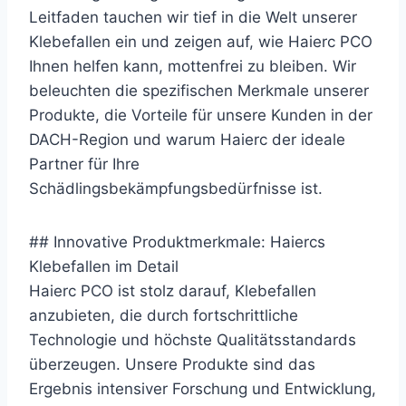
Leitfaden tauchen wir tief in die Welt unserer
Klebefallen ein und zeigen auf, wie Haierc PCO
Ihnen helfen kann, mottenfrei zu bleiben. Wir
beleuchten die spezifischen Merkmale unserer
Produkte, die Vorteile für unsere Kunden in der
DACH-Region und warum Haierc der ideale
Partner für Ihre
Schädlingsbekämpfungsbedürfnisse ist.
## Innovative Produktmerkmale: Haiercs
Klebefallen im Detail
Haierc PCO ist stolz darauf, Klebefallen
anzubieten, die durch fortschrittliche
Technologie und höchste Qualitätsstandards
überzeugen. Unsere Produkte sind das
Ergebnis intensiver Forschung und Entwicklung,