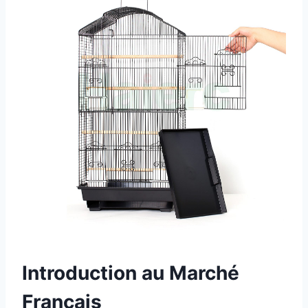
Introduction au Marché
Français