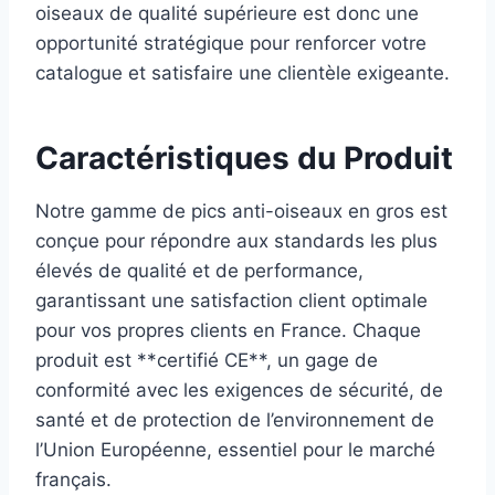
oiseaux de qualité supérieure est donc une
opportunité stratégique pour renforcer votre
catalogue et satisfaire une clientèle exigeante.
Caractéristiques du Produit
Notre gamme de pics anti-oiseaux en gros est
conçue pour répondre aux standards les plus
élevés de qualité et de performance,
garantissant une satisfaction client optimale
pour vos propres clients en France. Chaque
produit est **certifié CE**, un gage de
conformité avec les exigences de sécurité, de
santé et de protection de l’environnement de
l’Union Européenne, essentiel pour le marché
français.