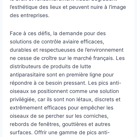
l’esthétique des lieux et peuvent nuire à l’image
des entreprises.
Face à ces défis, la demande pour des
solutions de contrôle aviaire efficaces,
durables et respectueuses de l’environnement
ne cesse de croître sur le marché français. Les
distributeurs de produits de lutte
antiparasitaire sont en première ligne pour
répondre à ce besoin pressant. Les pics anti-
oiseaux se positionnent comme une solution
privilégiée, car ils sont non létaux, discrets et
extrêmement efficaces pour empêcher les
oiseaux de se percher sur les corniches,
rebords de fenêtres, gouttières et autres
surfaces. Offrir une gamme de pics anti-