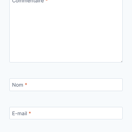
Commentaire
*
Nom
*
E-mail
*