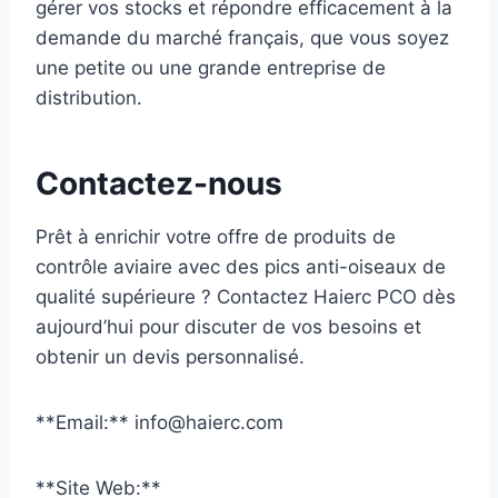
gérer vos stocks et répondre efficacement à la
demande du marché français, que vous soyez
une petite ou une grande entreprise de
distribution.
Contactez-nous
Prêt à enrichir votre offre de produits de
contrôle aviaire avec des pics anti-oiseaux de
qualité supérieure ? Contactez Haierc PCO dès
aujourd’hui pour discuter de vos besoins et
obtenir un devis personnalisé.
**Email:** info@haierc.com
**Site Web:**