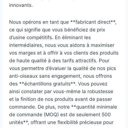
innovants.
Nous opérons en tant que **fabricant direct**,
ce qui signifie que vous bénéficiez de prix
d’usine compétitifs. En éliminant les
intermédiaires, nous vous aidons à maximiser
vos marges et à offrir à vos clients des produits
de haute qualité à des tarifs attractifs. Pour
vous permettre d’évaluer la qualité de nos pics
anti-oiseaux sans engagement, nous offrons
des **échantillons gratuits**. Vous pouvez
ainsi constater par vous-même la robustesse
et la finition de nos produits avant de passer
commande. De plus, notre **quantité minimale
de commande (MOQ) est de seulement 500
unités**, offrant une flexibilité précieuse pour