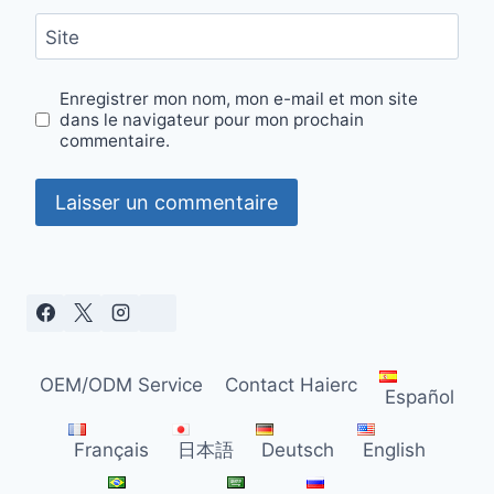
Site
Enregistrer mon nom, mon e-mail et mon site
dans le navigateur pour mon prochain
commentaire.
OEM/ODM Service
Contact Haierc
Español
Français
日本語
Deutsch
English