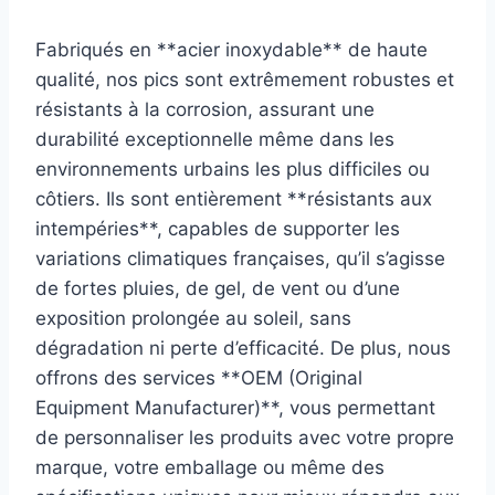
Fabriqués en **acier inoxydable** de haute
qualité, nos pics sont extrêmement robustes et
résistants à la corrosion, assurant une
durabilité exceptionnelle même dans les
environnements urbains les plus difficiles ou
côtiers. Ils sont entièrement **résistants aux
intempéries**, capables de supporter les
variations climatiques françaises, qu’il s’agisse
de fortes pluies, de gel, de vent ou d’une
exposition prolongée au soleil, sans
dégradation ni perte d’efficacité. De plus, nous
offrons des services **OEM (Original
Equipment Manufacturer)**, vous permettant
de personnaliser les produits avec votre propre
marque, votre emballage ou même des