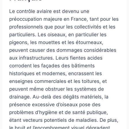
Le contrôle aviaire est devenu une
préoccupation majeure en France, tant pour les
professionnels que pour les collectivités et les
particuliers. Les oiseaux, en particulier les
pigeons, les mouettes et les étourneaux,
peuvent causer des dommages considérables
aux infrastructures. Leurs fientes acides
corrodent les façades des bâtiments
historiques et modernes, encrassent les
enseignes commerciales et les toitures, et
peuvent même obstruer les systèmes de
drainage. Au-delà des dégâts matériels, la
présence excessive d’oiseaux pose des
problèmes d’hygiène et de santé publique,
étant vecteurs potentiels de maladies. De plus,
le bruit et l’encombrement visuel dégradent