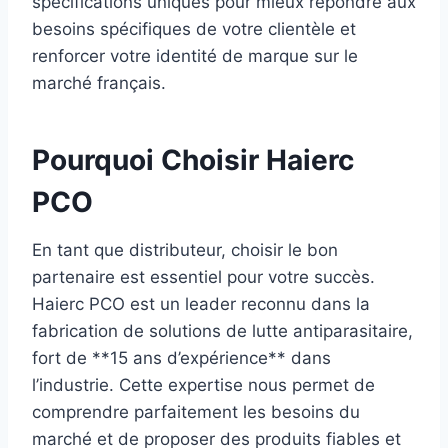
spécifications uniques pour mieux répondre aux
besoins spécifiques de votre clientèle et
renforcer votre identité de marque sur le
marché français.
Pourquoi Choisir Haierc
PCO
En tant que distributeur, choisir le bon
partenaire est essentiel pour votre succès.
Haierc PCO est un leader reconnu dans la
fabrication de solutions de lutte antiparasitaire,
fort de **15 ans d’expérience** dans
l’industrie. Cette expertise nous permet de
comprendre parfaitement les besoins du
marché et de proposer des produits fiables et