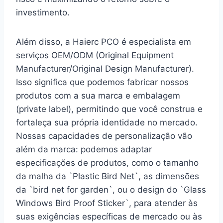
investimento.
Além disso, a Haierc PCO é especialista em
serviços OEM/ODM (Original Equipment
Manufacturer/Original Design Manufacturer).
Isso significa que podemos fabricar nossos
produtos com a sua marca e embalagem
(private label), permitindo que você construa e
fortaleça sua própria identidade no mercado.
Nossas capacidades de personalização vão
além da marca: podemos adaptar
especificações de produtos, como o tamanho
da malha da `Plastic Bird Net`, as dimensões
da `bird net for garden`, ou o design do `Glass
Windows Bird Proof Sticker`, para atender às
suas exigências específicas de mercado ou às