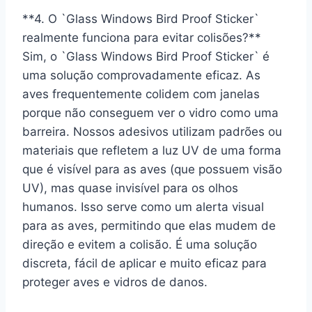
**4. O `Glass Windows Bird Proof Sticker`
realmente funciona para evitar colisões?**
Sim, o `Glass Windows Bird Proof Sticker` é
uma solução comprovadamente eficaz. As
aves frequentemente colidem com janelas
porque não conseguem ver o vidro como uma
barreira. Nossos adesivos utilizam padrões ou
materiais que refletem a luz UV de uma forma
que é visível para as aves (que possuem visão
UV), mas quase invisível para os olhos
humanos. Isso serve como um alerta visual
para as aves, permitindo que elas mudem de
direção e evitem a colisão. É uma solução
discreta, fácil de aplicar e muito eficaz para
proteger aves e vidros de danos.