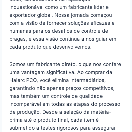
inquestionável como um fabricante líder e
exportador global. Nossa jornada começou
com a visão de fornecer soluções eficazes e
humanas para os desafios de controle de
pragas, e essa visão continua a nos guiar em
cada produto que desenvolvemos.
Somos um fabricante direto, o que nos confere
uma vantagem significativa. Ao comprar da
Haierc PCO, você elimina intermediários,
garantindo não apenas preços competitivos,
mas também um controle de qualidade
incomparável em todas as etapas do processo
de produção. Desde a seleção da matéria-
prima até o produto final, cada item é
submetido a testes rigorosos para assegurar