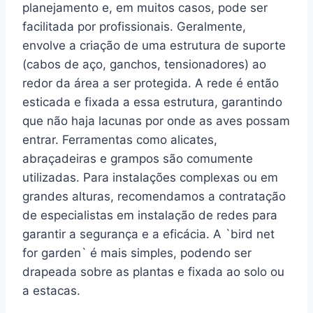
planejamento e, em muitos casos, pode ser
facilitada por profissionais. Geralmente,
envolve a criação de uma estrutura de suporte
(cabos de aço, ganchos, tensionadores) ao
redor da área a ser protegida. A rede é então
esticada e fixada a essa estrutura, garantindo
que não haja lacunas por onde as aves possam
entrar. Ferramentas como alicates,
abraçadeiras e grampos são comumente
utilizadas. Para instalações complexas ou em
grandes alturas, recomendamos a contratação
de especialistas em instalação de redes para
garantir a segurança e a eficácia. A `bird net
for garden` é mais simples, podendo ser
drapeada sobre as plantas e fixada ao solo ou
a estacas.