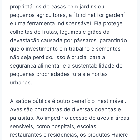
proprietários de casas com jardins ou
pequenos agricultores, a `bird net for garden`
é uma ferramenta indispensável. Ela protege
colheitas de frutas, legumes e grãos da
devastação causada por pássaros, garantindo
que o investimento em trabalho e sementes
não seja perdido. Isso é crucial para a
segurança alimentar e a sustentabilidade de
pequenas propriedades rurais e hortas
urbanas.
A saúde pública é outro benefício inestimável.
Aves são portadoras de diversas doenças e
parasitas. Ao impedir o acesso de aves a áreas
sensíveis, como hospitais, escolas,
restaurantes e residências, os produtos Haierc