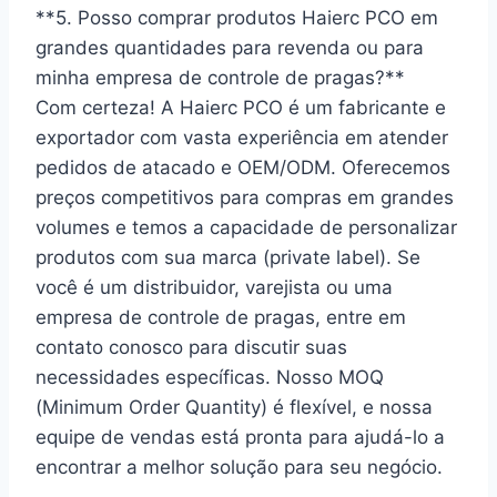
**5. Posso comprar produtos Haierc PCO em
grandes quantidades para revenda ou para
minha empresa de controle de pragas?**
Com certeza! A Haierc PCO é um fabricante e
exportador com vasta experiência em atender
pedidos de atacado e OEM/ODM. Oferecemos
preços competitivos para compras em grandes
volumes e temos a capacidade de personalizar
produtos com sua marca (private label). Se
você é um distribuidor, varejista ou uma
empresa de controle de pragas, entre em
contato conosco para discutir suas
necessidades específicas. Nosso MOQ
(Minimum Order Quantity) é flexível, e nossa
equipe de vendas está pronta para ajudá-lo a
encontrar a melhor solução para seu negócio.