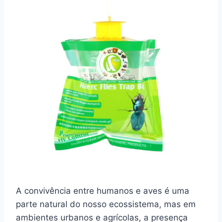
A convivência entre humanos e aves é uma
parte natural do nosso ecossistema, mas em
ambientes urbanos e agrícolas, a presença