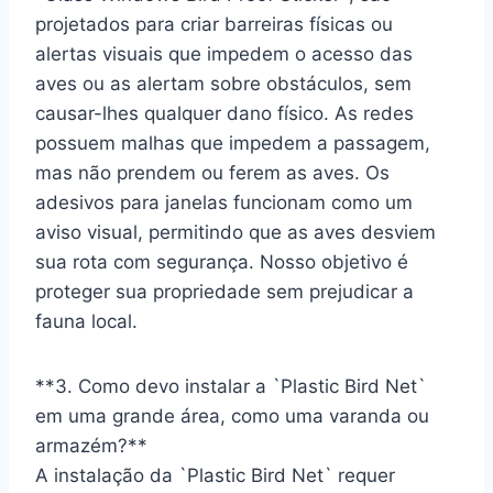
projetados para criar barreiras físicas ou
alertas visuais que impedem o acesso das
aves ou as alertam sobre obstáculos, sem
causar-lhes qualquer dano físico. As redes
possuem malhas que impedem a passagem,
mas não prendem ou ferem as aves. Os
adesivos para janelas funcionam como um
aviso visual, permitindo que as aves desviem
sua rota com segurança. Nosso objetivo é
proteger sua propriedade sem prejudicar a
fauna local.
**3. Como devo instalar a `Plastic Bird Net`
em uma grande área, como uma varanda ou
armazém?**
A instalação da `Plastic Bird Net` requer