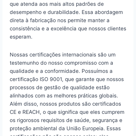
que atenda aos mais altos padrões de
desempenho e durabilidade. Essa abordagem
direta à fabricação nos permite manter a
consistência e a excelência que nossos clientes
esperam.
Nossas certificações internacionais são um
testemunho do nosso compromisso com a
qualidade e a conformidade. Possuímos a
certificação ISO 9001, que garante que nossos
processos de gestão de qualidade estão
alinhados com as melhores práticas globais.
Além disso, nossos produtos são certificados
CE e REACH, o que significa que eles cumprem
os rigorosos requisitos de saúde, segurança e
proteção ambiental da União Europeia. Essas