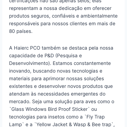
certificações não são apenas selos; elas
representam a nossa dedicação em oferecer
produtos seguros, confiáveis e ambientalmente
responsáveis para nossos clientes em mais de
80 países.
A Haierc PCO também se destaca pela nossa
capacidade de P&D (Pesquisa e
Desenvolvimento). Estamos constantemente
inovando, buscando novas tecnologias e
materiais para aprimorar nossas soluções
existentes e desenvolver novos produtos que
atendam às necessidades emergentes do
mercado. Seja uma solução para aves como o
`Glass Windows Bird Proof Sticker` ou
tecnologias para insetos como a `Fly Trap
Lamp` e a `Yellow Jacket & Wasp & Bee trap`,