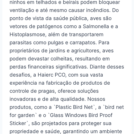
ninhos em telhados e beirais podem bloquear
ventilação e até mesmo causar incêndios. Do
ponto de vista da saúde pública, aves são
vetores de patógenos como a Salmonella e a
Histoplasmose, além de transportarem
parasitas como pulgas e carrapatos. Para
proprietários de jardins e agricultores, aves
podem devastar colheitas, resultando em
perdas financeiras significativas. Diante desses
desafios, a Haierc PCO, com sua vasta
experiência na fabricação de produtos de
controle de pragas, oferece soluções
inovadoras e de alta qualidade. Nossos
produtos, como a `Plastic Bird Net`, a `bird net
for garden` e o `Glass Windows Bird Proof
Sticker`, são projetados para proteger sua
propriedade e saúde, garantindo um ambiente