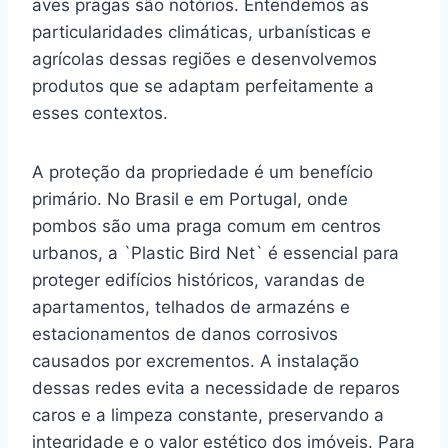
aves pragas são notórios. Entendemos as
particularidades climáticas, urbanísticas e
agrícolas dessas regiões e desenvolvemos
produtos que se adaptam perfeitamente a
esses contextos.
A proteção da propriedade é um benefício
primário. No Brasil e em Portugal, onde
pombos são uma praga comum em centros
urbanos, a `Plastic Bird Net` é essencial para
proteger edifícios históricos, varandas de
apartamentos, telhados de armazéns e
estacionamentos de danos corrosivos
causados por excrementos. A instalação
dessas redes evita a necessidade de reparos
caros e a limpeza constante, preservando a
integridade e o valor estético dos imóveis. Para