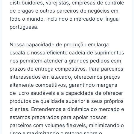
distribuidores, varejistas, empresas de controle
de pragas e outros parceiros de negócios em
todo o mundo, incluindo o mercado de língua
portuguesa.
Nossa capacidade de produção em larga
escala e nossa eficiente cadeia de suprimentos
nos permitem atender a grandes pedidos com
prazos de entrega competitivos. Para parceiros
interessados em atacado, oferecemos preços
altamente competitivos, garantindo margens
de lucro saudáveis e a capacidade de oferecer
produtos de qualidade superior a seus próprios
clientes. Entendemos a dinâmica do mercado e
estamos preparados para apoiar nossos
parceiros com volumes flexíveis, minimizando o
risco e maximizando o retorno sobre o