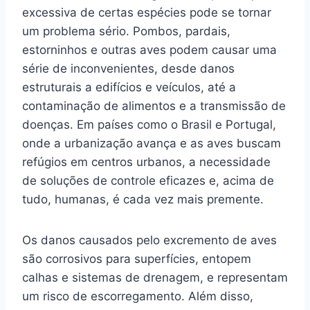
excessiva de certas espécies pode se tornar
um problema sério. Pombos, pardais,
estorninhos e outras aves podem causar uma
série de inconvenientes, desde danos
estruturais a edifícios e veículos, até a
contaminação de alimentos e a transmissão de
doenças. Em países como o Brasil e Portugal,
onde a urbanização avança e as aves buscam
refúgios em centros urbanos, a necessidade
de soluções de controle eficazes e, acima de
tudo, humanas, é cada vez mais premente.
Os danos causados pelo excremento de aves
são corrosivos para superfícies, entopem
calhas e sistemas de drenagem, e representam
um risco de escorregamento. Além disso,