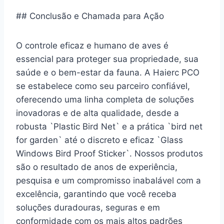
## Conclusão e Chamada para Ação
O controle eficaz e humano de aves é
essencial para proteger sua propriedade, sua
saúde e o bem-estar da fauna. A Haierc PCO
se estabelece como seu parceiro confiável,
oferecendo uma linha completa de soluções
inovadoras e de alta qualidade, desde a
robusta `Plastic Bird Net` e a prática `bird net
for garden` até o discreto e eficaz `Glass
Windows Bird Proof Sticker`. Nossos produtos
são o resultado de anos de experiência,
pesquisa e um compromisso inabalável com a
excelência, garantindo que você receba
soluções duradouras, seguras e em
conformidade com os mais altos padrões