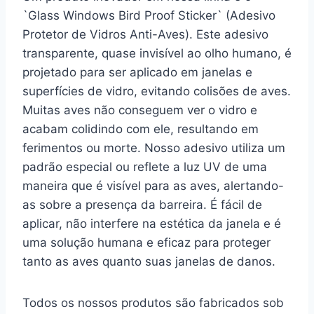
`Glass Windows Bird Proof Sticker` (Adesivo
Protetor de Vidros Anti-Aves). Este adesivo
transparente, quase invisível ao olho humano, é
projetado para ser aplicado em janelas e
superfícies de vidro, evitando colisões de aves.
Muitas aves não conseguem ver o vidro e
acabam colidindo com ele, resultando em
ferimentos ou morte. Nosso adesivo utiliza um
padrão especial ou reflete a luz UV de uma
maneira que é visível para as aves, alertando-
as sobre a presença da barreira. É fácil de
aplicar, não interfere na estética da janela e é
uma solução humana e eficaz para proteger
tanto as aves quanto suas janelas de danos.
Todos os nossos produtos são fabricados sob