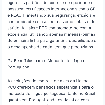
rigorosos padrões de controle de qualidade e
possuem certificações internacionais como CE
e REACH, atestando sua segurança, eficácia e
conformidade com as normas ambientais e de
saúde. A Haierc PCO compromete-se com a
excelência, utilizando apenas matérias-primas
de primeira linha para garantir a durabilidade e
o desempenho de cada item que produzimos.
## Benefícios para o Mercado de Língua
Portuguesa
As soluções de controle de aves da Haierc
PCO oferecem benefícios substanciais para o
mercado de língua portuguesa, tanto no Brasil
quanto em Portugal, onde os desafios com