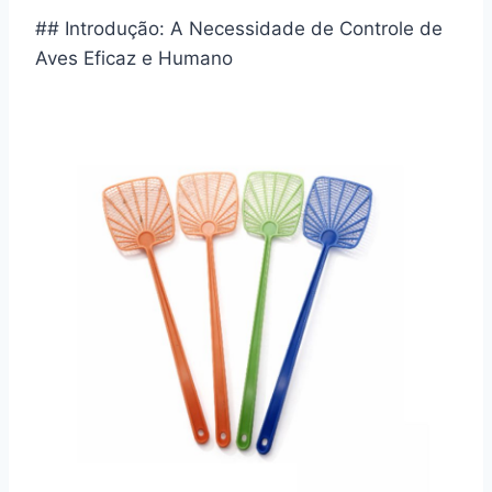
## Introdução: A Necessidade de Controle de
Aves Eficaz e Humano