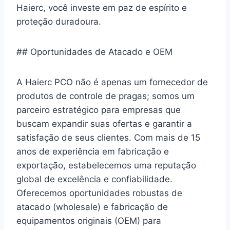
Haierc, você investe em paz de espírito e
proteção duradoura.
## Oportunidades de Atacado e OEM
A Haierc PCO não é apenas um fornecedor de
produtos de controle de pragas; somos um
parceiro estratégico para empresas que
buscam expandir suas ofertas e garantir a
satisfação de seus clientes. Com mais de 15
anos de experiência em fabricação e
exportação, estabelecemos uma reputação
global de excelência e confiabilidade.
Oferecemos oportunidades robustas de
atacado (wholesale) e fabricação de
equipamentos originais (OEM) para