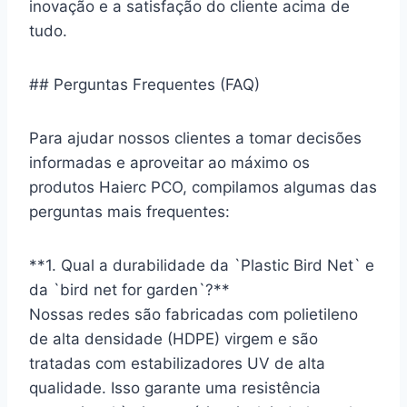
inovação e a satisfação do cliente acima de
tudo.
## Perguntas Frequentes (FAQ)
Para ajudar nossos clientes a tomar decisões
informadas e aproveitar ao máximo os
produtos Haierc PCO, compilamos algumas das
perguntas mais frequentes:
**1. Qual a durabilidade da `Plastic Bird Net` e
da `bird net for garden`?**
Nossas redes são fabricadas com polietileno
de alta densidade (HDPE) virgem e são
tratadas com estabilizadores UV de alta
qualidade. Isso garante uma resistência