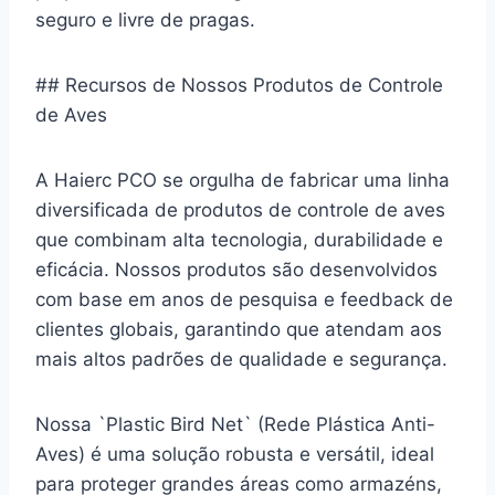
seguro e livre de pragas.
## Recursos de Nossos Produtos de Controle
de Aves
A Haierc PCO se orgulha de fabricar uma linha
diversificada de produtos de controle de aves
que combinam alta tecnologia, durabilidade e
eficácia. Nossos produtos são desenvolvidos
com base em anos de pesquisa e feedback de
clientes globais, garantindo que atendam aos
mais altos padrões de qualidade e segurança.
Nossa `Plastic Bird Net` (Rede Plástica Anti-
Aves) é uma solução robusta e versátil, ideal
para proteger grandes áreas como armazéns,