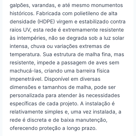
galpões, varandas, e até mesmo monumentos
históricos. Fabricada com polietileno de alta
densidade (HDPE) virgem e estabilizado contra
raios UV, esta rede é extremamente resistente
às intempéries, não se degrada sob a luz solar
intensa, chuva ou variações extremas de
temperatura. Sua estrutura de malha fina, mas
resistente, impede a passagem de aves sem
machucá-las, criando uma barreira física
impenetrável. Disponível em diversas
dimensões e tamanhos de malha, pode ser
personalizada para atender às necessidades
específicas de cada projeto. A instalação é
relativamente simples e, uma vez instalada, a
rede é discreta e de baixa manutenção,
oferecendo proteção a longo prazo.