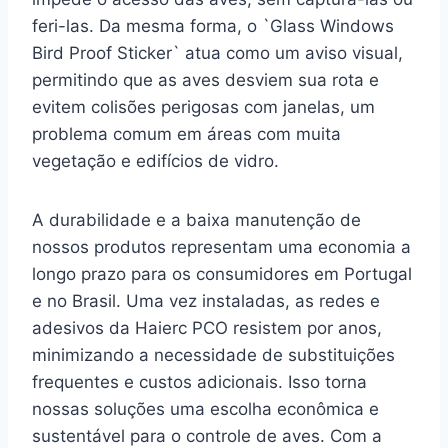
feri-las. Da mesma forma, o `Glass Windows
Bird Proof Sticker` atua como um aviso visual,
permitindo que as aves desviem sua rota e
evitem colisões perigosas com janelas, um
problema comum em áreas com muita
vegetação e edifícios de vidro.
A durabilidade e a baixa manutenção de
nossos produtos representam uma economia a
longo prazo para os consumidores em Portugal
e no Brasil. Uma vez instaladas, as redes e
adesivos da Haierc PCO resistem por anos,
minimizando a necessidade de substituições
frequentes e custos adicionais. Isso torna
nossas soluções uma escolha econômica e
sustentável para o controle de aves. Com a