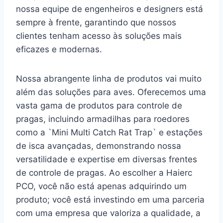
nossa equipe de engenheiros e designers está
sempre à frente, garantindo que nossos
clientes tenham acesso às soluções mais
eficazes e modernas.
Nossa abrangente linha de produtos vai muito
além das soluções para aves. Oferecemos uma
vasta gama de produtos para controle de
pragas, incluindo armadilhas para roedores
como a `Mini Multi Catch Rat Trap` e estações
de isca avançadas, demonstrando nossa
versatilidade e expertise em diversas frentes
de controle de pragas. Ao escolher a Haierc
PCO, você não está apenas adquirindo um
produto; você está investindo em uma parceria
com uma empresa que valoriza a qualidade, a