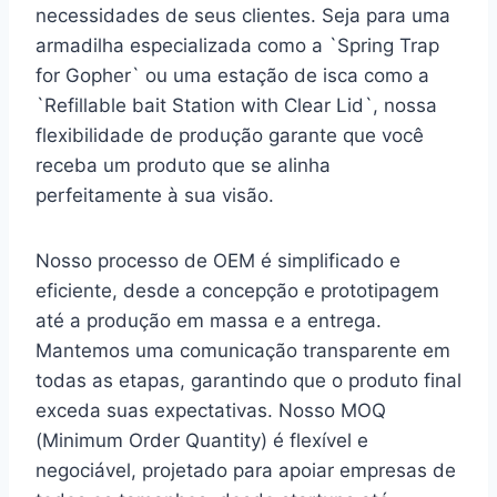
necessidades de seus clientes. Seja para uma
armadilha especializada como a `Spring Trap
for Gopher` ou uma estação de isca como a
`Refillable bait Station with Clear Lid`, nossa
flexibilidade de produção garante que você
receba um produto que se alinha
perfeitamente à sua visão.
Nosso processo de OEM é simplificado e
eficiente, desde a concepção e prototipagem
até a produção em massa e a entrega.
Mantemos uma comunicação transparente em
todas as etapas, garantindo que o produto final
exceda suas expectativas. Nosso MOQ
(Minimum Order Quantity) é flexível e
negociável, projetado para apoiar empresas de