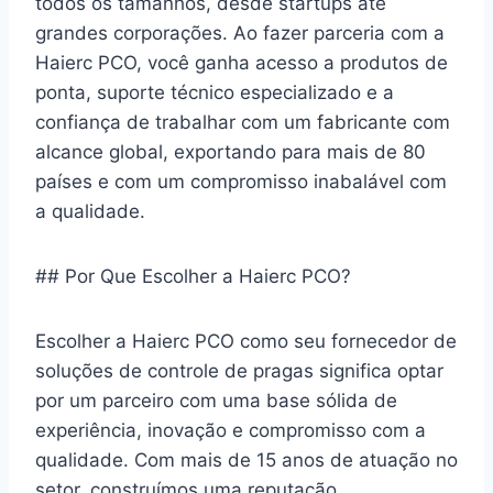
todos os tamanhos, desde startups até
grandes corporações. Ao fazer parceria com a
Haierc PCO, você ganha acesso a produtos de
ponta, suporte técnico especializado e a
confiança de trabalhar com um fabricante com
alcance global, exportando para mais de 80
países e com um compromisso inabalável com
a qualidade.
## Por Que Escolher a Haierc PCO?
Escolher a Haierc PCO como seu fornecedor de
soluções de controle de pragas significa optar
por um parceiro com uma base sólida de
experiência, inovação e compromisso com a
qualidade. Com mais de 15 anos de atuação no
setor, construímos uma reputação