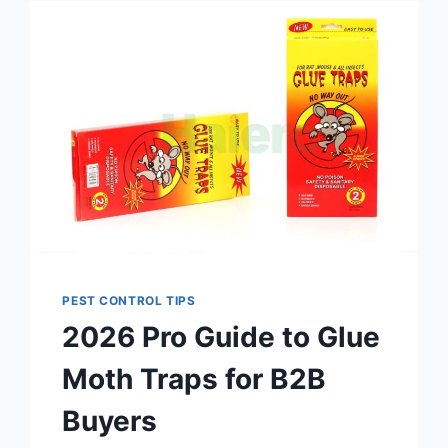
PEST CONTROL TIPS
2026 Pro Guide to Glue
Moth Traps for B2B
Buyers