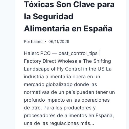
Tóxicas Son Clave para
la Seguridad
Alimentaria en España
Por
haierc
06/11/2026
Haierc PCO — pest_control_tips |
Factory Direct Wholesale The Shifting
Landscape of Fly Control in the US La
industria alimentaria opera en un
mercado globalizado donde las
normativas de un país pueden tener un
profundo impacto en las operaciones
de otro. Para los productores y
procesadores de alimentos en España,
una de las regulaciones más…