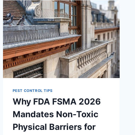
PEST CONTROL TIPS
Why FDA FSMA 2026
Mandates Non-Toxic
Physical Barriers for