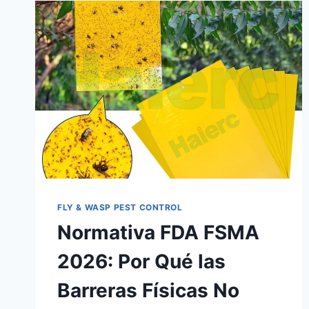
FLY & WASP PEST CONTROL
Normativa FDA FSMA
2026: Por Qué las
Barreras Físicas No