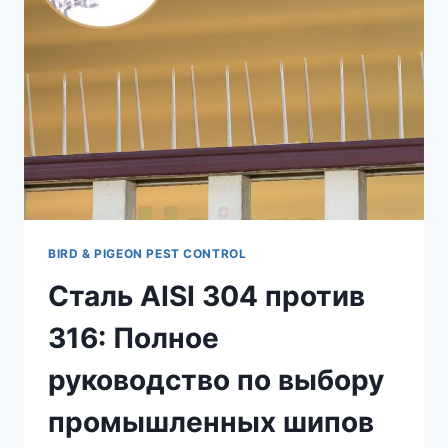
BIRD & PIGEON PEST CONTROL
Сталь AISI 304 против
316: Полное
руководство по выбору
промышленных шипов